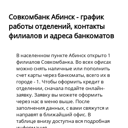
Совкомбанк Абинск - график
работы отделений, контакты
филиалов и адреса банкоматов
В населенном пункте Абинск открыто 1
филиалов Совкомбанка. Во всех офисах
можно снять наличные или пополнить
счет карты через банкоматы, всего их в
городе - 1. Чтобы оформить кредит в
отделении, сначала подайте онлайн-
заявку. Заявку вы можете оформить
через нас в меню выше. После
заполнения данных, с вами свяжутся и
направят в ближайший офис. В
таблице внизу доступна вся подробная
информация.