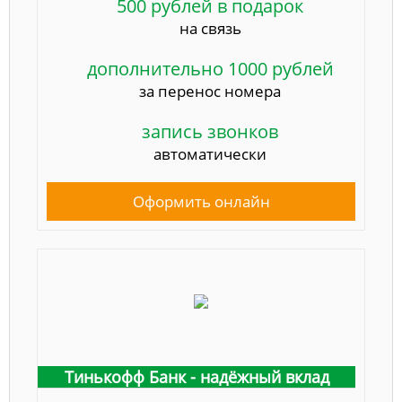
500 рублей в подарок
на связь
дополнительно 1000 рублей
за перенос номера
запись звонков
автоматически
Оформить онлайн
Тинькофф Банк - надёжный вклад