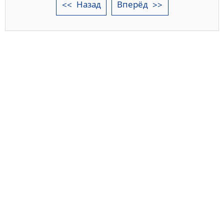
Назад
Вперёд