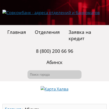
Главная
Отделения
Заявка на
кредит
8 (800) 200 66 96
Абинск