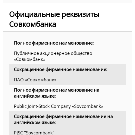
Официальные реквизиты
Совкомбанка
Полное фирменное наименование:
Публичное акционерное общество
«Совкомбанк»
Сокращенное фирменное наименование:
ПАО «Совкомбанк»
Полное фирменное наименование на
английском языке:
Public Joint-Stock Company «Sovcombank»
Сокращенное фирменное наименование на
английском языке:
PJSC "Sovcombank"