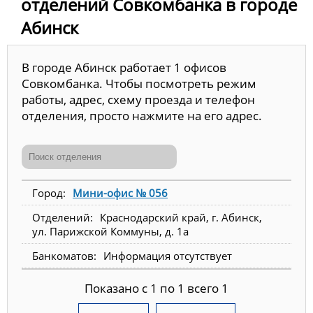
отделений Совкомбанка в городе
Абинск
В городе Абинск работает 1 офисов
Совкомбанка. Чтобы посмотреть режим
работы, адрес, схему проезда и телефон
отделения, просто нажмите на его адрес.
Мини-офис № 056
Краснодарский край, г. Абинск,
ул. Парижской Коммуны, д. 1а
Информация отсутствует
Показано с 1 по 1 всего 1