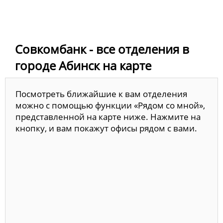
Совкомбанк - все отделения в
городе Абинск на карте
Посмотреть ближайшие к вам отделения
можно с помощью функции «Рядом со мной»,
представленной на карте ниже. Нажмите на
кнопку, и вам покажут офисы рядом с вами.