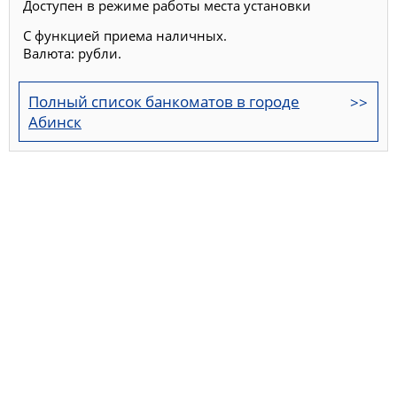
Доступен в режиме работы места установки
С функцией приема наличных.
Валюта: рубли.
Полный список банкоматов в городе
Абинск