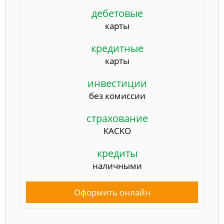
дебетовые
карты
кредитные
карты
инвестиции
без комиссии
страхование
КАСКО
кредиты
наличными
Оформить онлайн