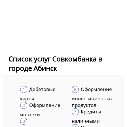
Список услуг Совкомбанка в
городе Абинск
Дебетовые
Оформление
карты
инвестиционных
Оформление
продуктов
Кредиты
ипотеки
наличными