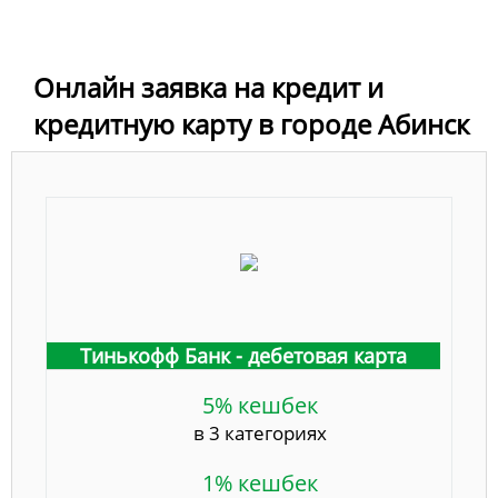
Онлайн заявка на кредит и
кредитную карту в городе Абинск
Тинькофф Банк - дебетовая карта
5% кешбек
в 3 категориях
1% кешбек