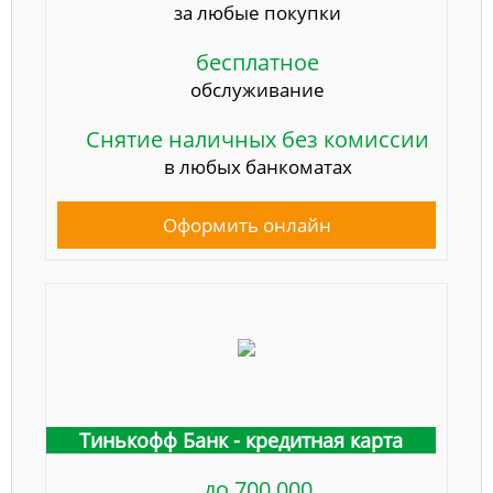
за любые покупки
бесплатное
обслуживание
Снятие наличных без комиссии
в любых банкоматах
Оформить онлайн
Тинькофф Банк - кредитная карта
до 700 000