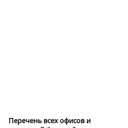
Перечень всех офисов и