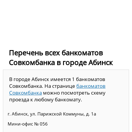
Перечень всех банкоматов
Совкомбанка в городе Абинск
В городе Абинск имеется 1 банкоматов
Совкомбанка. На странице
банкоматов
Совкомбанка
можно посмотреть схему
проезда к любому банкомату.
г. Абинск, ул. Парижской Коммуны, д. 1а
Мини-офис № 056