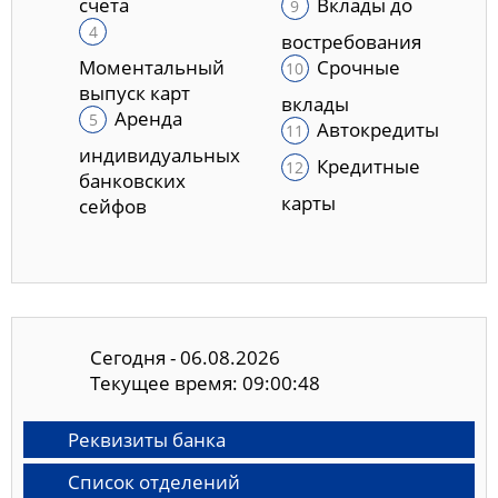
счета
Вклады до
востребования
Моментальный
Срочные
выпуск карт
вклады
Аренда
Автокредиты
индивидуальных
Кредитные
банковских
карты
сейфов
Сегодня - 06.08.2026
Текущее время: 09:00:49
Реквизиты банка
Список отделений