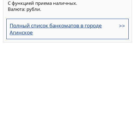
С функцией приема наличных.
Валюта: рубли.
Полный список банкоматов в городе
Агинское