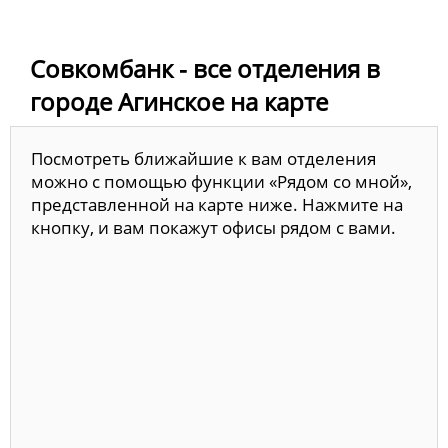
Совкомбанк - все отделения в
городе Агинское на карте
Посмотреть ближайшие к вам отделения
можно с помощью функции «Рядом со мной»,
представленной на карте ниже. Нажмите на
кнопку, и вам покажут офисы рядом с вами.