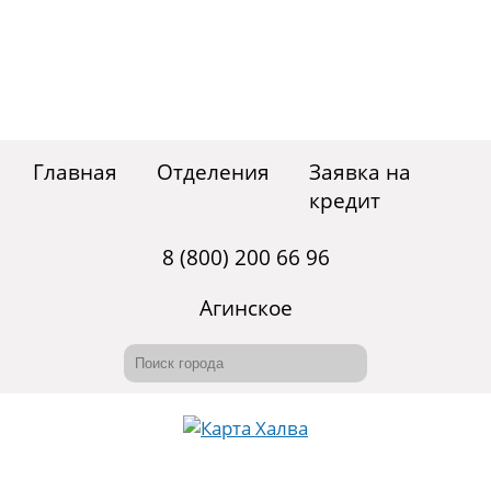
Главная
Отделения
Заявка на
кредит
8 (800) 200 66 96
Агинское