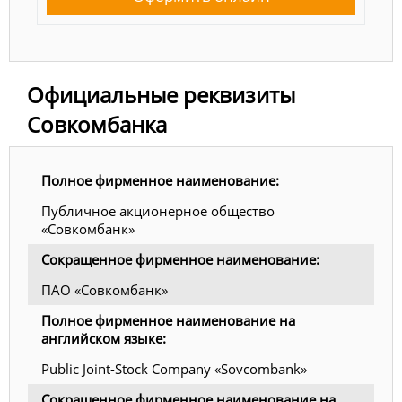
Официальные реквизиты
Совкомбанка
Полное фирменное наименование:
Публичное акционерное общество
«Совкомбанк»
Сокращенное фирменное наименование:
ПАО «Совкомбанк»
Полное фирменное наименование на
английском языке:
Public Joint-Stock Company «Sovcombank»
Сокращенное фирменное наименование на