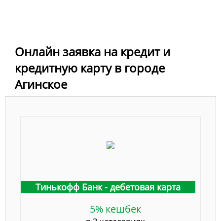
Онлайн заявка на кредит и
кредитную карту в городе
Агинское
Тинькофф Банк - дебетовая карта
5% кешбек