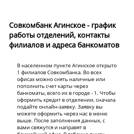
Совкомбанк Агинское - график
работы отделений, контакты
филиалов и адреса банкоматов
В населенном пункте Агинское открыто
1 филиалов Совкомбанка. Во всех
офисах можно снять наличные или
пополнить счет карты через
банкоматы, всего их в городе - 1. Чтобы
оформить кредит в отделении, сначала
подайте онлайн-заявку. Заявку вы
можете оформить через нас в меню
выше. После заполнения данных, с
вами свяжутся и направят в