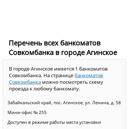
Перечень всех банкоматов
Совкомбанка в городе Агинское
В городе Агинское имеется 1 банкоматов
Совкомбанка. На странице
банкоматов
Совкомбанка
можно посмотреть схему
проезда к любому банкомату.
Забайкальский край, пос. Агинское, ул. Ленина, д. 58
Мини-офис № 255
Доступен в режиме работы места установки