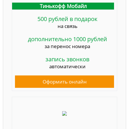
Тинькофф Мобайл
500 рублей в подарок
на связь
дополнительно 1000 рублей
за перенос номера
запись звонков
автоматически
Оформить онлайн