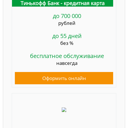
Тинькофф Банк - кредитная карта
до 700 000
рублей
до 55 дней
без %
бесплатное обслуживание
навсегда
Оформить онлайн