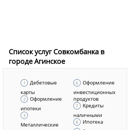
Список услуг Совкомбанка в
городе Агинское
Дебетовые
Оформление
карты
инвестиционных
Оформление
продуктов
Кредиты
ипотеки
наличными
Ипотека
Металлические