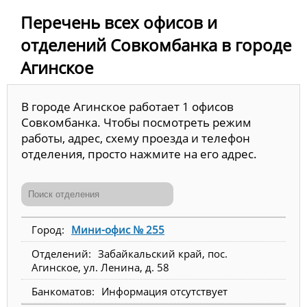
Перечень всех офисов и
отделений Совкомбанка в городе
Агинское
В городе Агинское работает 1 офисов
Совкомбанка. Чтобы посмотреть режим
работы, адрес, схему проезда и телефон
отделения, просто нажмите на его адрес.
Мини-офис № 255
Забайкальский край, пос.
Агинское, ул. Ленина, д. 58
Информация отсутствует