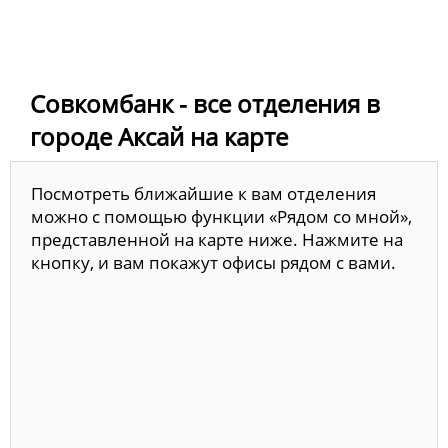
Совкомбанк - все отделения в
городе Аксай на карте
Посмотреть ближайшие к вам отделения
можно с помощью функции «Рядом со мной»,
представленной на карте ниже. Нажмите на
кнопку, и вам покажут офисы рядом с вами.