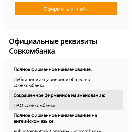
Оформить онлайн
Официальные реквизиты
Совкомбанка
Полное фирменное наименование:
Публичное акционерное общество
«Совкомбанк»
Сокращенное фирменное наименование:
ПАО «Совкомбанк»
Полное фирменное наименование на
английском языке:
Public Joint-Stock Company «Sovcombank»