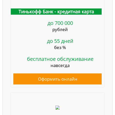
Тинькофф Банк - кредитная карта
до 700 000
рублей
до 55 дней
без %
бесплатное обслуживание
навсегда
Оформить онлайн