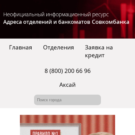
Главная
Отделения
Заявка на
кредит
8 (800) 200 66 96
Аксай