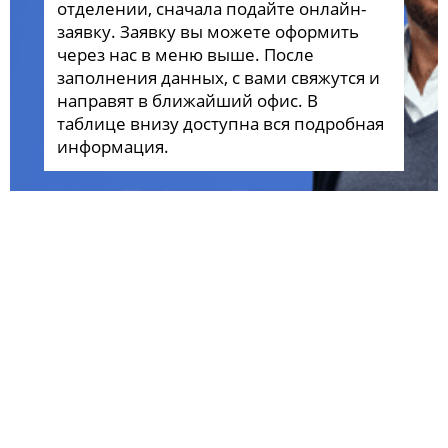
отделении, сначала подайте онлайн-
заявку. Заявку вы можете оформить
через нас в меню выше. После
заполнения данных, с вами свяжутся и
направят в ближайший офис. В
таблице внизу доступна вся подробная
информация.