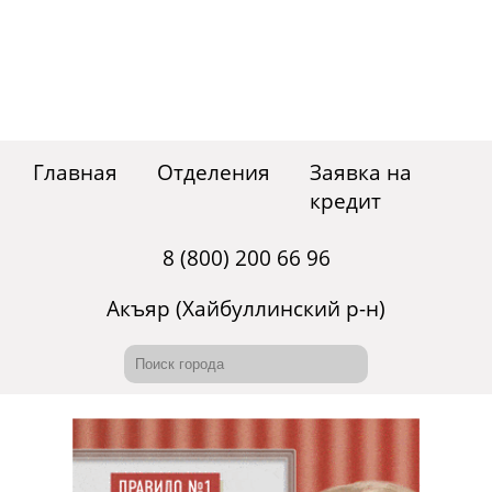
Главная
Отделения
Заявка на
кредит
8 (800) 200 66 96
Акъяр (Хайбуллинский р-н)