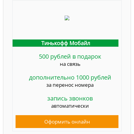
Тинькофф Мобайл
500 рублей в подарок
на связь
дополнительно 1000 рублей
за перенос номера
запись звонков
автоматически
Оформить онлайн