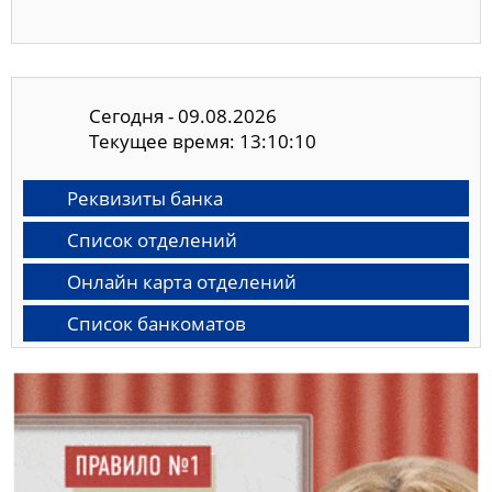
Сегодня - 09.08.2026
Текущее время: 13:10:11
Реквизиты банка
Список отделений
Онлайн карта отделений
Список банкоматов