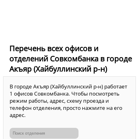
Перечень всех офисов и
отделений Совкомбанка в городе
Акъяр (Хайбуллинский р-н)
В городе Акъяр (Хайбуллинский р-н) работает
1 офисов Совкомбанка. Чтобы посмотреть
режим работы, адрес, схему проезда и
телефон отделения, просто нажмите на его
адрес.