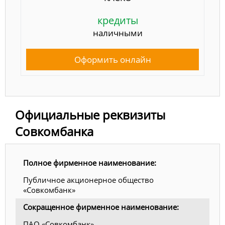
кредиты
наличными
Оформить онлайн
Официальные реквизиты
Совкомбанка
Полное фирменное наименование:
Публичное акционерное общество
«Совкомбанк»
Сокращенное фирменное наименование:
ПАО «Совкомбанк»