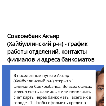
Совкомбанк Акъяр
(Хайбуллинский р-н) - график
работы отделений, контакты
филиалов и адреса банкоматов
В населенном пункте Акъяр
(Хайбуллинский р-н) открыто 1
филиалов Совкомбанка. Во всех офисах
можно снять наличные или пополнить
счет карты через банкоматы, всего их в
городе - 1. Чтобы оформить кредит в