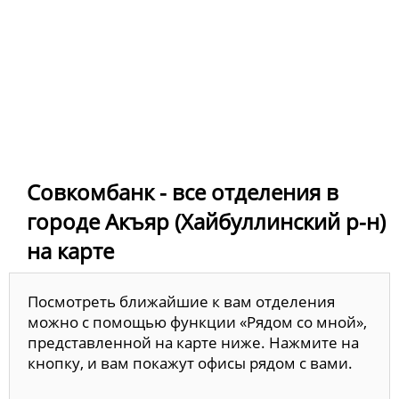
Совкомбанк - все отделения в
городе Акъяр (Хайбуллинский р-н)
на карте
Посмотреть ближайшие к вам отделения
можно с помощью функции «Рядом со мной»,
представленной на карте ниже. Нажмите на
кнопку, и вам покажут офисы рядом с вами.