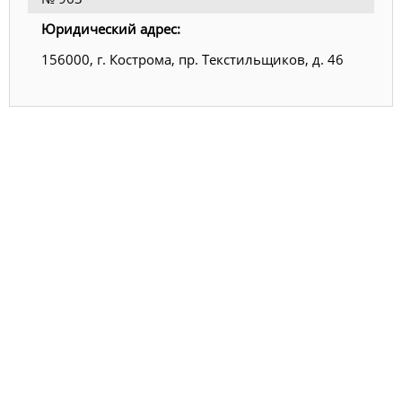
Юридический адрес:
156000, г. Кострома, пр. Текстильщиков, д. 46