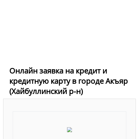
Онлайн заявка на кредит и
кредитную карту в городе Акъяр
(Хайбуллинский р-н)