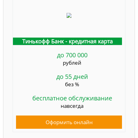
Тинькофф Банк - кредитная карта
до 700 000
рублей
до 55 дней
без %
бесплатное обслуживание
навсегда
Оформить онлайн