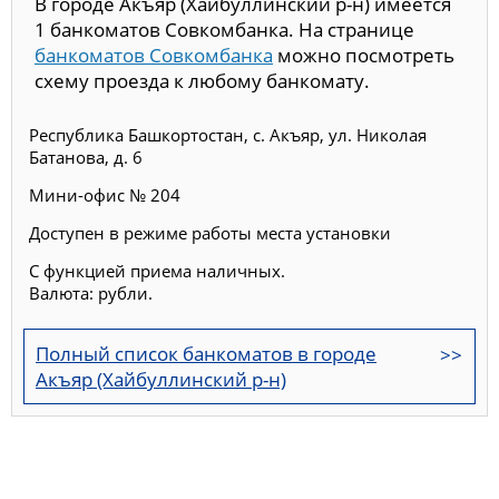
В городе Акъяр (Хайбуллинский р-н) имеется
1 банкоматов Совкомбанка. На странице
банкоматов Совкомбанка
можно посмотреть
схему проезда к любому банкомату.
Республика Башкортостан, с. Акъяр, ул. Николая
Батанова, д. 6
Мини-офис № 204
Доступен в режиме работы места установки
С функцией приема наличных.
Валюта: рубли.
Полный список банкоматов в городе
Акъяр (Хайбуллинский р-н)