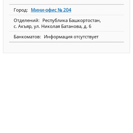
Мини-офис № 204
Республика Башкортостан,
с. Акъяр, ул. Николая Батанова, д. 6
Информация отсутствует