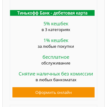
Тинькофф Банк - дебетовая карта
5% кешбек
в 3 категориях
1% кешбек
за любые покупки
бесплатное
обслуживание
Снятие наличных без комиссии
в любых банкоматах
Оформить онлайн