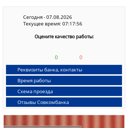
Сегодня - 07.08.2026
Текущее время: 07:17:57
Оцените качество работы:
0
0
Реквизиты банка, контакты
Время работы
Схема проезда
Отзывы Совкомбанка