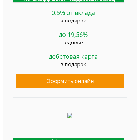
0.5% от вклада
в подарок
до 19,56%
годовых
дебетовая карта
в подарок
Оформить онлайн