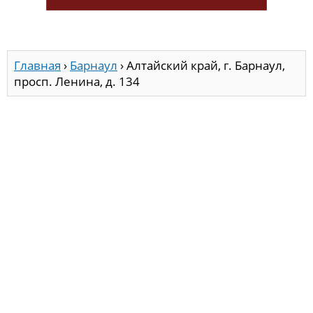
Главная
›
Барнаул
›
Алтайский край, г. Барнаул,
просп. Ленина, д. 134