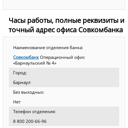
Часы работы, полные реквизиты и
точный адрес офиса Совкомбанка
Наименование отделения банка:
Совкомбанк
Операционный офис
«Барнаульский № 4»
Город:
Барнаул
Без выходных:
Нет
Телефон отделения:
8 800 200-66-96