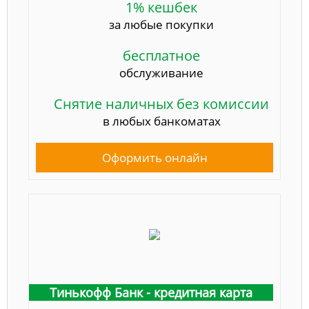
1% кешбек
за любые покупки
бесплатное
обслуживание
Снятие наличных без комиссии
в любых банкоматах
Оформить онлайн
Тинькофф Банк - кредитная карта