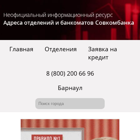
Главная
Отделения
Заявка на
кредит
8 (800) 200 66 96
Барнаул