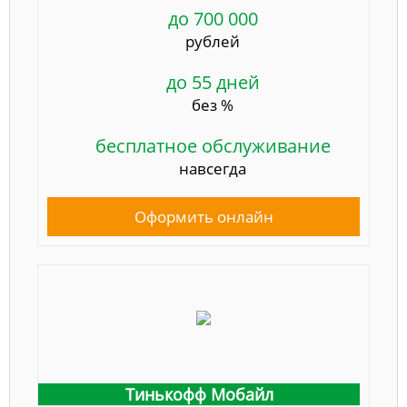
до 700 000
рублей
до 55 дней
без %
бесплатное обслуживание
навсегда
Оформить онлайн
Тинькофф Мобайл