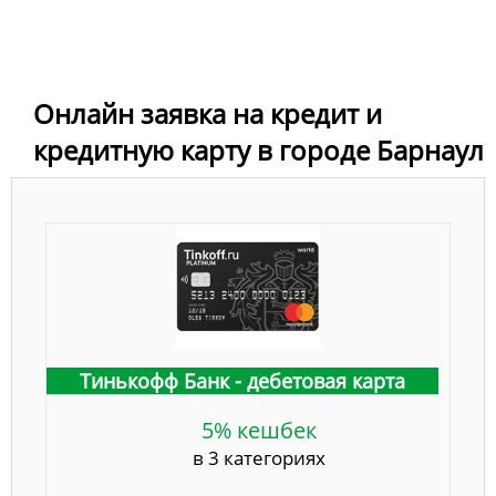
Онлайн заявка на кредит и
кредитную карту в городе Барнаул
Тинькофф Банк - дебетовая карта
5% кешбек
в 3 категориях