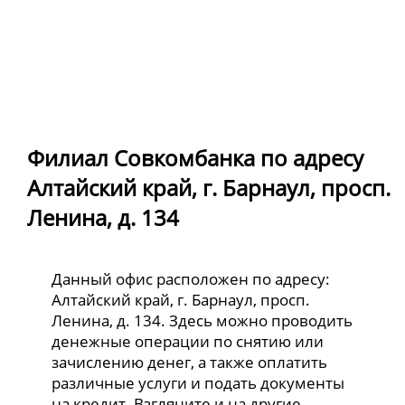
Филиал Совкомбанка по адресу
Алтайский край, г. Барнаул, просп.
Ленина, д. 134
Данный офис расположен по адресу:
Алтайский край, г. Барнаул, просп.
Ленина, д. 134. Здесь можно проводить
денежные операции по снятию или
зачислению денег, а также оплатить
различные услуги и подать документы
на кредит. Взгляните и на другие