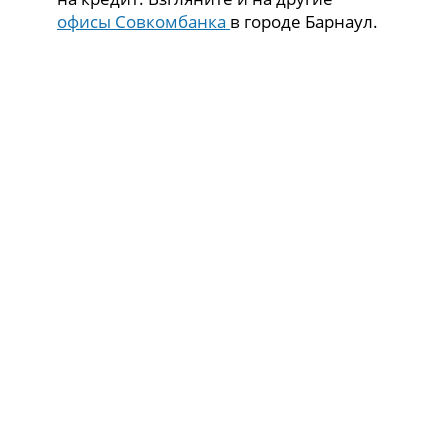
офисы Совкомбанка
в городе Барнаул.