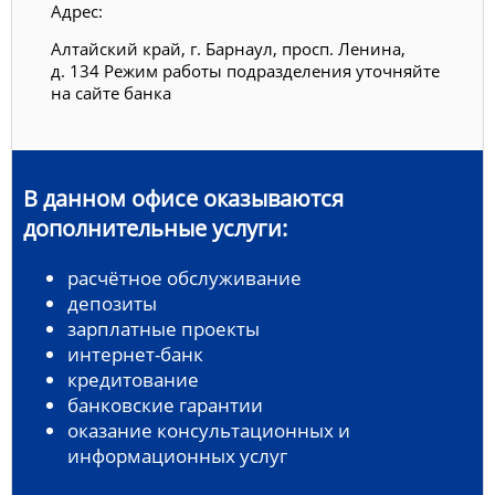
Адрес:
Алтайский край, г. Барнаул, просп. Ленина,
д. 134 Режим работы подразделения уточняйте
на сайте банка
В данном офисе оказываются
дополнительные услуги:
расчётное обслуживание
депозиты
зарплатные проекты
интернет-банк
кредитование
банковские гарантии
оказание консультационных и
информационных услуг