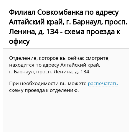
Филиал Совкомбанка по адресу
Алтайский край, г. Барнаул, просп.
Ленина, д. 134 - схема проезда к
офису
Отделение, которое вы сейчас смотрите,
находится по адресу Алтайский край,
г. Барнаул, просп. Ленина, д. 134.
При необходимости вы можете
распечатать
схему проезда к отделению.