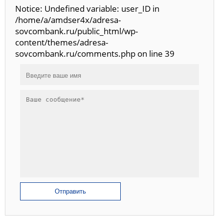
Notice: Undefined variable: user_ID in
/home/a/amdser4x/adresa-
sovcombank.ru/public_html/wp-
content/themes/adresa-
sovcombank.ru/comments.php on line 39
Отправить