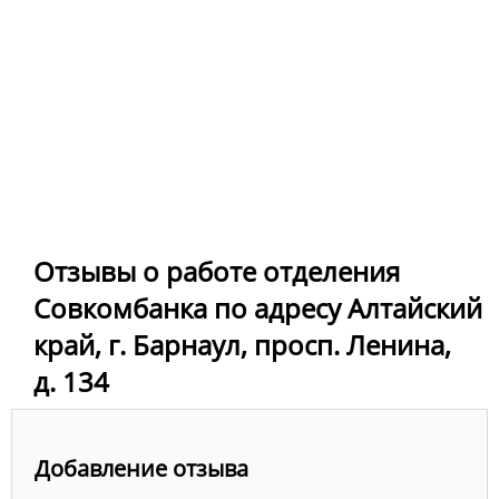
Отзывы о работе отделения
Совкомбанка по адресу Алтайский
край, г. Барнаул, просп. Ленина,
д. 134
Добавление отзыва