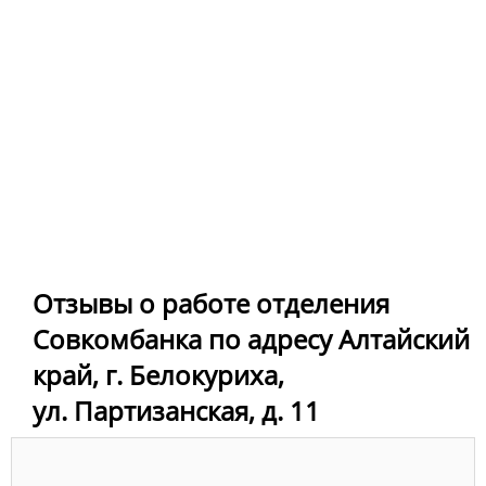
Отзывы о работе отделения
Совкомбанка по адресу Алтайский
край, г. Белокуриха,
ул. Партизанская, д. 11