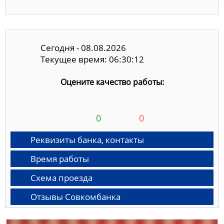
Сегодня - 08.08.2026
Текущее время: 06:30:13
Оцените качество работы:
0
0
Реквизиты банка, контакты
Время работы
Схема проезда
Отзывы Совкомбанка