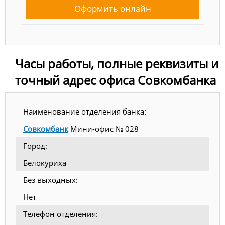
Оформить онлайн
Часы работы, полные реквизиты и
точный адрес офиса Совкомбанка
Наименование отделения банка:
Совкомбанк
Мини-офис № 028
Город:
Белокуриха
Без выходных:
Нет
Телефон отделения: