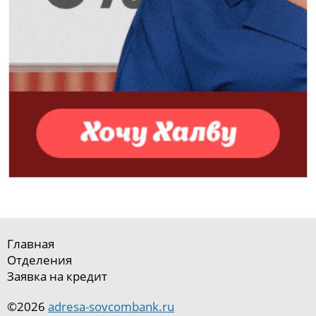
Главная
Отделения
Заявка на кредит
©2026
adresa-sovcombank.ru