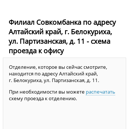
Филиал Совкомбанка по адресу
Алтайский край, г. Белокуриха,
ул. Партизанская, д. 11 - схема
проезда к офису
Отделение, которое вы сейчас смотрите,
находится по адресу Алтайский край,
г. Белокуриха, ул. Партизанская, д. 11.
При необходимости вы можете
распечатать
схему проезда к отделению.