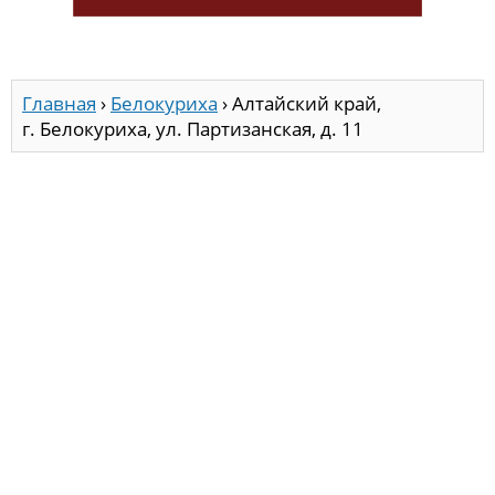
Главная
›
Белокуриха
›
Алтайский край,
г. Белокуриха, ул. Партизанская, д. 11