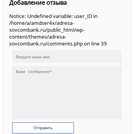
Добавление отзыва
Notice: Undefined variable: user_ID in
/home/a/amdser4x/adresa-
sovcombank.ru/public_html/wp-
content/themes/adresa-
sovcombank.ru/comments.php on line 39
Отправить