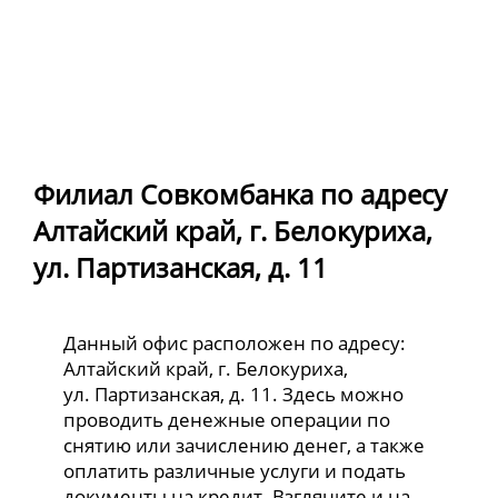
Филиал Совкомбанка по адресу
Алтайский край, г. Белокуриха,
ул. Партизанская, д. 11
Данный офис расположен по адресу:
Алтайский край, г. Белокуриха,
ул. Партизанская, д. 11. Здесь можно
проводить денежные операции по
снятию или зачислению денег, а также
оплатить различные услуги и подать
документы на кредит. Взгляните и на