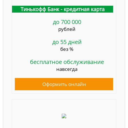
Тинькофф Банк - кредитная карта
до 700 000
рублей
до 55 дней
без %
бесплатное обслуживание
навсегда
Оформить онлайн