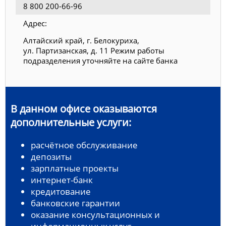
8 800 200-66-96
Адрес:
Алтайский край, г. Белокуриха,
ул. Партизанская, д. 11 Режим работы
подразделения уточняйте на сайте банка
В данном офисе оказываются
дополнительные услуги:
расчётное обслуживание
депозиты
зарплатные проекты
интернет-банк
кредитование
банковские гарантии
оказание консультационных и