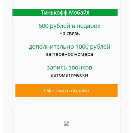
Тинькофф Мобайл
500 рублей в подарок
на связь
дополнительно 1000 рублей
за перенос номера
запись звонков
автоматически
Оформить онлайн