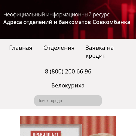
Главная
Отделения
Заявка на
кредит
8 (800) 200 66 96
Белокуриха