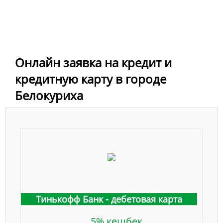
Онлайн заявка на кредит и
кредитную карту в городе
Белокуриха
Тинькофф Банк - дебетовая карта
5% кешбек