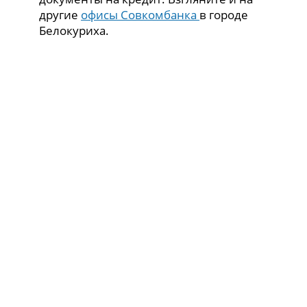
другие
офисы Совкомбанка
в городе
Белокуриха.