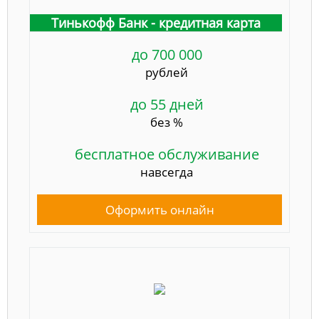
Тинькофф Банк - кредитная карта
до 700 000
рублей
до 55 дней
без %
бесплатное обслуживание
навсегда
Оформить онлайн