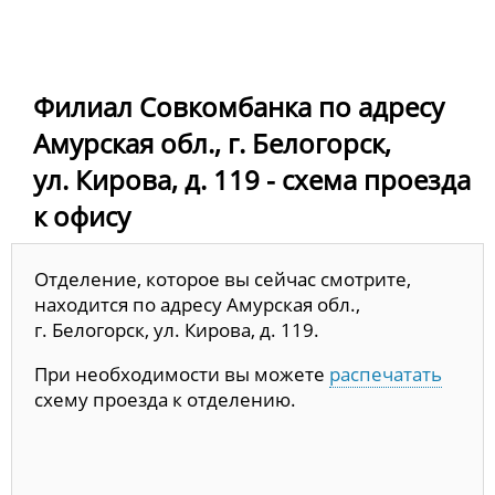
Филиал Совкомбанка по адресу
Амурская обл., г. Белогорск,
ул. Кирова, д. 119 - схема проезда
к офису
Отделение, которое вы сейчас смотрите,
находится по адресу Амурская обл.,
г. Белогорск, ул. Кирова, д. 119.
При необходимости вы можете
распечатать
схему проезда к отделению.