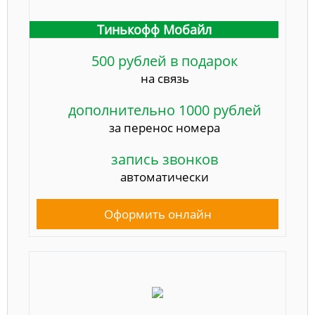
Тинькофф Мобайл
500 рублей в подарок
на связь
дополнительно 1000 рублей
за перенос номера
запись звонков
автоматически
Оформить онлайн