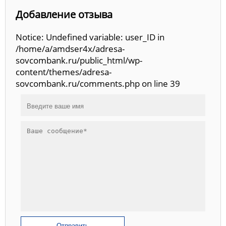
Добавление отзыва
Notice: Undefined variable: user_ID in
/home/a/amdser4x/adresa-
sovcombank.ru/public_html/wp-
content/themes/adresa-
sovcombank.ru/comments.php on line 39
Отправить