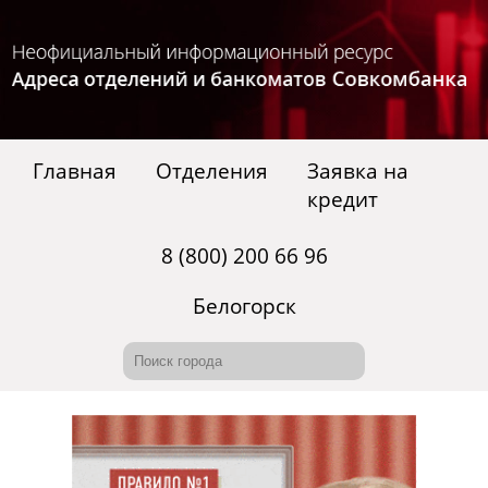
Главная
Отделения
Заявка на
кредит
8 (800) 200 66 96
Белогорск