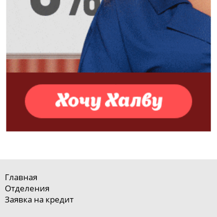
Главная
Отделения
Заявка на кредит