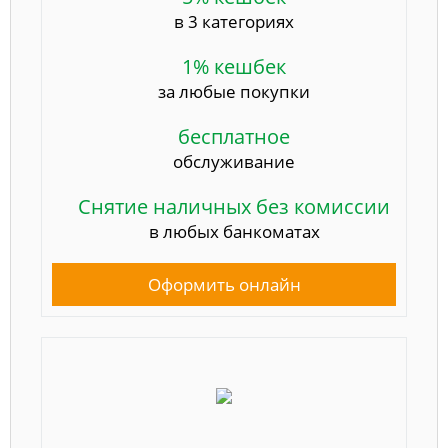
в 3 категориях
1% кешбек
за любые покупки
бесплатное
обслуживание
Снятие наличных без комиссии
в любых банкоматах
Оформить онлайн