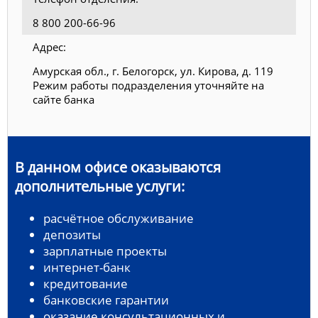
8 800 200-66-96
Адрес:
Амурская обл., г. Белогорск, ул. Кирова, д. 119
Режим работы подразделения уточняйте на
сайте банка
В данном офисе оказываются
дополнительные услуги:
расчётное обслуживание
депозиты
зарплатные проекты
интернет-банк
кредитование
банковские гарантии
оказание консультационных и