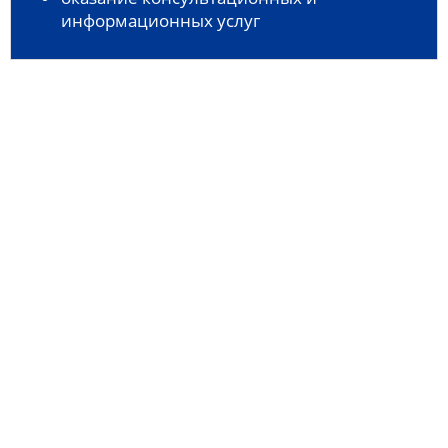
информационных услуг