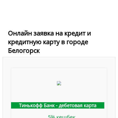
Онлайн заявка на кредит и
кредитную карту в городе
Белогорск
Тинькофф Банк - дебетовая карта
5% кешбек