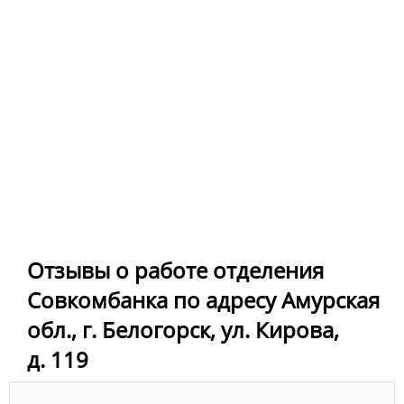
Отзывы о работе отделения
Совкомбанка по адресу Амурская
обл., г. Белогорск, ул. Кирова,
д. 119