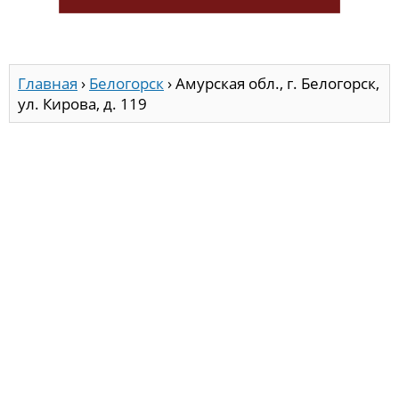
Главная
›
Белогорск
›
Амурская обл., г. Белогорск,
ул. Кирова, д. 119