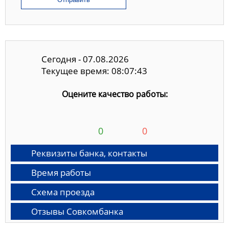
Сегодня - 07.08.2026
Текущее время: 08:07:43
Оцените качество работы:
0
0
Реквизиты банка, контакты
Время работы
Схема проезда
Отзывы Совкомбанка