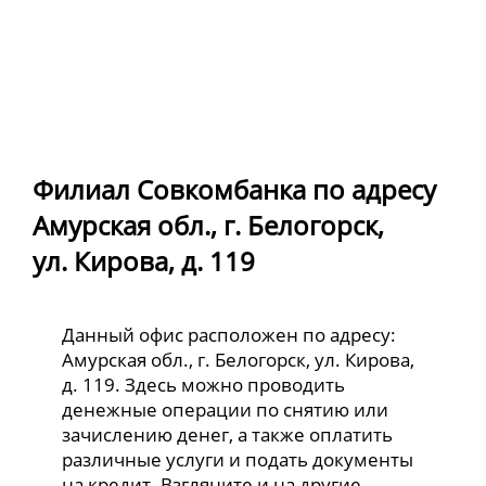
Филиал Совкомбанка по адресу
Амурская обл., г. Белогорск,
ул. Кирова, д. 119
Данный офис расположен по адресу:
Амурская обл., г. Белогорск, ул. Кирова,
д. 119. Здесь можно проводить
денежные операции по снятию или
зачислению денег, а также оплатить
различные услуги и подать документы
на кредит. Взгляните и на другие