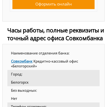
Оформить онлайн
Часы работы, полные реквизиты и
точный адрес офиса Совкомбанка
Наименование отделения банка:
Совкомбанк
Кредитно-кассовый офис
«Белогорский»
Город:
Белогорск
Без выходных:
Нет
Телефон отделения: