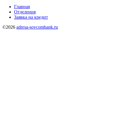
Главная
Отделения
Заявка на кредит
©2026
adresa-sovcombank.ru