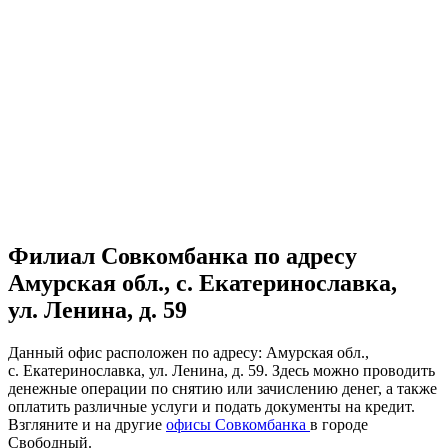
Филиал Совкомбанка по адресу
Амурская обл., с. Екатеринославка,
ул. Ленина, д. 59
Данный офис расположен по адресу: Амурская обл.,
с. Екатеринославка, ул. Ленина, д. 59. Здесь можно проводить
денежные операции по снятию или зачислению денег, а также
оплатить различные услуги и подать документы на кредит.
Взгляните и на другие
офисы Совкомбанка
в городе
Свободный.