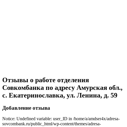
Отзывы о работе отделения
Совкомбанка по адресу Амурская обл.,
с. Екатеринославка, ул. Ленина, д. 59
Добавление отзыва
Notice: Undefined variable: user_ID in /home/a/amdser4x/adresa-
sovcombank.ru/public_html/wp-content/themes/adresa-