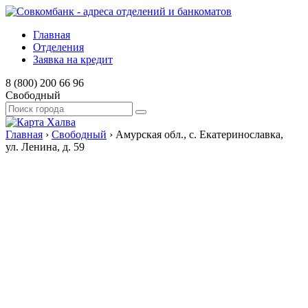
Главная
Отделения
Заявка на кредит
8 (800) 200 66 96
Свободный
Главная
›
Свободный
›
Амурская обл., с. Екатеринославка,
ул. Ленина, д. 59