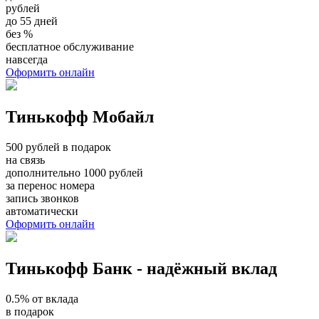
рублей
до 55 дней
без %
бесплатное обслуживание
навсегда
Оформить онлайн
Тинькофф Мобайл
500 рублей в подарок
на связь
дополнительно 1000 рублей
за перенос номера
запись звонков
автоматически
Оформить онлайн
Тинькофф Банк - надёжный вклад
0.5% от вклада
в подарок