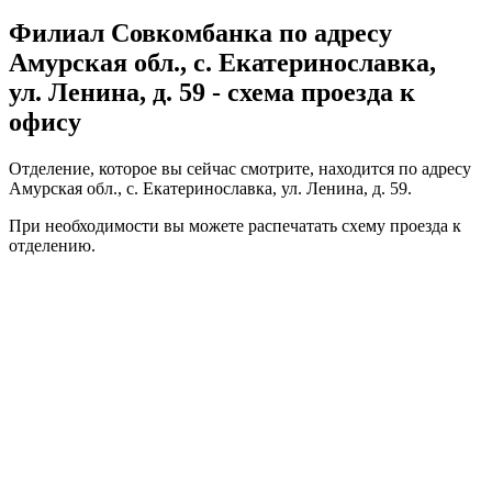
Филиал Совкомбанка по адресу
Амурская обл., с. Екатеринославка,
ул. Ленина, д. 59 - схема проезда к
офису
Отделение, которое вы сейчас смотрите, находится по адресу
Амурская обл., с. Екатеринославка, ул. Ленина, д. 59.
При необходимости вы можете
распечатать
схему проезда к
отделению.