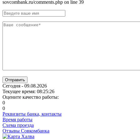
sovcombank.ru/comments.php on line 39
Отправить
Сегодня - 09.08.2026
Текущее время: 08:25:27
Оцените качество работы:
0
0
Реквизиты банка, контакты
Время работы
Схема проезда
Отзывы Совкомбанка