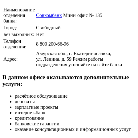
Наименование
отделения
Совкомбанк
Мини-офис № 135
банка:
Город:
Свободный
Без выходных:
Нет
Телефон
8 800 200-66-96
отделения:
Амурская обл., с. Екатеринославка,
Адрес:
ул. Ленина, д. 59 Режим работы
подразделения уточняйте на сайте банка
В данном офисе оказываются дополнительные
услуги:
расчётное обслуживание
депозиты
зарплатные проекты
интернет-банк
кредитование
банковские гарантии
оказание консультационных и информационных услуг