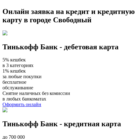
Онлайн заявка на кредит и кредитную
карту в городе Свободный
Тинькофф Банк - дебетовая карта
5% кешбек
в 3 категориях
1% кешбек
за любые покупки
бесплатное
обслуживание
Снятие наличных без комиссии
в любых банкоматах
Оформить онлайн
Тинькофф Банк - кредитная карта
до 700 000