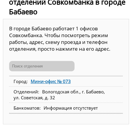
отделений Совкомбанка в городе
Бабаево
В городе Бабаево работает 1 офисов
Совкомбанка. Чтобы посмотреть режим
работы, адрес, схему проезда и телефон
отделения, просто нажмите на его адрес.
Мини-офис № 073
Вологодская обл., г. Бабаево,
ул. Советская, д. 32
Информация отсутствует