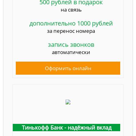
500 рублей в подарок
на связь
дополнительно 1000 рублей
за перенос номера
запись звонков
автоматически
Оформить онлайн
Тинькофф Банк - надёжный вклад