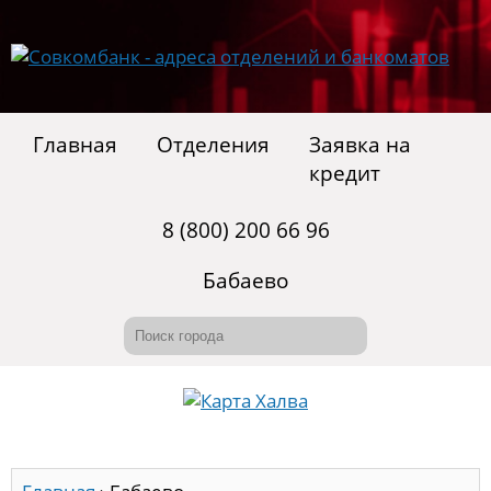
Главная
Отделения
Заявка на
кредит
8 (800) 200 66 96
Бабаево