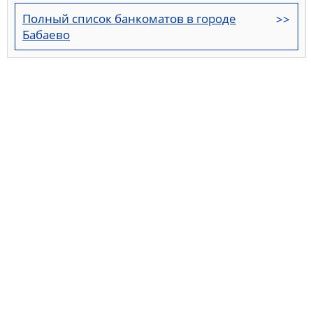
Полный список банкоматов в городе
Бабаево