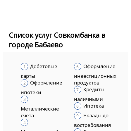
Список услуг Совкомбанка в
городе Бабаево
Дебетовые
Оформление
карты
инвестиционных
Оформление
продуктов
Кредиты
ипотеки
наличными
Ипотека
Металлические
счета
Вклады до
востребования