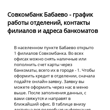
Совкомбанк Бабаево - график
работы отделений, контакты
филиалов и адреса банкоматов
В населенном пункте Бабаево открыто
1 филиалов Совкомбанка. Во всех
офисах можно снять наличные или
пополнить счет карты через
банкоматы, всего их в городе - 1. Чтобы
оформить кредит в отделении, сначала
подайте онлайн-заявку. Заявку вы
можете оформить через нас в меню
выше. После заполнения данных, с
вами свяжутся и направят в
ближайший офис. В таблице внизу
доступна вся подробная информация.