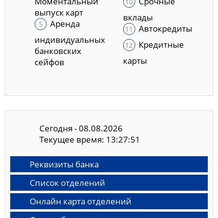
Моментальный
Срочные
выпуск карт
вклады
Аренда
Автокредиты
индивидуальных
Кредитные
банковских
карты
сейфов
Сегодня - 08.08.2026
Текущее время: 13:27:52
Реквизиты банка
Список отделений
Онлайн карта отделений