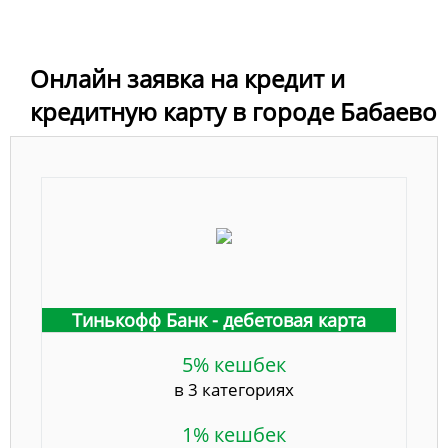
Онлайн заявка на кредит и
кредитную карту в городе Бабаево
Тинькофф Банк - дебетовая карта
5% кешбек
в 3 категориях
1% кешбек