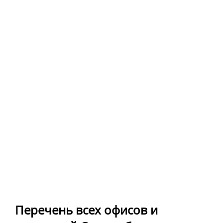
Перечень всех офисов и