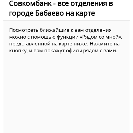
Совкомбанк - все отделения в
городе Бабаево на карте
Посмотреть ближайшие к вам отделения
можно с помощью функции «Рядом со мной»,
представленной на карте ниже. Нажмите на
кнопку, и вам покажут офисы рядом с вами.