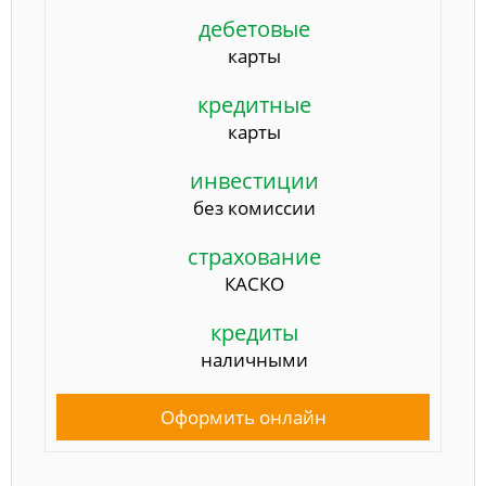
дебетовые
карты
кредитные
карты
инвестиции
без комиссии
страхование
КАСКО
кредиты
наличными
Оформить онлайн