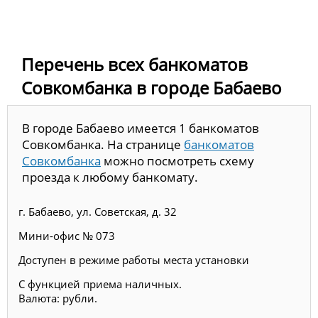
Перечень всех банкоматов
Совкомбанка в городе Бабаево
В городе Бабаево имеется 1 банкоматов
Совкомбанка. На странице
банкоматов
Совкомбанка
можно посмотреть схему
проезда к любому банкомату.
г. Бабаево, ул. Советская, д. 32
Мини-офис № 073
Доступен в режиме работы места установки
С функцией приема наличных.
Валюта: рубли.