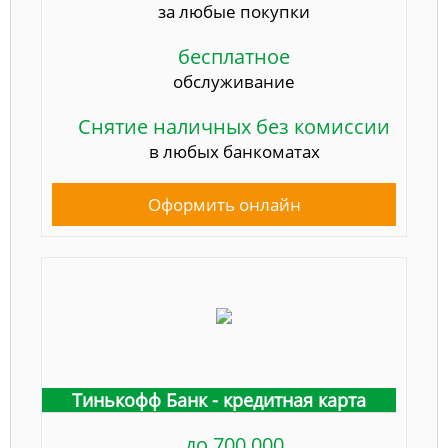
за любые покупки
бесплатное
обслуживание
Снятие наличных без комиссии
в любых банкоматах
Оформить онлайн
Тинькофф Банк - кредитная карта
до 700 000