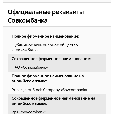
Официальные реквизиты
Совкомбанка
Полное фирменное наименование:
Публичное акционерное общество
«Совкомбанк»
Сокращенное фирменное наименование:
ПАО «Совкомбанк»
Полное фирменное наименование на
английском языке:
Public Joint-Stock Company «Sovcombank»
Сокращенное фирменное наименование на
английском языке:
PJSC "Sovcombank"