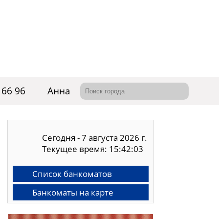
 66 96
Анна
Сегодня - 7 августа 2026 г.
Текущее время: 15:42:03
Список банкоматов
Банкоматы на карте