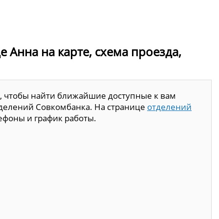
 Анна на карте, схема проезда,
, чтобы найти ближайшие доступные к вам
тделений Совкомбанка. На странице
отделений
ефоны и график работы.