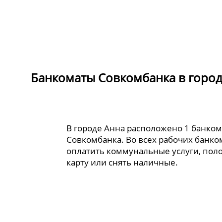
Банкоматы Совкомбанка в город
В городе Анна расположено 1 банко
Совкомбанка. Во всех рабочих банк
оплатить коммунальные услуги, пол
карту или снять наличные.