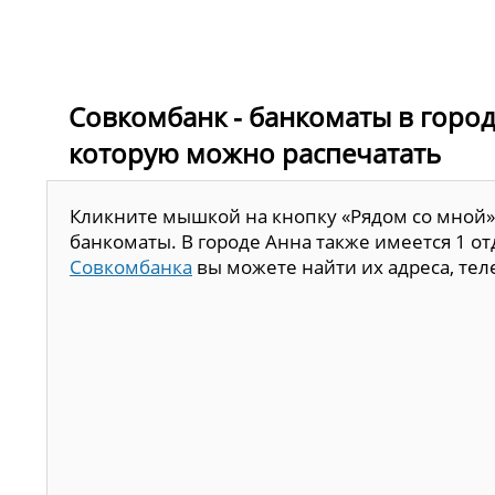
Совкомбанк - банкоматы в городе
которую можно распечатать
Кликните мышкой на кнопку «Рядом со мной»
банкоматы. В городе Анна также имеется 1 о
Совкомбанка
вы можете найти их адреса, тел