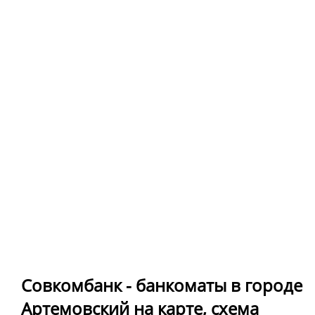
Совкомбанк - банкоматы в городе
Артемовский на карте, схема