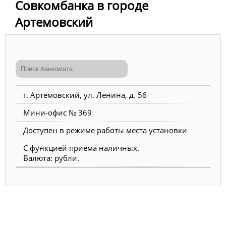
Совкомбанка в городе
Артемовский
г. Артемовский, ул. Ленина, д. 56
Мини-офис № 369
Доступен в режиме работы места установки
С функцией приема наличных.
Валюта: рубли.