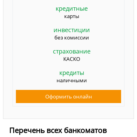
кредитные
карты
инвестиции
без комиссии
страхование
КАСКО
кредиты
наличными
Оформить онлайн
Перечень всех банкоматов