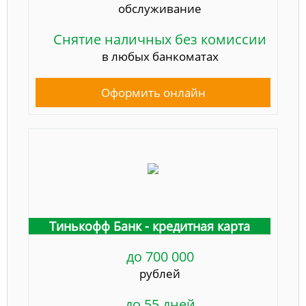
обслуживание
Снятие наличных без комиссии
в любых банкоматах
Оформить онлайн
Тинькофф Банк - кредитная карта
до 700 000
рублей
до 55 дней