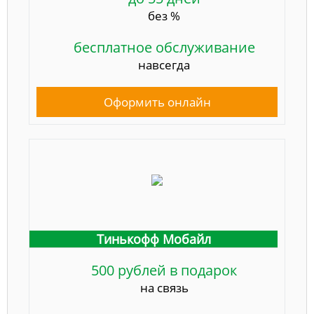
без %
бесплатное обслуживание
навсегда
Оформить онлайн
Тинькофф Мобайл
500 рублей в подарок
на связь