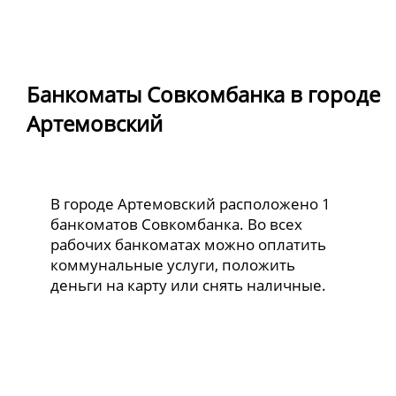
Банкоматы Совкомбанка в городе
Артемовский
В городе Артемовский расположено 1
банкоматов Совкомбанка. Во всех
рабочих банкоматах можно оплатить
коммунальные услуги, положить
деньги на карту или снять наличные.