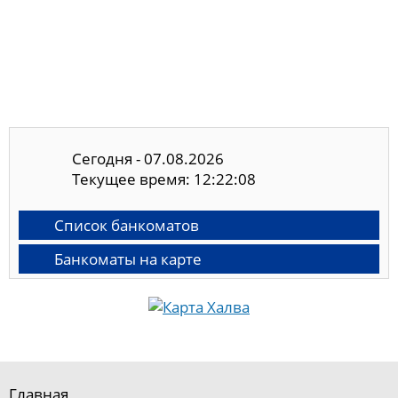
Сегодня - 07.08.2026
Текущее время: 12:22:08
Список банкоматов
Банкоматы на карте
Главная