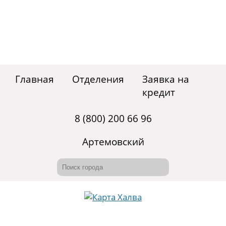
Главная
Отделения
Заявка на
кредит
8 (800) 200 66 96
Артемовский