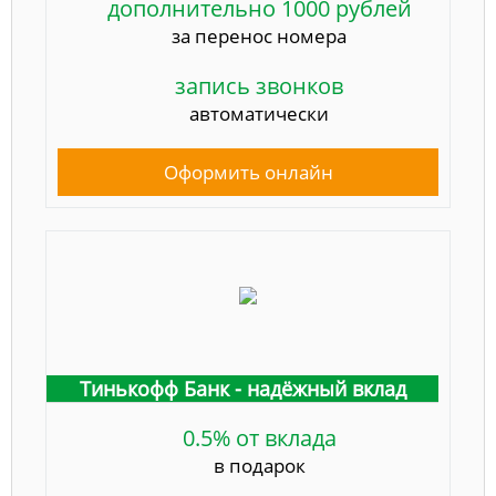
дополнительно 1000 рублей
за перенос номера
запись звонков
автоматически
Оформить онлайн
Тинькофф Банк - надёжный вклад
0.5% от вклада
в подарок