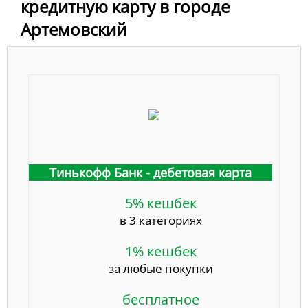
кредитную карту в городе
Артемовский
Тинькофф Банк - дебетовая карта
5% кешбек
в 3 категориях
1% кешбек
за любые покупки
бесплатное