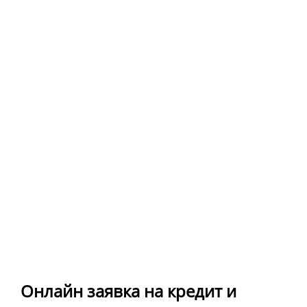
Онлайн заявка на кредит и