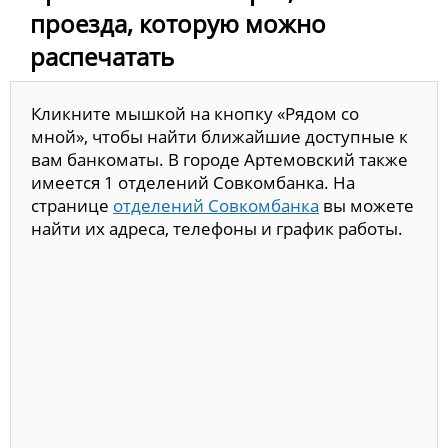
проезда, которую можно
распечатать
Кликните мышкой на кнопку «Рядом со
мной», чтобы найти ближайшие доступные к
вам банкоматы. В городе Артемовский также
имеется 1 отделений Совкомбанка. На
странице
отделений Совкомбанка
вы можете
найти их адреса, телефоны и график работы.