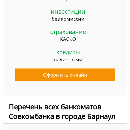
инвестиции
без комиссии
страхование
КАСКО
кредиты
наличными
Оформить онлайн
Перечень всех банкоматов
Совкомбанка в городе Барнаул