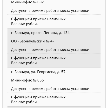
Мини-офис № 082
Доступен в режиме работы места установки
С функцией приема наличных.
Валюта: рубли.
г. Барнаул, просп. Ленина, д. 134
ОО «Барнаульский № 4»
Доступен в режиме работы места установки
С функцией приема наличных.
Валюта: рубли.
г. Барнаул, ул. Георгиева, д. 57
Мини-офис № 055
Доступен в режиме работы места установки
С функцией приема наличных.
Валюта: рубли.