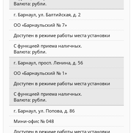
Валюта: рубли.
г. Барнаул, ул. Балтийская, д. 2
ОО «Барнаульский № 7»
Доступен в режиме работы места установки
С функцией приема наличных.
Валюта: рубли.
г. Барнаул, просп. Ленина, д. 56
ОО «Барнаульский № 1»
Доступен в режиме работы места установки
С функцией приема наличных.
Валюта: рубли.
г. Барнаул, ул. Попова, д. 86
Мини-офис № 048
Доступен в режиме работы места установки