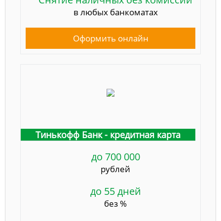
в любых банкоматах
Оформить онлайн
Тинькофф Банк - кредитная карта
до 700 000
рублей
до 55 дней
без %