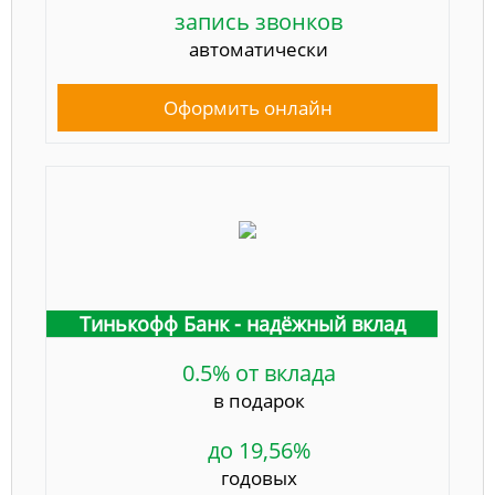
запись звонков
автоматически
Оформить онлайн
Тинькофф Банк - надёжный вклад
0.5% от вклада
в подарок
до 19,56%
годовых