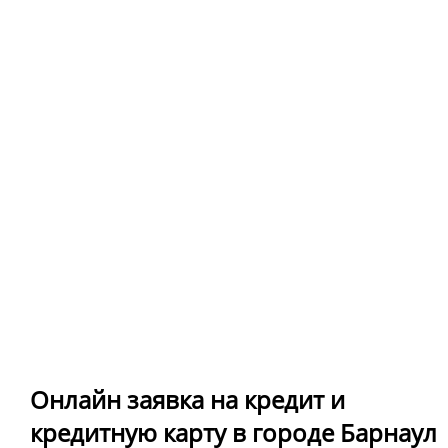
Онлайн заявка на кредит и
кредитную карту в городе Барнаул