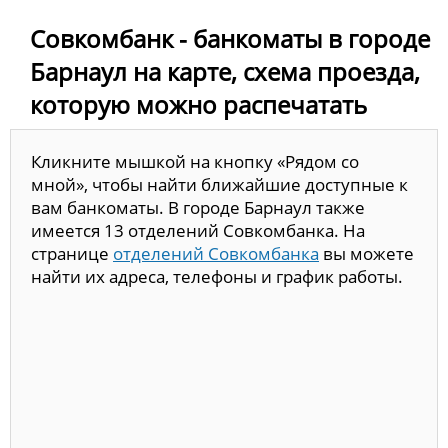
Совкомбанк - банкоматы в городе
Барнаул на карте, схема проезда,
которую можно распечатать
Кликните мышкой на кнопку «Рядом со
мной», чтобы найти ближайшие доступные к
вам банкоматы. В городе Барнаул также
имеется 13 отделений Совкомбанка. На
странице
отделений Совкомбанка
вы можете
найти их адреса, телефоны и график работы.