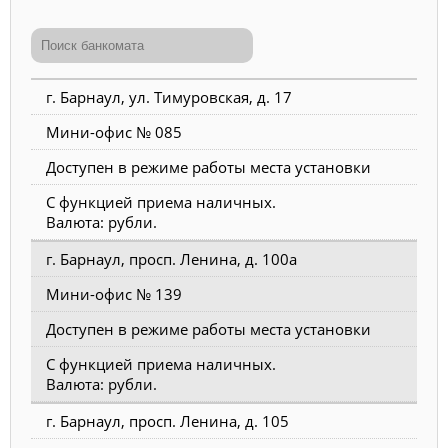
г. Барнаул, ул. Тимуровская, д. 17
Мини-офис № 085
Доступен в режиме работы места установки
С функцией приема наличных.
Валюта: рубли.
г. Барнаул, просп. Ленина, д. 100а
Мини-офис № 139
Доступен в режиме работы места установки
С функцией приема наличных.
Валюта: рубли.
г. Барнаул, просп. Ленина, д. 105