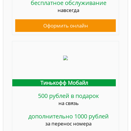
бесплатное обслуживание
навсегда
Оформить онлайн
Тинькофф Мобайл
500 рублей в подарок
на связь
дополнительно 1000 рублей
за перенос номера