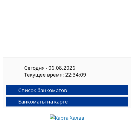
Сегодня - 06.08.2026
Текущее время: 22:34:09
Список банкоматов
Банкоматы на карте