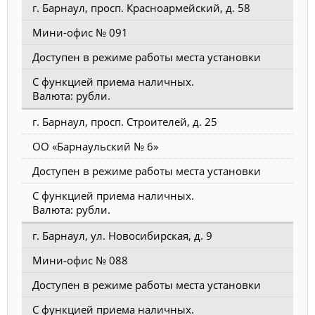
г. Барнаул, просп. Красноармейский, д. 58
Мини-офис № 091
Доступен в режиме работы места установки
С функцией приема наличных.
Валюта: рубли.
г. Барнаул, просп. Строителей, д. 25
ОО «Барнаульский № 6»
Доступен в режиме работы места установки
С функцией приема наличных.
Валюта: рубли.
г. Барнаул, ул. Новосибирская, д. 9
Мини-офис № 088
Доступен в режиме работы места установки
С функцией приема наличных.