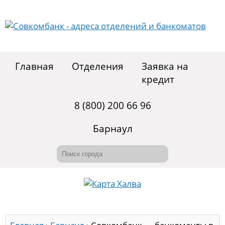
Главная
Отделения
Заявка на
кредит
8 (800) 200 66 96
Барнаул