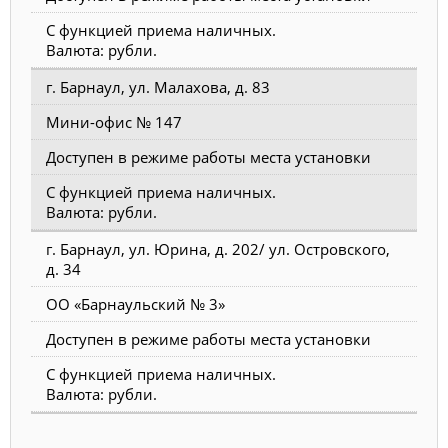
С функцией приема наличных.
Валюта: рубли.
г. Барнаул, ул. Малахова, д. 83
Мини-офис № 147
Доступен в режиме работы места установки
С функцией приема наличных.
Валюта: рубли.
г. Барнаул, ул. Юрина, д. 202/ ул. Островского,
д. 34
ОО «Барнаульский № 3»
Доступен в режиме работы места установки
С функцией приема наличных.
Валюта: рубли.