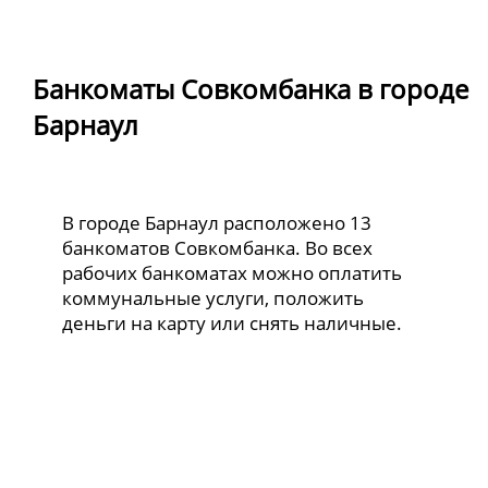
Банкоматы Совкомбанка в городе
Барнаул
В городе Барнаул расположено 13
банкоматов Совкомбанка. Во всех
рабочих банкоматах можно оплатить
коммунальные услуги, положить
деньги на карту или снять наличные.