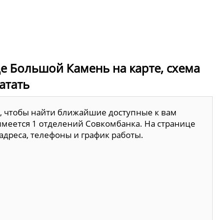
е Большой Камень на карте, схема
атать
, чтобы найти ближайшие доступные к вам
имеется 1 отделений Совкомбанка. На странице
адреса, телефоны и график работы.