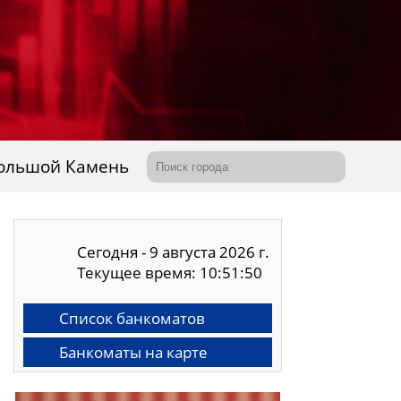
ольшой Камень
Сегодня - 9 августа 2026 г.
Текущее время: 10:51:51
Список банкоматов
Банкоматы на карте