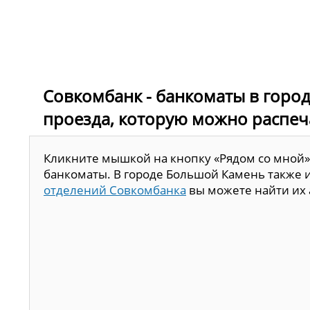
Совкомбанк - банкоматы в город
проезда, которую можно распеч
Кликните мышкой на кнопку «Рядом со мной»
банкоматы. В городе Большой Камень также 
отделений Совкомбанка
вы можете найти их 