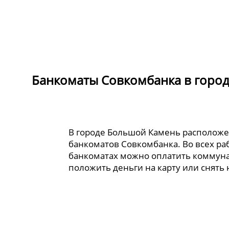
Банкоматы Совкомбанка в горо
В городе Большой Камень расположе
банкоматов Совкомбанка. Во всех ра
банкоматах можно оплатить коммуна
положить деньги на карту или снять