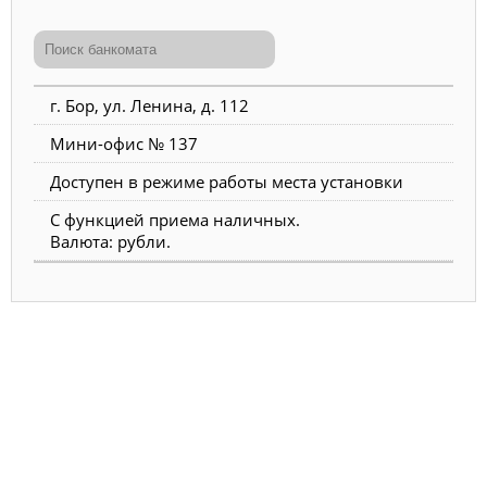
г. Бор, ул. Ленина, д. 112
Мини-офис № 137
Доступен в режиме работы места установки
С функцией приема наличных.
Валюта: рубли.