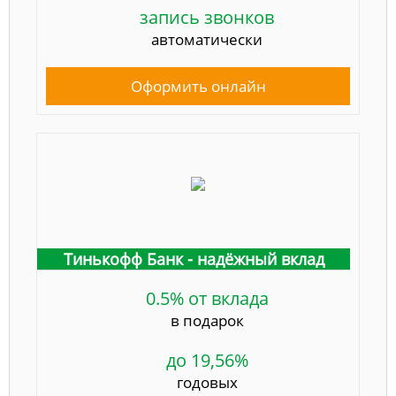
запись звонков
автоматически
Оформить онлайн
Тинькофф Банк - надёжный вклад
0.5% от вклада
в подарок
до 19,56%
годовых