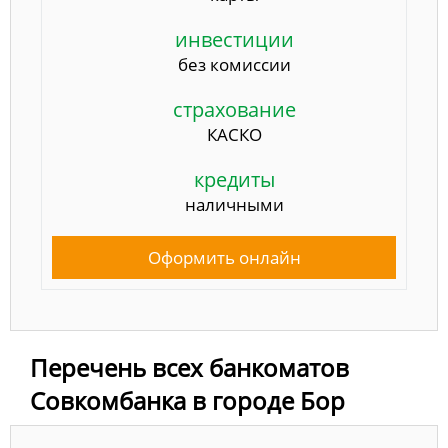
инвестиции
без комиссии
страхование
КАСКО
кредиты
наличными
Оформить онлайн
Перечень всех банкоматов
Совкомбанка в городе Бор