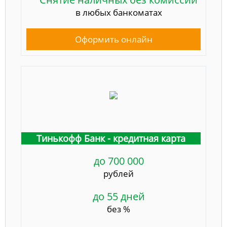
в любых банкоматах
Оформить онлайн
Тинькофф Банк - кредитная карта
до 700 000
рублей
до 55 дней
без %