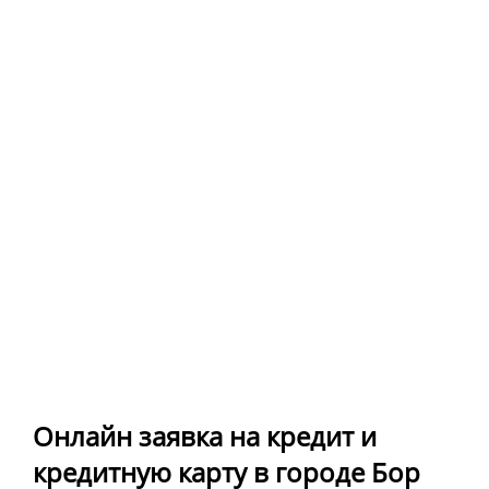
Онлайн заявка на кредит и
кредитную карту в городе Бор