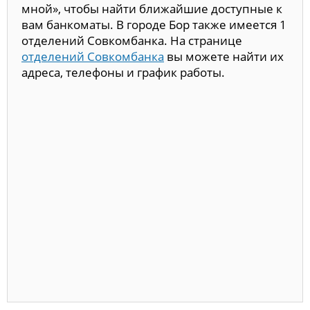
мной», чтобы найти ближайшие доступные к
вам банкоматы. В городе Бор также имеется 1
отделений Совкомбанка. На странице
отделений Совкомбанка
вы можете найти их
адреса, телефоны и график работы.