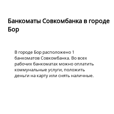
Банкоматы Совкомбанка в городе
Бор
В городе Бор расположено 1
банкоматов Совкомбанка. Во всех
рабочих банкоматах можно оплатить
коммунальные услуги, положить
деньги на карту или снять наличные.