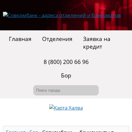
Главная
Отделения
Заявка на
кредит
8 (800) 200 66 96
Бор