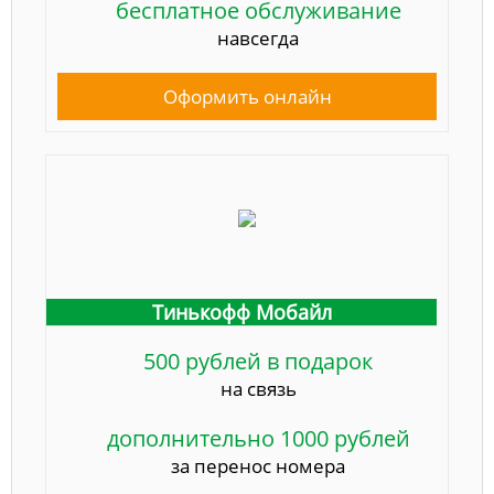
бесплатное обслуживание
навсегда
Оформить онлайн
Тинькофф Мобайл
500 рублей в подарок
на связь
дополнительно 1000 рублей
за перенос номера