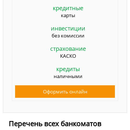
кредитные
карты
инвестиции
без комиссии
страхование
КАСКО
кредиты
наличными
Оформить онлайн
Перечень всех банкоматов