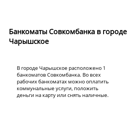
Банкоматы Совкомбанка в городе
Чарышское
В городе Чарышское расположено 1
банкоматов Совкомбанка. Во всех
рабочих банкоматах можно оплатить
коммунальные услуги, положить
деньги на карту или снять наличные.