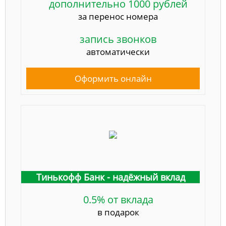
дополнительно 1000 рублей
за перенос номера
запись звонков
автоматически
Оформить онлайн
Тинькофф Банк - надёжный вклад
0.5% от вклада
в подарок