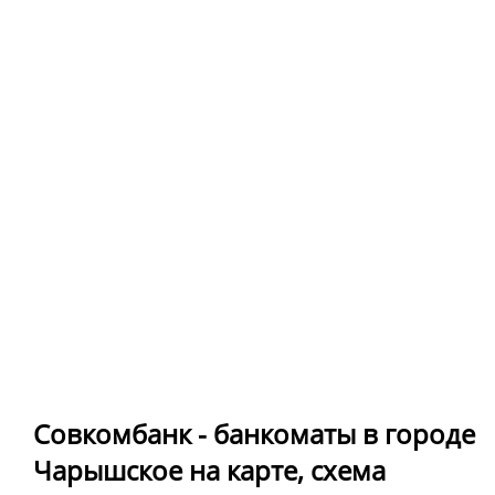
Совкомбанк - банкоматы в городе
Чарышское на карте, схема