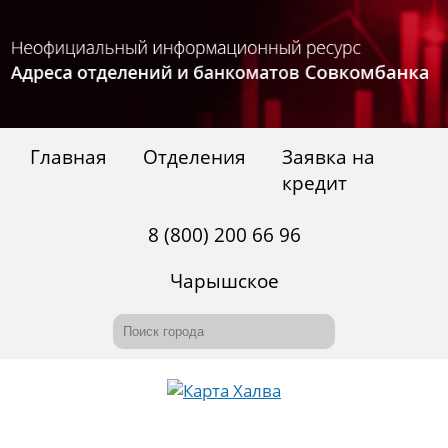
Главная
Отделения
Заявка на
кредит
8 (800) 200 66 96
Чарышское