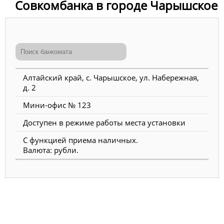
Совкомбанка в городе Чарышское
Алтайский край, с. Чарышское, ул. Набережная,
д. 2
Мини-офис № 123
Доступен в режиме работы места установки
С функцией приема наличных.
Валюта: рубли.