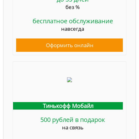
без %
бесплатное обслуживание
навсегда
Оформить онлайн
Тинькофф Мобайл
500 рублей в подарок
на связь