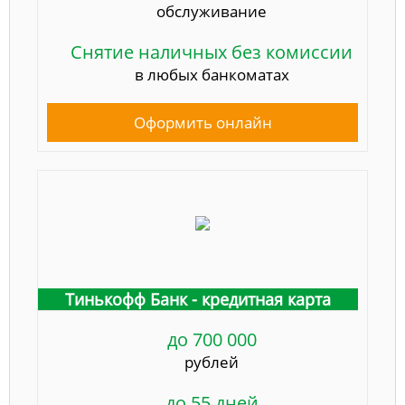
обслуживание
Снятие наличных без комиссии
в любых банкоматах
Оформить онлайн
Тинькофф Банк - кредитная карта
до 700 000
рублей
до 55 дней