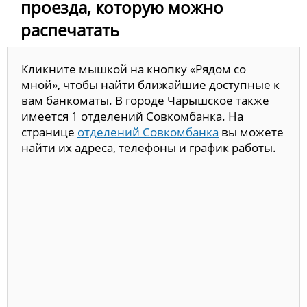
проезда, которую можно
распечатать
Кликните мышкой на кнопку «Рядом со
мной», чтобы найти ближайшие доступные к
вам банкоматы. В городе Чарышское также
имеется 1 отделений Совкомбанка. На
странице
отделений Совкомбанка
вы можете
найти их адреса, телефоны и график работы.