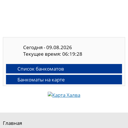
Сегодня - 09.08.2026
Текущее время: 06:19:29
Список банкоматов
Банкоматы на карте
Главная