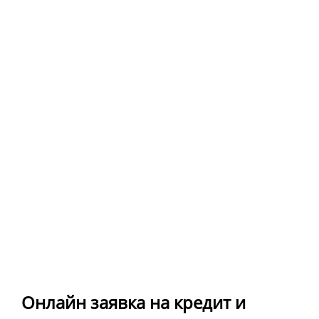
Онлайн заявка на кредит и