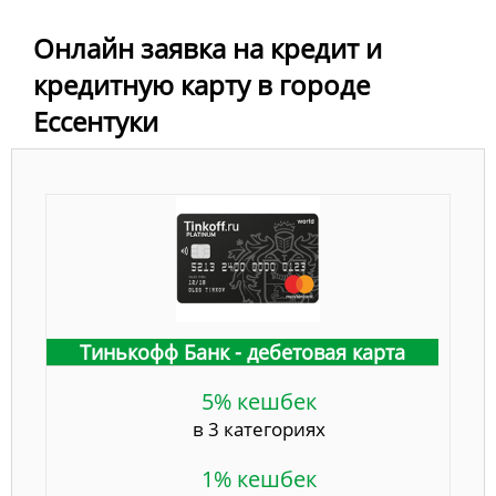
Онлайн заявка на кредит и
кредитную карту в городе
Ессентуки
Тинькофф Банк - дебетовая карта
5% кешбек
в 3 категориях
1% кешбек