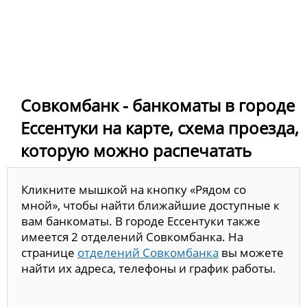
Совкомбанк - банкоматы в городе
Ессентуки на карте, схема проезда,
которую можно распечатать
Кликните мышкой на кнопку «Рядом со
мной», чтобы найти ближайшие доступные к
вам банкоматы. В городе Ессентуки также
имеется 2 отделений Совкомбанка. На
странице
отделений Совкомбанка
вы можете
найти их адреса, телефоны и график работы.