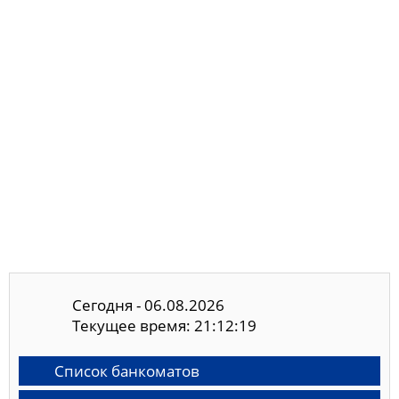
Сегодня - 06.08.2026
Текущее время: 21:12:20
Список банкоматов