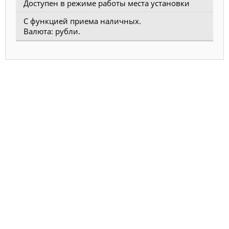
Доступен в режиме работы места установки
С функцией приема наличных.
Валюта: рубли.