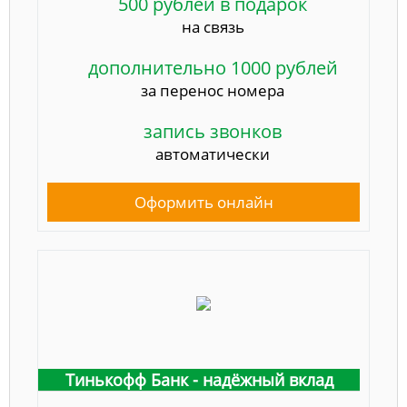
500 рублей в подарок
на связь
дополнительно 1000 рублей
за перенос номера
запись звонков
автоматически
Оформить онлайн
Тинькофф Банк - надёжный вклад