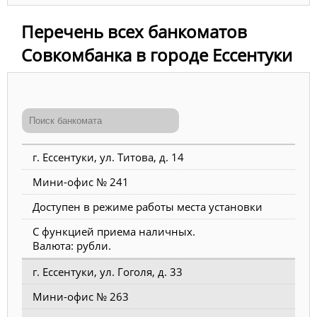
Перечень всех банкоматов
Совкомбанка в городе Ессентуки
г. Ессентуки, ул. Титова, д. 14
Мини-офис № 241
Доступен в режиме работы места установки
С функцией приема наличных.
Валюта: рубли.
г. Ессентуки, ул. Гоголя, д. 33
Мини-офис № 263