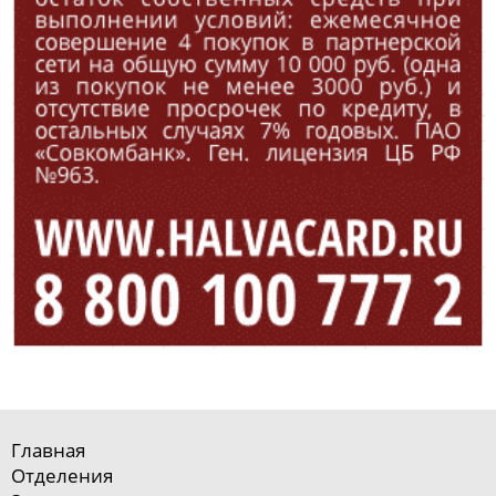
Главная
Отделения