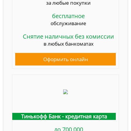
за любые покупки
бесплатное
обслуживание
Снятие наличных без комиссии
в любых банкоматах
Оформить онлайн
Тинькофф Банк - кредитная карта
до 700 000