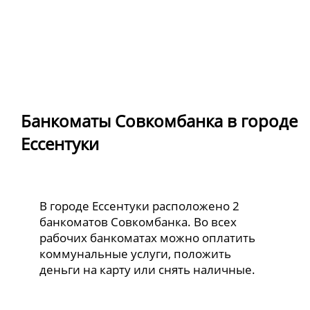
Банкоматы Совкомбанка в городе
Ессентуки
В городе Ессентуки расположено 2
банкоматов Совкомбанка. Во всех
рабочих банкоматах можно оплатить
коммунальные услуги, положить
деньги на карту или снять наличные.