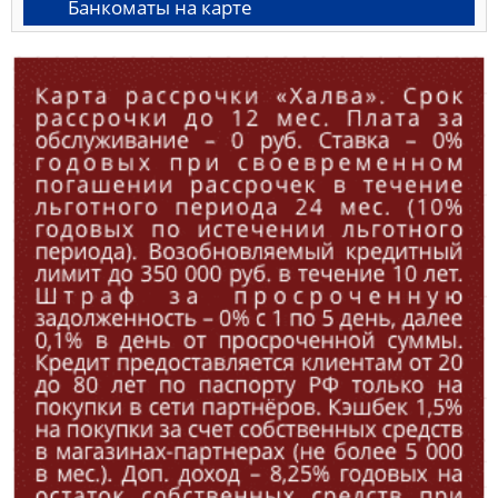
Банкоматы на карте