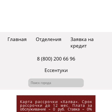
Главная
Отделения
Заявка на
кредит
8 (800) 200 66 96
Ессентуки