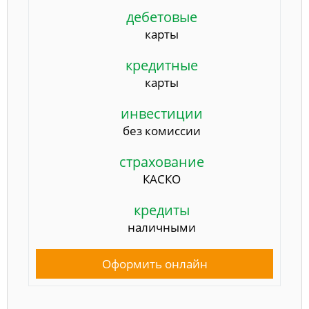
дебетовые
карты
кредитные
карты
инвестиции
без комиссии
страхование
КАСКО
кредиты
наличными
Оформить онлайн