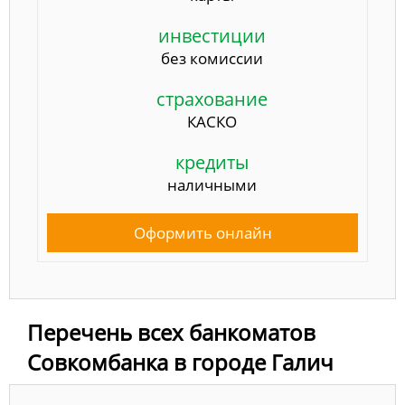
инвестиции
без комиссии
страхование
КАСКО
кредиты
наличными
Оформить онлайн
Перечень всех банкоматов
Совкомбанка в городе Галич