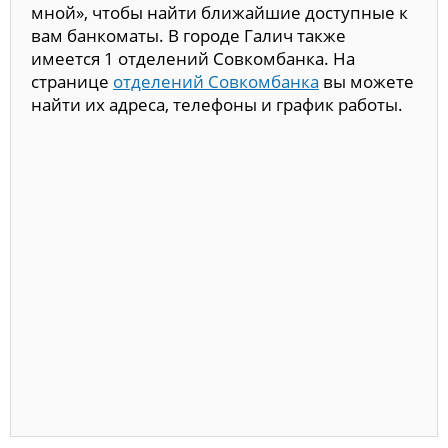
мной», чтобы найти ближайшие доступные к
вам банкоматы. В городе Галич также
имеется 1 отделений Совкомбанка. На
странице
отделений Совкомбанка
вы можете
найти их адреса, телефоны и график работы.