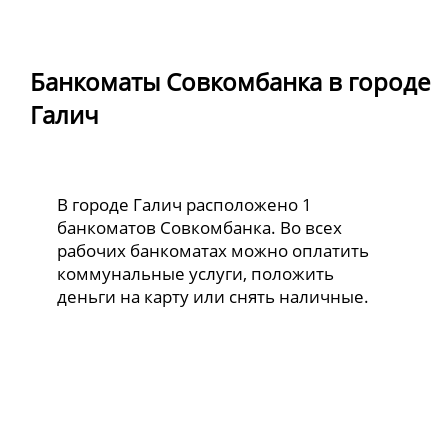
Банкоматы Совкомбанка в городе
Галич
В городе Галич расположено 1
банкоматов Совкомбанка. Во всех
рабочих банкоматах можно оплатить
коммунальные услуги, положить
деньги на карту или снять наличные.