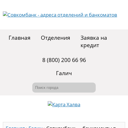
Главная
Отделения
Заявка на
кредит
8 (800) 200 66 96
Галич