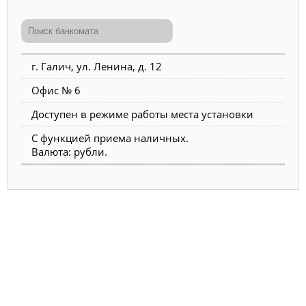
г. Галич, ул. Ленина, д. 12
Офис № 6
Доступен в режиме работы места установки
С функцией приема наличных.
Валюта: рубли.