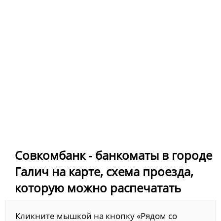
Совкомбанк - банкоматы в городе
Галич на карте, схема проезда,
которую можно распечатать
Кликните мышкой на кнопку «Рядом со