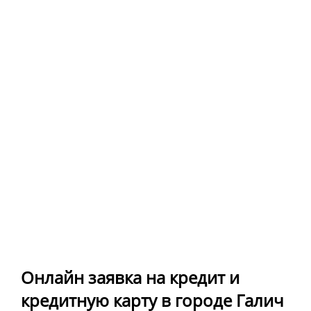
Онлайн заявка на кредит и
кредитную карту в городе Галич