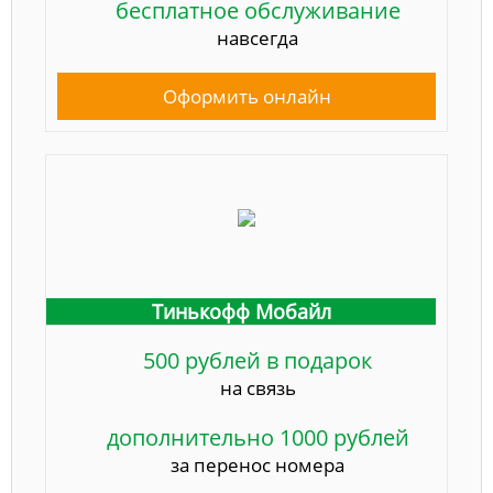
бесплатное обслуживание
навсегда
Оформить онлайн
Тинькофф Мобайл
500 рублей в подарок
на связь
дополнительно 1000 рублей
за перенос номера