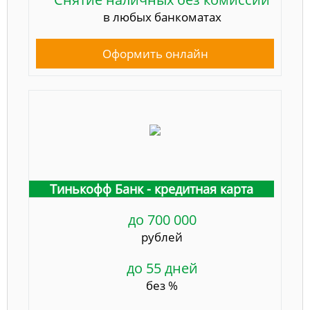
в любых банкоматах
Оформить онлайн
Тинькофф Банк - кредитная карта
до 700 000
рублей
до 55 дней
без %