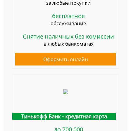
за любые покупки
бесплатное
обслуживание
Снятие наличных без комиссии
в любых банкоматах
Оформить онлайн
Тинькофф Банк - кредитная карта
до 700 000