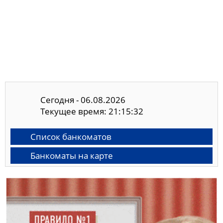
Сегодня - 06.08.2026
Текущее время: 21:15:32
Список банкоматов
Банкоматы на карте