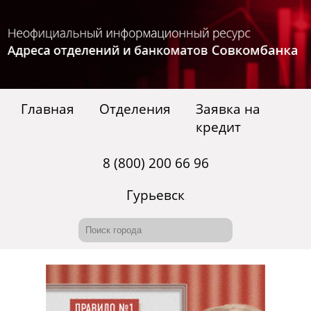
Главная
Отделения
Заявка на
кредит
8 (800) 200 66 96
Гурьевск