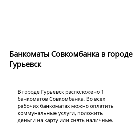
Банкоматы Совкомбанка в городе
Гурьевск
В городе Гурьевск расположено 1
банкоматов Совкомбанка. Во всех
рабочих банкоматах можно оплатить
коммунальные услуги, положить
деньги на карту или снять наличные.