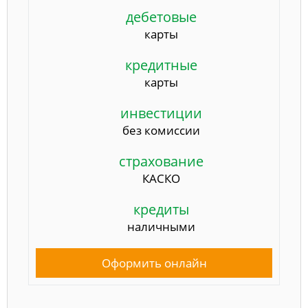
дебетовые
карты
кредитные
карты
инвестиции
без комиссии
страхование
КАСКО
кредиты
наличными
Оформить онлайн