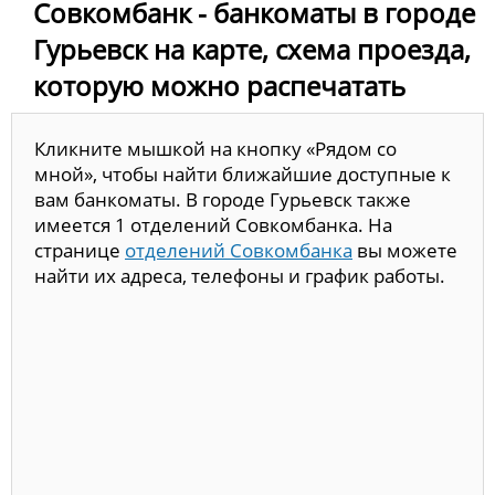
Совкомбанк - банкоматы в городе
Гурьевск на карте, схема проезда,
которую можно распечатать
Кликните мышкой на кнопку «Рядом со
мной», чтобы найти ближайшие доступные к
вам банкоматы. В городе Гурьевск также
имеется 1 отделений Совкомбанка. На
странице
отделений Совкомбанка
вы можете
найти их адреса, телефоны и график работы.