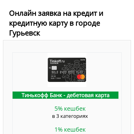
Онлайн заявка на кредит и
кредитную карту в городе
Гурьевск
Тинькофф Банк - дебетовая карта
5% кешбек
в 3 категориях
1% кешбек