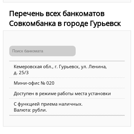
Перечень всех банкоматов
Совкомбанка в городе Гурьевск
Кемеровская обл., г. Гурьевск, ул. Ленина,
д. 25/3
Мини-офис № 020
Доступен в режиме работы места установки
С функцией приема наличных.
Валюта: рубли.