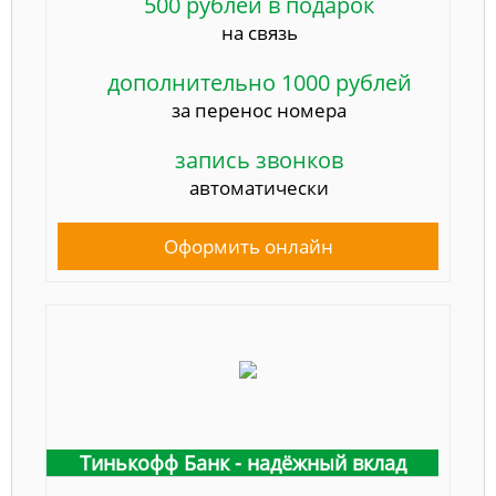
500 рублей в подарок
на связь
дополнительно 1000 рублей
за перенос номера
запись звонков
автоматически
Оформить онлайн
Тинькофф Банк - надёжный вклад