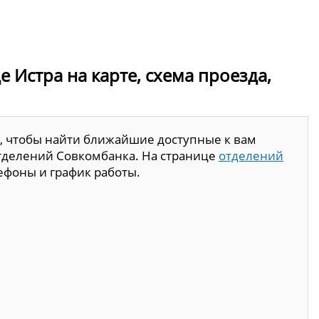
 Истра на карте, схема проезда,
, чтобы найти ближайшие доступные к вам
отделений Совкомбанка. На странице
отделений
ефоны и график работы.