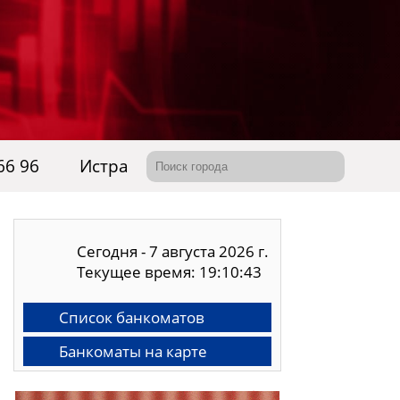
66 96
Истра
Сегодня - 7 августа 2026 г.
Текущее время: 19:10:44
Список банкоматов
Банкоматы на карте