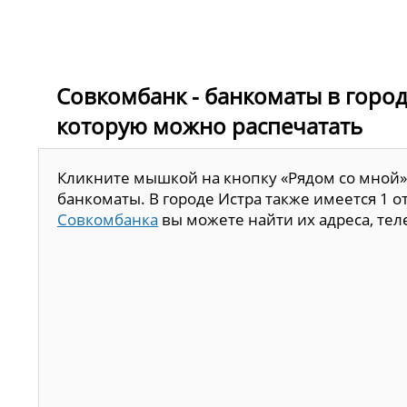
Совкомбанк - банкоматы в городе
которую можно распечатать
Кликните мышкой на кнопку «Рядом со мной»
банкоматы. В городе Истра также имеется 1 
Совкомбанка
вы можете найти их адреса, тел