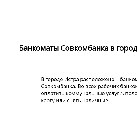
Банкоматы Совкомбанка в город
В городе Истра расположено 1 банко
Совкомбанка. Во всех рабочих банк
оплатить коммунальные услуги, пол
карту или снять наличные.