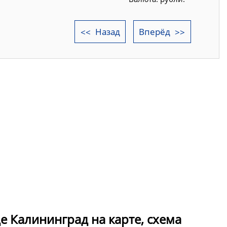
Назад
Вперёд
е Калининград на карте, схема