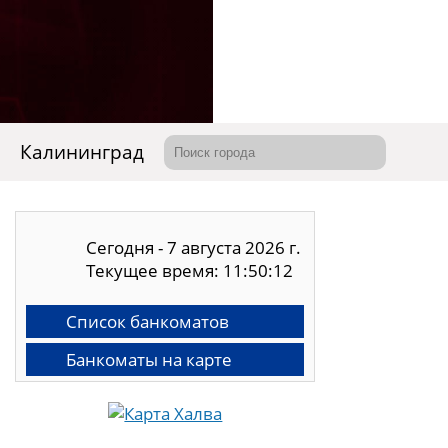
Калининград
Сегодня - 7 августа 2026 г.
Текущее время: 11:50:13
Список банкоматов
Банкоматы на карте