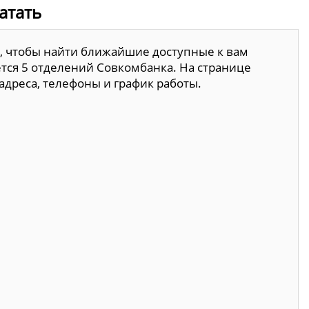
атать
, чтобы найти ближайшие доступные к вам
тся 5 отделений Совкомбанка. На странице
адреса, телефоны и график работы.