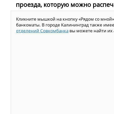
проезда, которую можно распеч
Кликните мышкой на кнопку «Рядом со мной»
банкоматы. В городе Калининград также имее
отделений Совкомбанка
вы можете найти их 