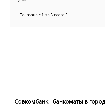
Показано с 1 по 5 всего 5
Совкомбанк - банкоматы в город