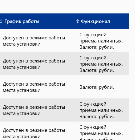
График работы
Функционал
С функцией
Доступен в режиме работы
приема наличных.
места установки
Валюта: рубли.
С функцией
Доступен в режиме работы
приема наличных.
места установки
Валюта: рубли.
Доступен в режиме работы
Валюта: рубли.
места установки
С функцией
Доступен в режиме работы
приема наличных.
места установки
Валюта: рубли.
С функцией
Доступен в режиме работы
приема наличных.
места установки
Валюта: рубли.