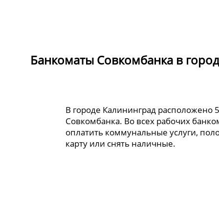
Банкоматы Совкомбанка в горо
В городе Калининград расположено 
Совкомбанка. Во всех рабочих банк
оплатить коммунальные услуги, пол
карту или снять наличные.