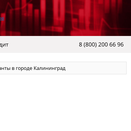
дит
8 (800) 200 66 96
нты в городе Калининград