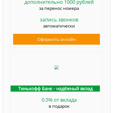
дополнительно 1000 рублей
за перенос номера
запись звонков
автоматически
Оформить онлайн
Тинькофф Банк - надёжный вклад
0.5% от вклада
в подарок