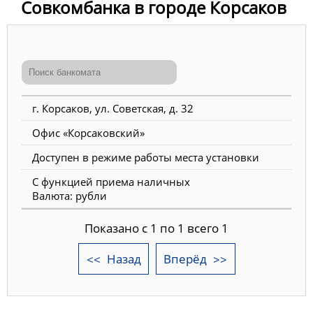
Совкомбанка в городе Корсаков
г. Корсаков, ул. Советская, д. 32
Офис «Корсаковский»
Доступен в режиме работы места установки
С функцией приема наличных
Валюта: рубли
Показано с 1 по 1 всего 1
Назад
Вперёд