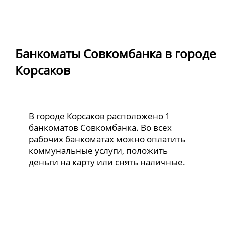
Банкоматы Совкомбанка в городе
Корсаков
В городе Корсаков расположено 1
банкоматов Совкомбанка. Во всех
рабочих банкоматах можно оплатить
коммунальные услуги, положить
деньги на карту или снять наличные.