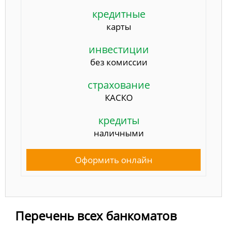
кредитные
карты
инвестиции
без комиссии
страхование
КАСКО
кредиты
наличными
Оформить онлайн
Перечень всех банкоматов