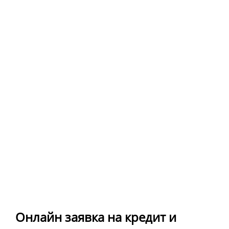
Онлайн заявка на кредит и