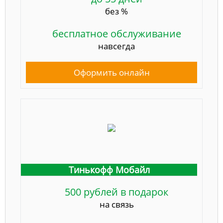
без %
бесплатное обслуживание
навсегда
Оформить онлайн
Тинькофф Мобайл
500 рублей в подарок
на связь