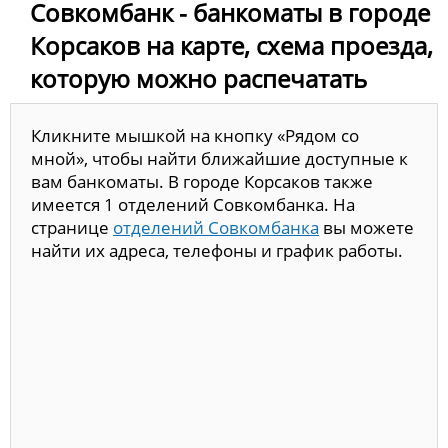
Совкомбанк - банкоматы в городе
Корсаков на карте, схема проезда,
которую можно распечатать
Кликните мышкой на кнопку «Рядом со
мной», чтобы найти ближайшие доступные к
вам банкоматы. В городе Корсаков также
имеется 1 отделений Совкомбанка. На
странице
отделений Совкомбанка
вы можете
найти их адреса, телефоны и график работы.