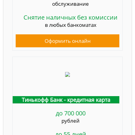
обслуживание
Снятие наличных без комиссии
в любых банкоматах
Оформить онлайн
Тинькофф Банк - кредитная карта
до 700 000
рублей
до 55 дней