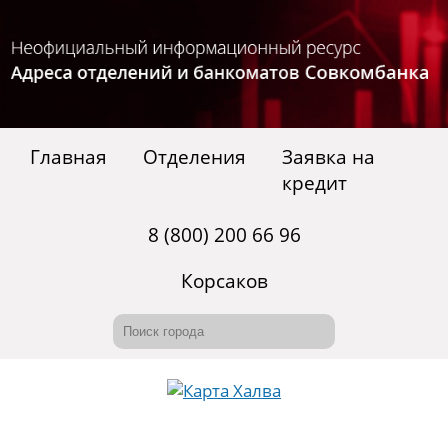
Главная
Отделения
Заявка на
кредит
8 (800) 200 66 96
Корсаков