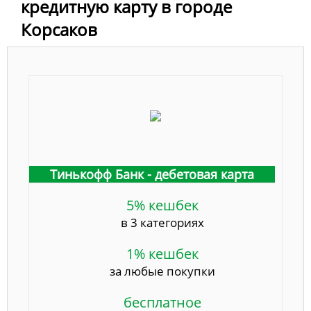
кредитную карту в городе
Корсаков
Тинькофф Банк - дебетовая карта
5% кешбек
в 3 категориях
1% кешбек
за любые покупки
бесплатное