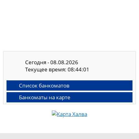
Сегодня - 08.08.2026
Текущее время: 08:44:01
Список банкоматов
Банкоматы на карте