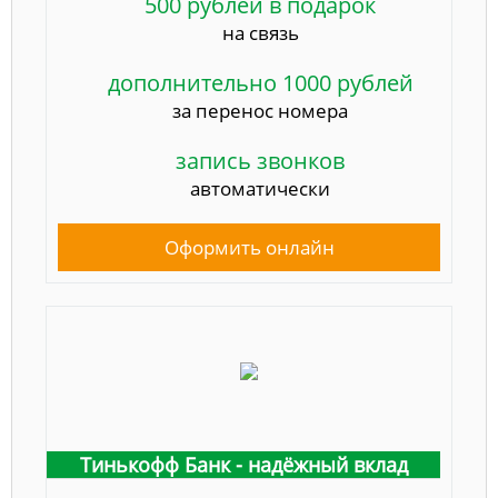
500 рублей в подарок
на связь
дополнительно 1000 рублей
за перенос номера
запись звонков
автоматически
Оформить онлайн
Тинькофф Банк - надёжный вклад