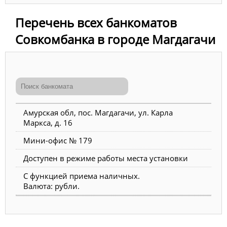
Перечень всех банкоматов
Совкомбанка в городе Магдагачи
Амурская обл, пос. Магдагачи, ул. Карла
Маркса, д. 16
Мини-офис № 179
Доступен в режиме работы места установки
С функцией приема наличных.
Валюта: рубли.