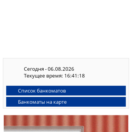
Сегодня - 06.08.2026
Текущее время: 16:41:19
Список банкоматов
Банкоматы на карте