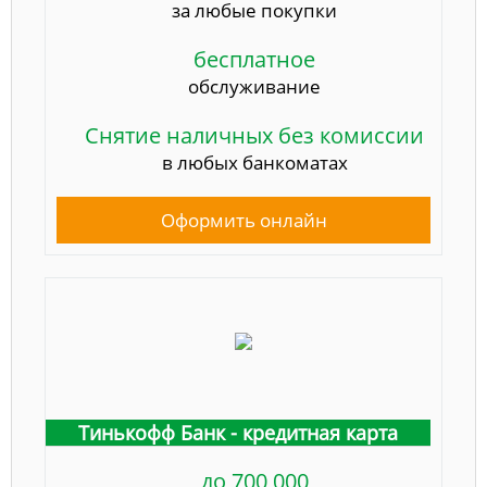
за любые покупки
бесплатное
обслуживание
Снятие наличных без комиссии
в любых банкоматах
Оформить онлайн
Тинькофф Банк - кредитная карта
до 700 000