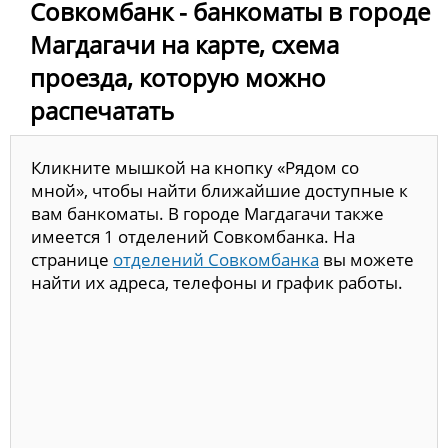
Совкомбанк - банкоматы в городе
Магдагачи на карте, схема
проезда, которую можно
распечатать
Кликните мышкой на кнопку «Рядом со
мной», чтобы найти ближайшие доступные к
вам банкоматы. В городе Магдагачи также
имеется 1 отделений Совкомбанка. На
странице
отделений Совкомбанка
вы можете
найти их адреса, телефоны и график работы.