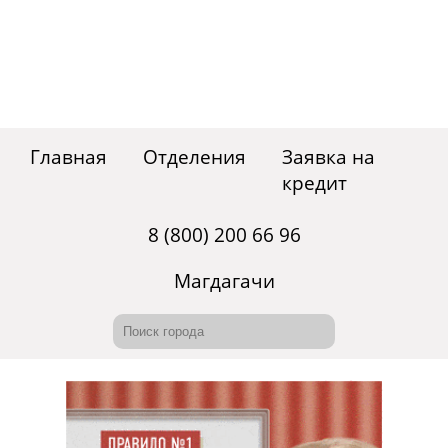
Главная
Отделения
Заявка на
кредит
8 (800) 200 66 96
Магдагачи