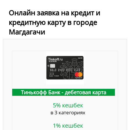
Онлайн заявка на кредит и
кредитную карту в городе
Магдагачи
Тинькофф Банк - дебетовая карта
5% кешбек
в 3 категориях
1% кешбек