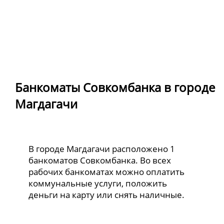
Банкоматы Совкомбанка в городе
Магдагачи
В городе Магдагачи расположено 1
банкоматов Совкомбанка. Во всех
рабочих банкоматах можно оплатить
коммунальные услуги, положить
деньги на карту или снять наличные.