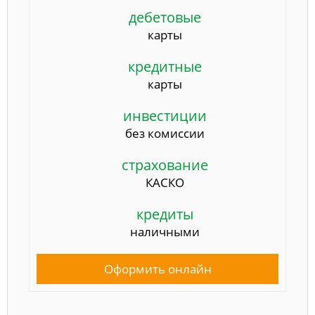
дебетовые
карты
кредитные
карты
инвестиции
без комиссии
страхование
КАСКО
кредиты
наличными
Оформить онлайн