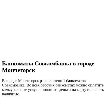
Банкоматы Совкомбанка в городе
Мончегорск
В городе Мончегорск расположено 1 банкоматов
Совкомбанка. Во всех рабочих банкоматах можно оплатить
коммунальные услуги, положить деньги на карту или снять
наличные.