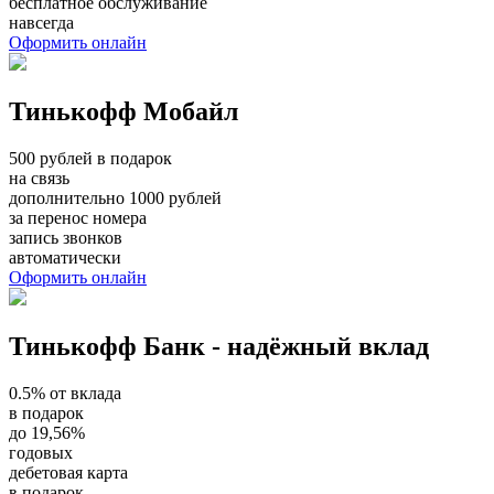
бесплатное обслуживание
навсегда
Оформить онлайн
Тинькофф Мобайл
500 рублей в подарок
на связь
дополнительно 1000 рублей
за перенос номера
запись звонков
автоматически
Оформить онлайн
Тинькофф Банк - надёжный вклад
0.5% от вклада
в подарок
до 19,56%
годовых
дебетовая карта
в подарок