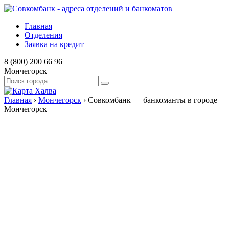
Главная
Отделения
Заявка на кредит
8 (800) 200 66 96
Мончегорск
Главная
›
Мончегорск
›
Совкомбанк — банкоманты в городе
Мончегорск