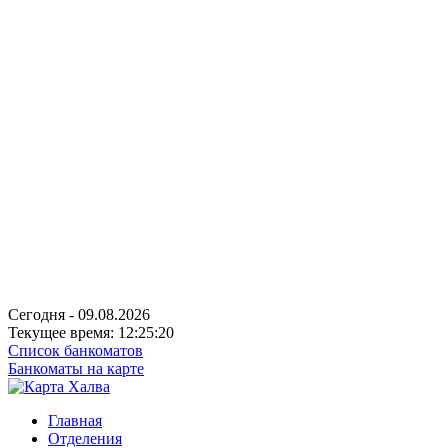
Сегодня - 09.08.2026
Текущее время: 12:25:20
Список банкоматов
Банкоматы на карте
Главная
Отделения