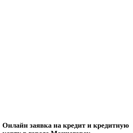
Онлайн заявка на кредит и кредитную