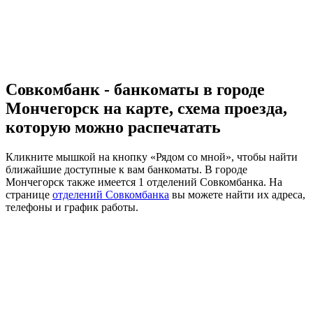
Совкомбанк - банкоматы в городе
Мончегорск на карте, схема проезда,
которую можно распечатать
Кликните мышкой на кнопку «Рядом со мной», чтобы найти
ближайшие доступные к вам банкоматы. В городе
Мончегорск также имеется 1 отделений Совкомбанка. На
странице
отделений Совкомбанка
вы можете найти их адреса,
телефоны и график работы.