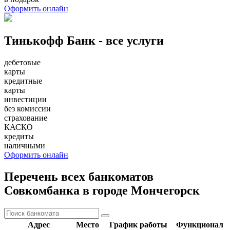
Оформить онлайн
Тинькофф Банк - все услуги
дебетовые
карты
кредитные
карты
инвестиции
без комиссии
страхование
КАСКО
кредиты
наличными
Оформить онлайн
Перечень всех банкоматов
Совкомбанка в городе Мончегорск
Адрес
Место
График работы
Функционал