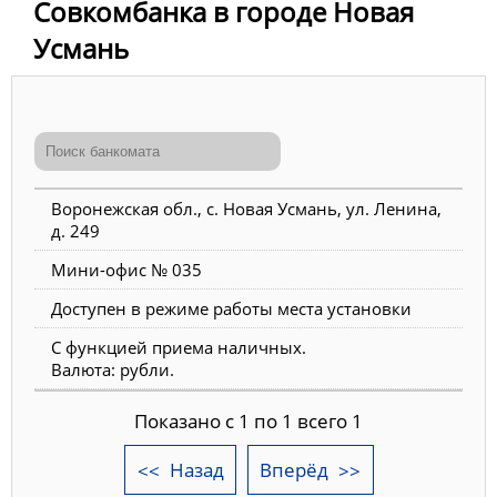
Совкомбанка в городе Новая
Усмань
Воронежская обл., с. Новая Усмань, ул. Ленина,
д. 249
Мини-офис № 035
Доступен в режиме работы места установки
С функцией приема наличных.
Валюта: рубли.
Показано с 1 по 1 всего 1
Назад
Вперёд