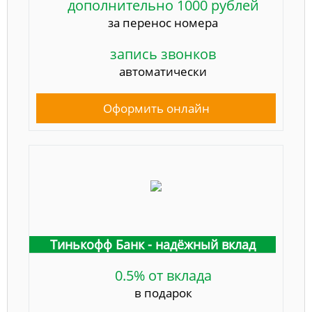
дополнительно 1000 рублей
за перенос номера
запись звонков
автоматически
Оформить онлайн
Тинькофф Банк - надёжный вклад
0.5% от вклада
в подарок