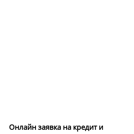
Онлайн заявка на кредит и