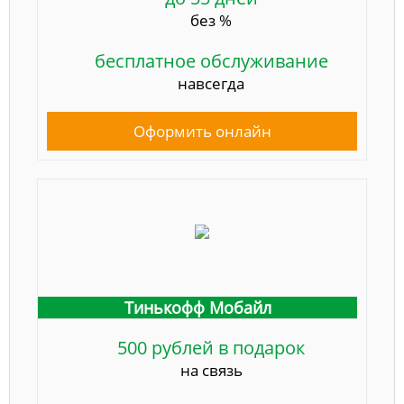
без %
бесплатное обслуживание
навсегда
Оформить онлайн
Тинькофф Мобайл
500 рублей в подарок
на связь