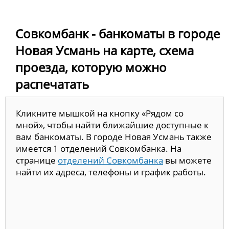
Совкомбанк - банкоматы в городе
Новая Усмань на карте, схема
проезда, которую можно
распечатать
Кликните мышкой на кнопку «Рядом со
мной», чтобы найти ближайшие доступные к
вам банкоматы. В городе Новая Усмань также
имеется 1 отделений Совкомбанка. На
странице
отделений Совкомбанка
вы можете
найти их адреса, телефоны и график работы.