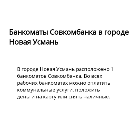
Банкоматы Совкомбанка в городе
Новая Усмань
В городе Новая Усмань расположено 1
банкоматов Совкомбанка. Во всех
рабочих банкоматах можно оплатить
коммунальные услуги, положить
деньги на карту или снять наличные.