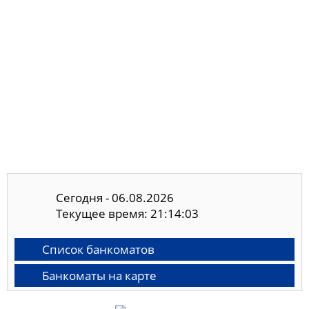
Сегодня - 06.08.2026
Текущее время: 21:14:03
Список банкоматов
Банкоматы на карте