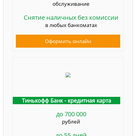
обслуживание
Снятие наличных без комиссии
в любых банкоматах
Оформить онлайн
Тинькофф Банк - кредитная карта
до 700 000
рублей
до 55 дней