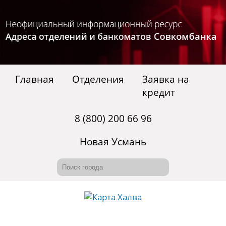
Главная
Отделения
Заявка на
кредит
8 (800) 200 66 96
Новая Усмань