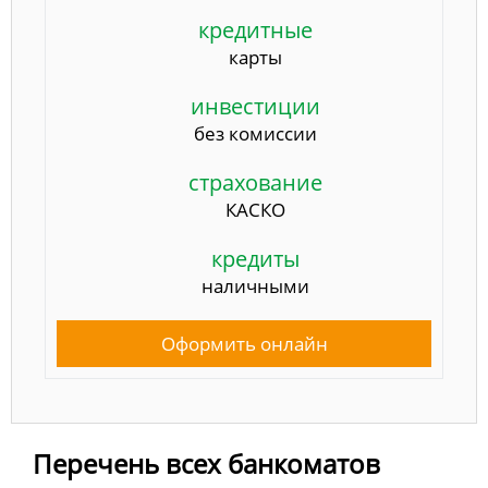
кредитные
карты
инвестиции
без комиссии
страхование
КАСКО
кредиты
наличными
Оформить онлайн
Перечень всех банкоматов