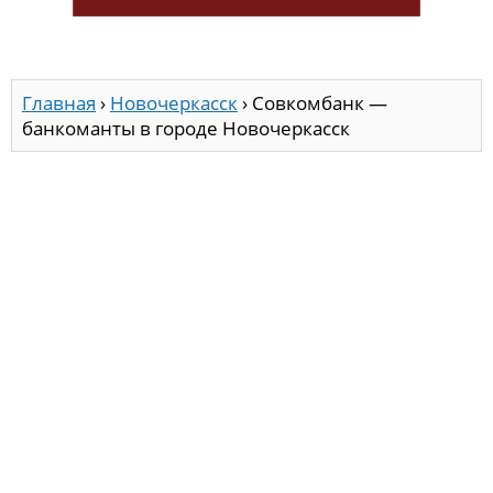
Главная
›
Новочеркасск
›
Совкомбанк —
банкоманты в городе Новочеркасск