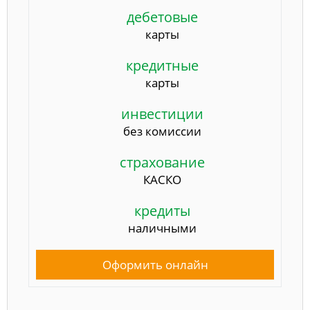
дебетовые
карты
кредитные
карты
инвестиции
без комиссии
страхование
КАСКО
кредиты
наличными
Оформить онлайн