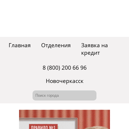
Главная
Отделения
Заявка на
кредит
8 (800) 200 66 96
Новочеркасск