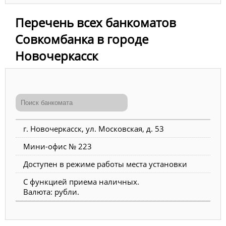
Перечень всех банкоматов
Совкомбанка в городе
Новочеркасск
г. Новочеркасск, ул. Московская, д. 53
Мини-офис № 223
Доступен в режиме работы места установки
С функцией приема наличных.
Валюта: рубли.