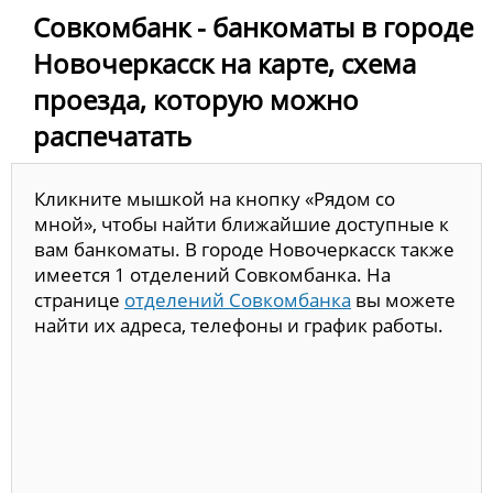
Совкомбанк - банкоматы в городе
Новочеркасск на карте, схема
проезда, которую можно
распечатать
Кликните мышкой на кнопку «Рядом со
мной», чтобы найти ближайшие доступные к
вам банкоматы. В городе Новочеркасск также
имеется 1 отделений Совкомбанка. На
странице
отделений Совкомбанка
вы можете
найти их адреса, телефоны и график работы.