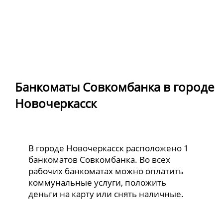
Банкоматы Совкомбанка в городе
Новочеркасск
В городе Новочеркасск расположено 1
банкоматов Совкомбанка. Во всех
рабочих банкоматах можно оплатить
коммунальные услуги, положить
деньги на карту или снять наличные.