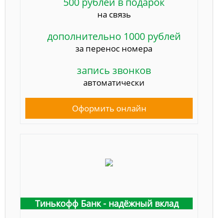
500 рублей в подарок
на связь
дополнительно 1000 рублей
за перенос номера
запись звонков
автоматически
Оформить онлайн
Тинькофф Банк - надёжный вклад