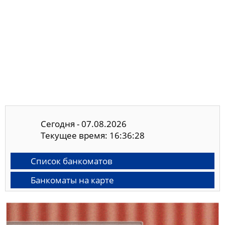
Сегодня - 07.08.2026
Текущее время: 16:36:28
Список банкоматов
Банкоматы на карте