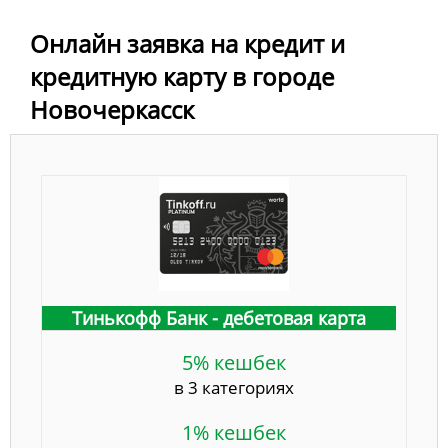
Онлайн заявка на кредит и
кредитную карту в городе
Новочеркасск
Тинькофф Банк - дебетовая карта
5% кешбек
в 3 категориях
1% кешбек