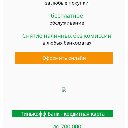
за любые покупки
бесплатное
обслуживание
Снятие наличных без комиссии
в любых банкоматах
Оформить онлайн
Тинькофф Банк - кредитная карта
до 700 000