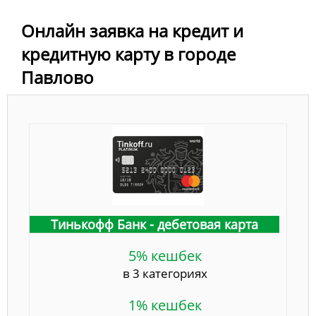
Онлайн заявка на кредит и
кредитную карту в городе
Павлово
Тинькофф Банк - дебетовая карта
5% кешбек
в 3 категориях
1% кешбек