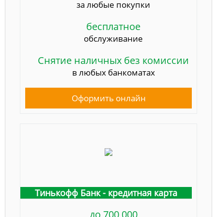
за любые покупки
бесплатное
обслуживание
Снятие наличных без комиссии
в любых банкоматах
Оформить онлайн
Тинькофф Банк - кредитная карта
до 700 000