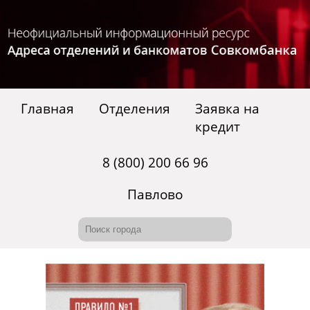
Главная
Отделения
Заявка на
кредит
8 (800) 200 66 96
Павлово