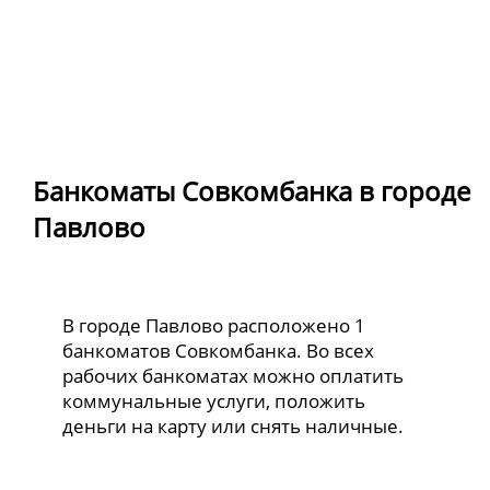
Банкоматы Совкомбанка в городе
Павлово
В городе Павлово расположено 1
банкоматов Совкомбанка. Во всех
рабочих банкоматах можно оплатить
коммунальные услуги, положить
деньги на карту или снять наличные.