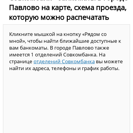
Павлово на карте, схема проезда,
которую можно распечатать
Кликните мышкой на кнопку «Рядом со
мной», чтобы найти ближайшие доступные к
вам банкоматы. В городе Павлово также
имеется 1 отделений Совкомбанка. На
странице
отделений Совкомбанка
вы можете
найти их адреса, телефоны и график работы.