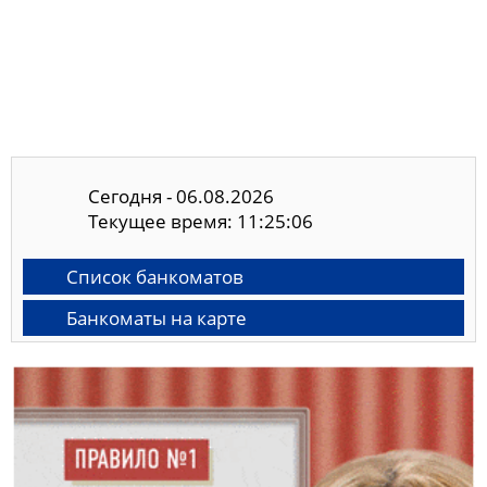
Сегодня - 06.08.2026
Текущее время: 11:25:07
Список банкоматов
Банкоматы на карте