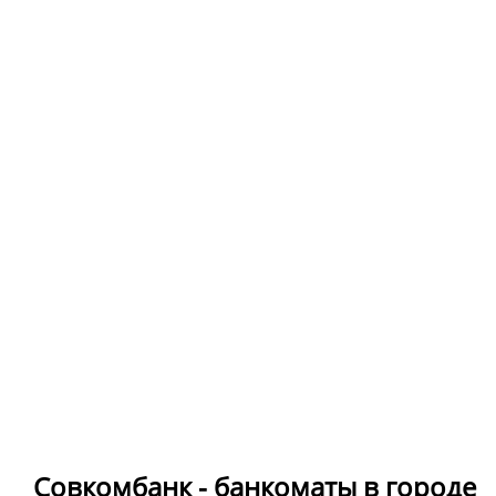
Совкомбанк - банкоматы в городе