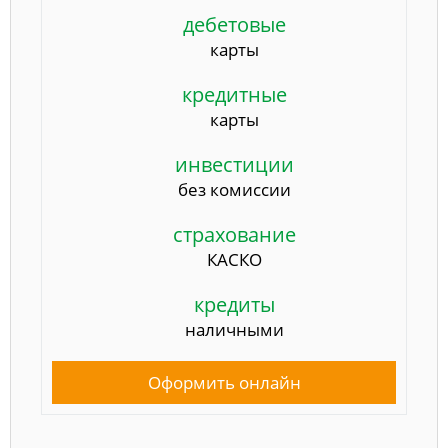
дебетовые
карты
кредитные
карты
инвестиции
без комиссии
страхование
КАСКО
кредиты
наличными
Оформить онлайн