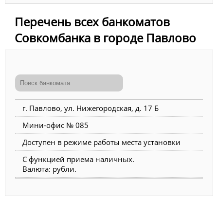
Перечень всех банкоматов
Совкомбанка в городе Павлово
г. Павлово, ул. Нижегородская, д. 17 Б
Мини-офис № 085
Доступен в режиме работы места установки
С функцией приема наличных.
Валюта: рубли.