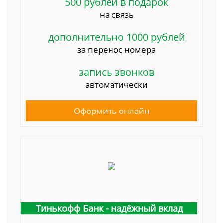
500 рублей в подарок
на связь
дополнительно 1000 рублей
за перенос номера
запись звонков
автоматически
Оформить онлайн
Тинькофф Банк - надёжный вклад