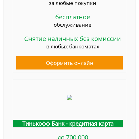
за любые покупки
бесплатное
обслуживание
Снятие наличных без комиссии
в любых банкоматах
Оформить онлайн
Тинькофф Банк - кредитная карта
до 700 000