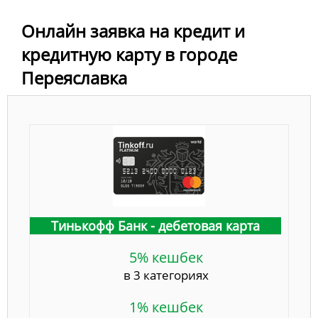
Онлайн заявка на кредит и
кредитную карту в городе
Переяславка
Тинькофф Банк - дебетовая карта
5% кешбек
в 3 категориях
1% кешбек