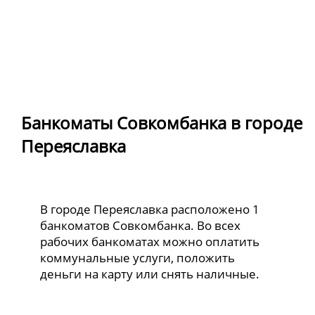
Банкоматы Совкомбанка в городе
Переяславка
В городе Переяславка расположено 1
банкоматов Совкомбанка. Во всех
рабочих банкоматах можно оплатить
коммунальные услуги, положить
деньги на карту или снять наличные.