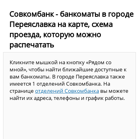
Совкомбанк - банкоматы в городе
Переяславка на карте, схема
проезда, которую можно
распечатать
Кликните мышкой на кнопку «Рядом со
мной», чтобы найти ближайшие доступные к
вам банкоматы. В городе Переяславка также
имеется 1 отделений Совкомбанка. На
странице
отделений Совкомбанка
вы можете
найти их адреса, телефоны и график работы.