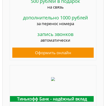
500 рублей в подарок
на связь
дополнительно 1000 рублей
за перенос номера
запись звонков
автоматически
Оформить онлайн
Тинькофф Банк - надёжный вклад