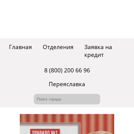
Главная
Отделения
Заявка на
кредит
8 (800) 200 66 96
Переяславка