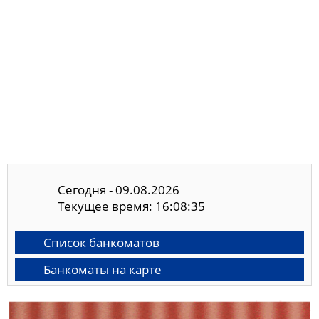
Сегодня - 09.08.2026
Текущее время: 16:08:35
Список банкоматов
Банкоматы на карте