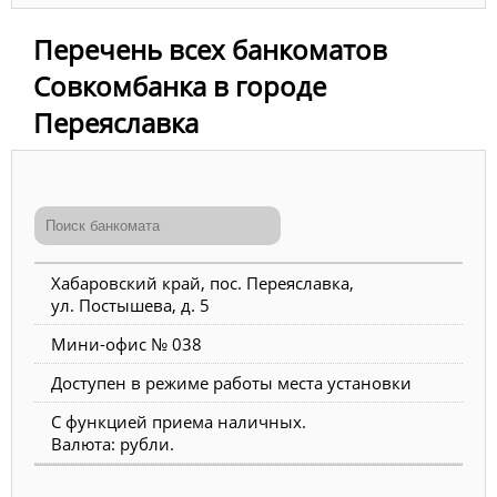
Перечень всех банкоматов
Совкомбанка в городе
Переяславка
Хабаровский край, пос. Переяславка,
ул. Постышева, д. 5
Мини-офис № 038
Доступен в режиме работы места установки
С функцией приема наличных.
Валюта: рубли.