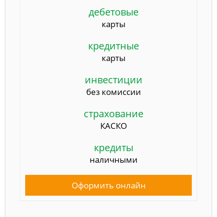
дебетовые
карты
кредитные
карты
инвестиции
без комиссии
страхование
КАСКО
кредиты
наличными
Оформить онлайн