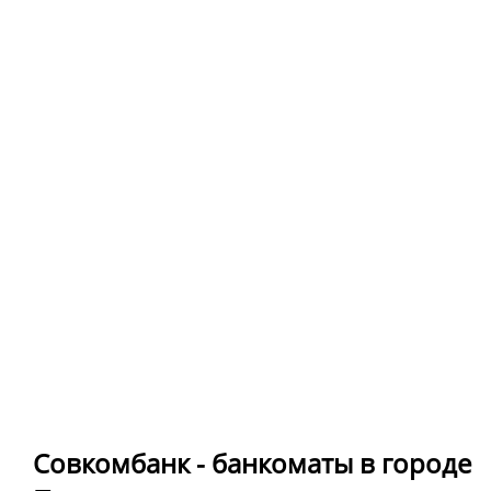
Совкомбанк - банкоматы в городе