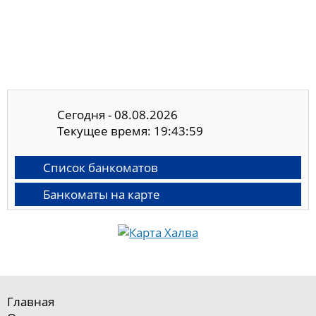
Сегодня - 08.08.2026
Текущее время: 19:44:00
Список банкоматов
Банкоматы на карте
Главная