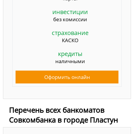
инвестиции
без комиссии
страхование
КАСКО
кредиты
наличными
Оформить онлайн
Перечень всех банкоматов
Совкомбанка в городе Пластун