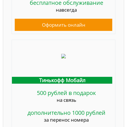
бесплатное обслуживание
навсегда
Оформить онлайн
Тинькофф Мобайл
500 рублей в подарок
на связь
дополнительно 1000 рублей
за перенос номера