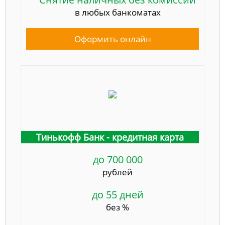
в любых банкоматах
Оформить онлайн
Тинькофф Банк - кредитная карта
до 700 000
рублей
до 55 дней
без %