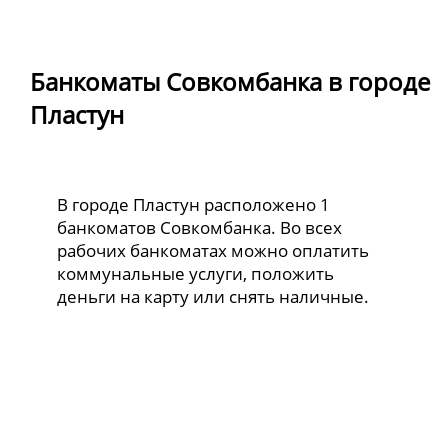
Банкоматы Совкомбанка в городе
Пластун
В городе Пластун расположено 1
банкоматов Совкомбанка. Во всех
рабочих банкоматах можно оплатить
коммунальные услуги, положить
деньги на карту или снять наличные.