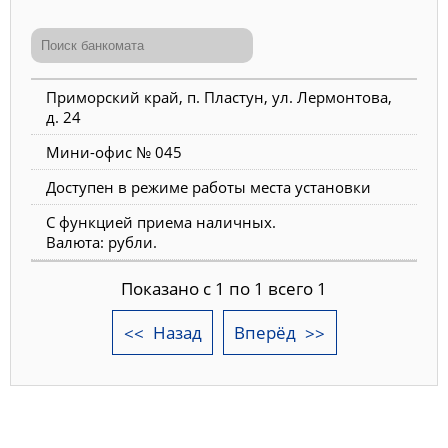
Приморский край, п. Пластун, ул. Лермонтова,
д. 24
Мини-офис № 045
Доступен в режиме работы места установки
С функцией приема наличных.
Валюта: рубли.
Показано с 1 по 1 всего 1
Назад
Вперёд