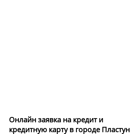
Онлайн заявка на кредит и
кредитную карту в городе Пластун