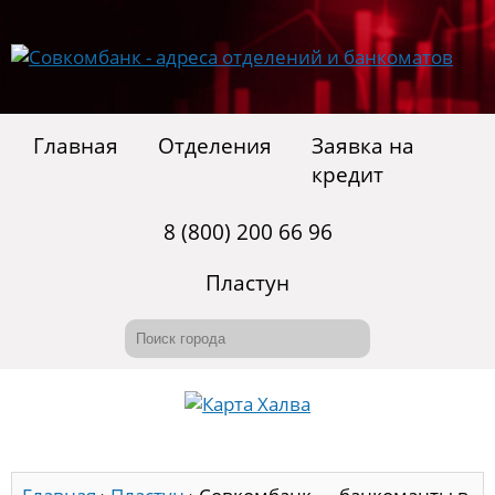
Главная
Отделения
Заявка на
кредит
8 (800) 200 66 96
Пластун