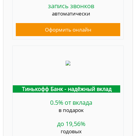
запись звонков
автоматически
Оформить онлайн
Тинькофф Банк - надёжный вклад
0.5% от вклада
в подарок
до 19,56%
годовых