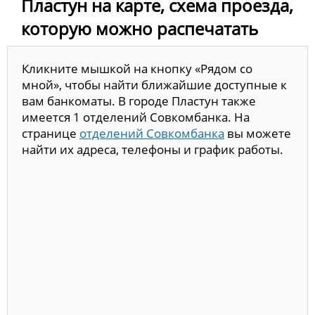
Пластун на карте, схема проезда,
которую можно распечатать
Кликните мышкой на кнопку «Рядом со
мной», чтобы найти ближайшие доступные к
вам банкоматы. В городе Пластун также
имеется 1 отделений Совкомбанка. На
странице
отделений Совкомбанка
вы можете
найти их адреса, телефоны и график работы.