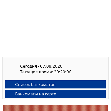
Сегодня - 07.08.2026
Текущее время: 20:20:07
Список банкоматов
Банкоматы на карте