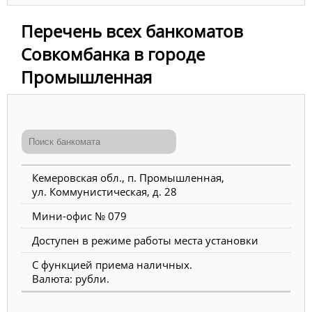
Перечень всех банкоматов
Совкомбанка в городе
Промышленная
Кемеровская обл., п. Промышленная,
ул. Коммунистическая, д. 28
Мини-офис № 079
Доступен в режиме работы места установки
С функцией приема наличных.
Валюта: рубли.