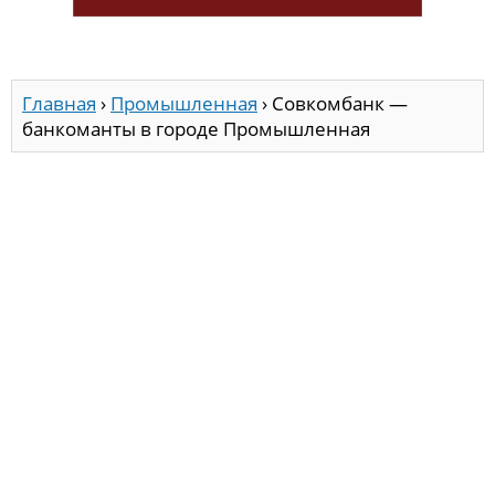
Главная
›
Промышленная
›
Совкомбанк —
банкоманты в городе Промышленная