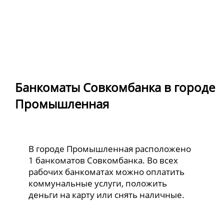
Банкоматы Совкомбанка в городе
Промышленная
В городе Промышленная расположено
1 банкоматов Совкомбанка. Во всех
рабочих банкоматах можно оплатить
коммунальные услуги, положить
деньги на карту или снять наличные.