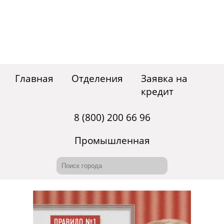
Главная
Отделения
Заявка на
кредит
8 (800) 200 66 96
Промышленная