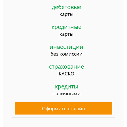
дебетовые
карты
кредитные
карты
инвестиции
без комиссии
страхование
КАСКО
кредиты
наличными
Оформить онлайн