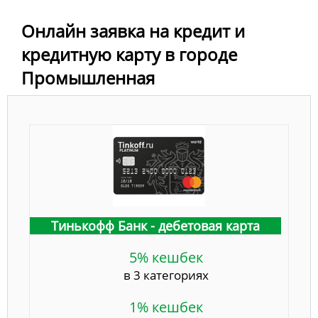
Онлайн заявка на кредит и
кредитную карту в городе
Промышленная
Тинькофф Банк - дебетовая карта
5% кешбек
в 3 категориях
1% кешбек