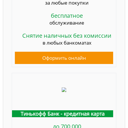
за любые покупки
бесплатное
обслуживание
Снятие наличных без комиссии
в любых банкоматах
Оформить онлайн
Тинькофф Банк - кредитная карта
до 700 000