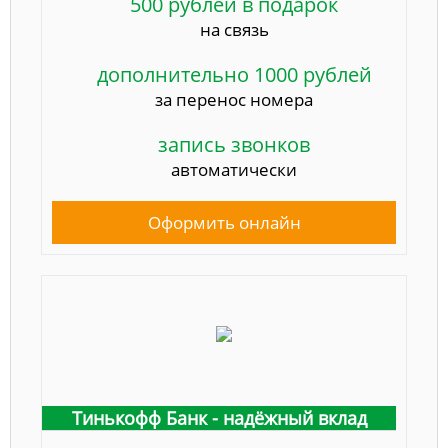
500 рублей в подарок
на связь
дополнительно 1000 рублей
за перенос номера
запись звонков
автоматически
Оформить онлайн
Тинькофф Банк - надёжный вклад