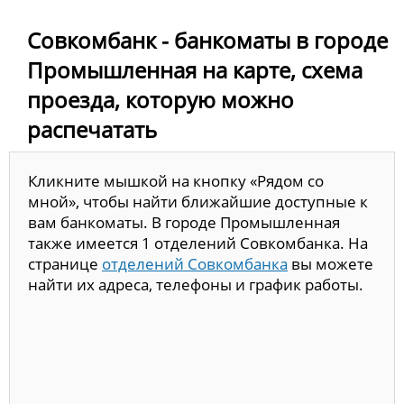
Совкомбанк - банкоматы в городе
Промышленная на карте, схема
проезда, которую можно
распечатать
Кликните мышкой на кнопку «Рядом со
мной», чтобы найти ближайшие доступные к
вам банкоматы. В городе Промышленная
также имеется 1 отделений Совкомбанка. На
странице
отделений Совкомбанка
вы можете
найти их адреса, телефоны и график работы.