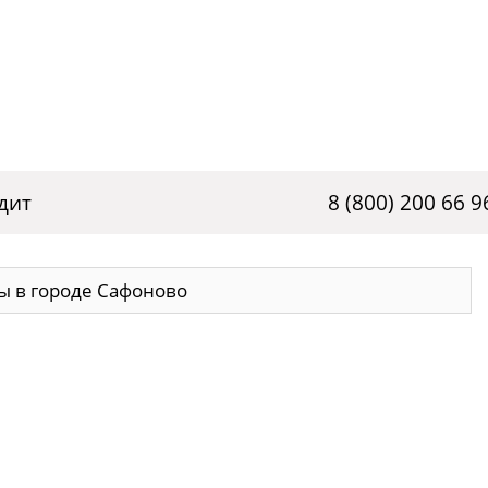
дит
8 (800) 200 66 9
 в городе Сафоново