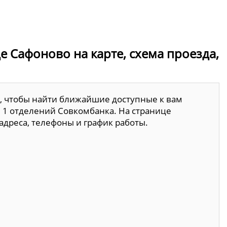
е Сафоново на карте, схема проезда,
, чтобы найти ближайшие доступные к вам
 1 отделений Совкомбанка. На странице
адреса, телефоны и график работы.