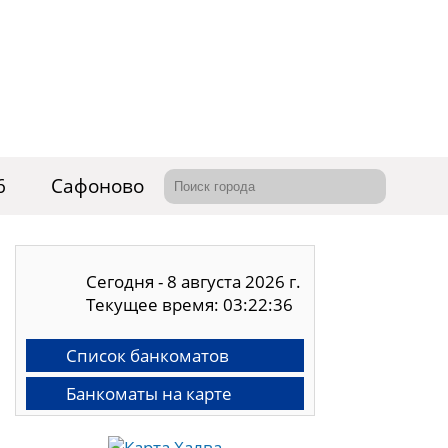
6
Сафоново
Сегодня - 8 августа 2026 г.
Текущее время: 03:22:37
Список банкоматов
Банкоматы на карте