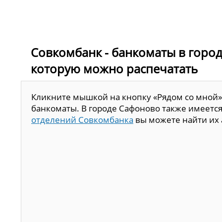
Совкомбанк - банкоматы в город
которую можно распечатать
Кликните мышкой на кнопку «Рядом со мной»
банкоматы. В городе Сафоново также имеется
отделений Совкомбанка
вы можете найти их 