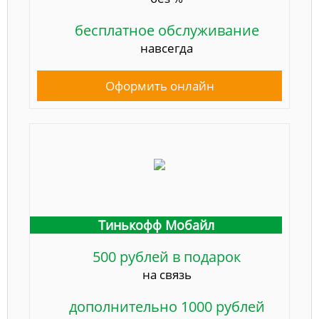
бесплатное обслуживание
навсегда
Оформить онлайн
Тинькофф Мобайл
500 рублей в подарок
на связь
дополнительно 1000 рублей