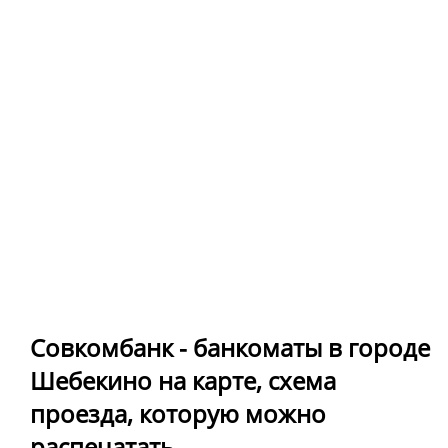
Совкомбанк - банкоматы в городе
Шебекино на карте, схема
проезда, которую можно
распечатать