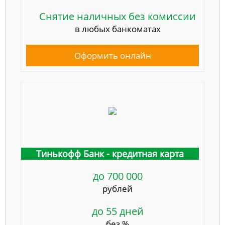
Снятие наличных без комиссии
в любых банкоматах
Оформить онлайн
Тинькофф Банк - кредитная карта
до 700 000
рублей
до 55 дней
без %