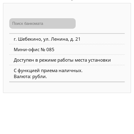
г. Шебекино, ул. Ленина, д. 21
Мини-офис № 085
Доступен в режиме работы места установки
С функцией приема наличных.
Валюта: рубли.