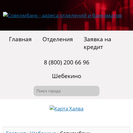
Главная
Отделения
Заявка на
кредит
8 (800) 200 66 96
Шебекино