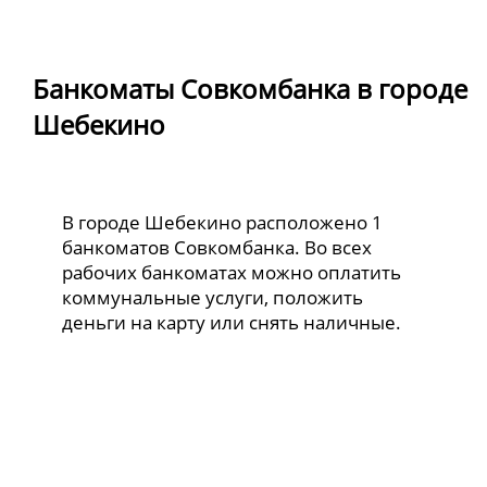
Банкоматы Совкомбанка в городе
Шебекино
В городе Шебекино расположено 1
банкоматов Совкомбанка. Во всех
рабочих банкоматах можно оплатить
коммунальные услуги, положить
деньги на карту или снять наличные.