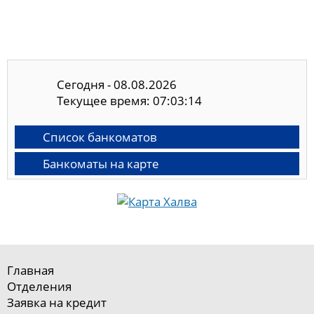
Сегодня - 08.08.2026
Текущее время: 07:03:14
Список банкоматов
Банкоматы на карте
Главная
Отделения
Заявка на кредит