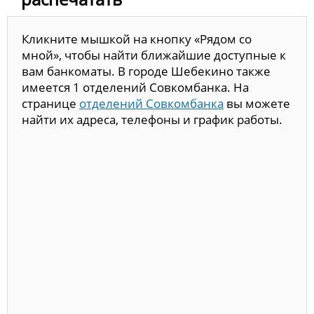
Кликните мышкой на кнопку «Рядом со
мной», чтобы найти ближайшие доступные к
вам банкоматы. В городе Шебекино также
имеется 1 отделений Совкомбанка. На
странице
отделений Совкомбанка
вы можете
найти их адреса, телефоны и график работы.