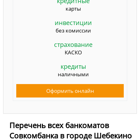
кредитные
карты
инвестиции
без комиссии
страхование
КАСКО
кредиты
наличными
Оформить онлайн
Перечень всех банкоматов
Совкомбанка в городе Шебекино