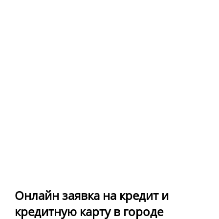
Онлайн заявка на кредит и
кредитную карту в городе