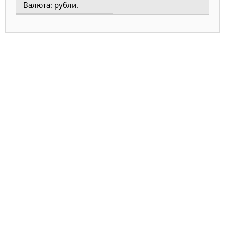
Валюта: рубли.