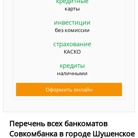
кредитные
карты
инвестиции
без комиссии
страхование
КАСКО
кредиты
наличными
Оформить онлайн
Перечень всех банкоматов
Совкомбанка в городе Шушенское