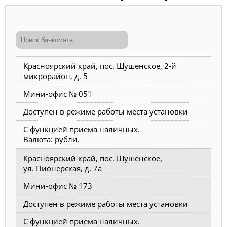
Красноярский край, пос. Шушенское, 2-й
микрорайон, д. 5
Мини-офис № 051
Доступен в режиме работы места установки
С функцией приема наличных.
Валюта: рубли.
Красноярский край, пос. Шушенское,
ул. Пионерская, д. 7а
Мини-офис № 173
Доступен в режиме работы места установки
С функцией приема наличных.