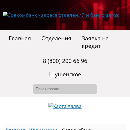
Главная
Отделения
Заявка на
кредит
8 (800) 200 66 96
Шушенское