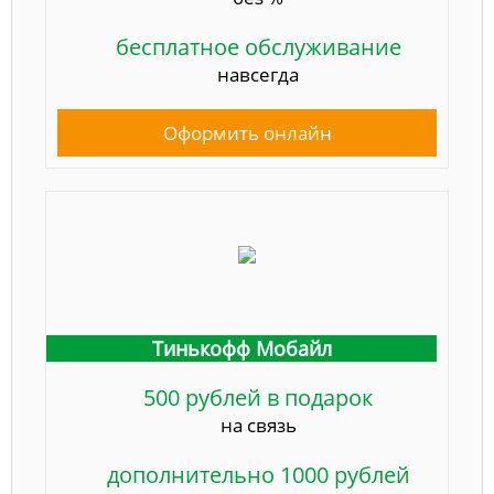
бесплатное обслуживание
навсегда
Оформить онлайн
Тинькофф Мобайл
500 рублей в подарок
на связь
дополнительно 1000 рублей