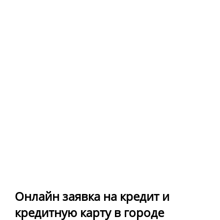
Онлайн заявка на кредит и
кредитную карту в городе