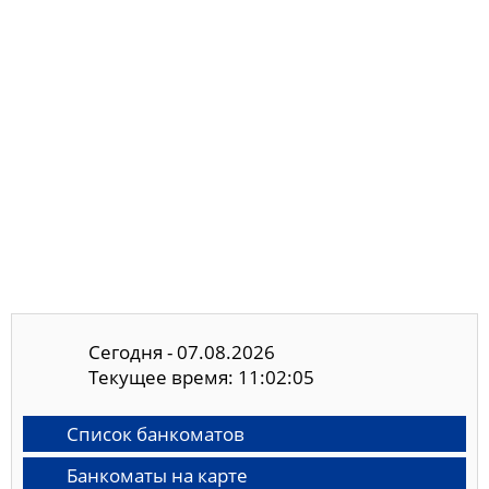
Сегодня - 07.08.2026
Текущее время: 11:02:06
Список банкоматов
Банкоматы на карте