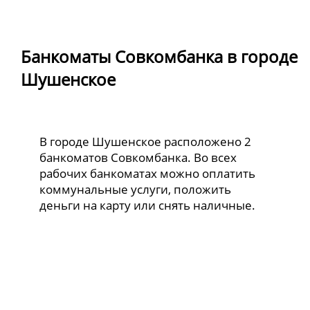
Банкоматы Совкомбанка в городе
Шушенское
В городе Шушенское расположено 2
банкоматов Совкомбанка. Во всех
рабочих банкоматах можно оплатить
коммунальные услуги, положить
деньги на карту или снять наличные.