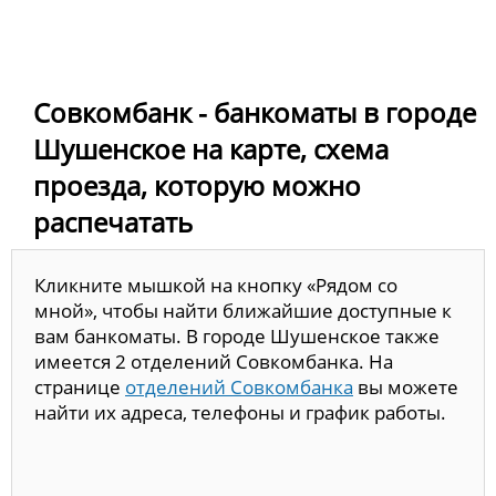
Совкомбанк - банкоматы в городе
Шушенское на карте, схема
проезда, которую можно
распечатать
Кликните мышкой на кнопку «Рядом со
мной», чтобы найти ближайшие доступные к
вам банкоматы. В городе Шушенское также
имеется 2 отделений Совкомбанка. На
странице
отделений Совкомбанка
вы можете
найти их адреса, телефоны и график работы.