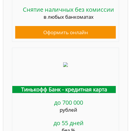
Снятие наличных без комиссии
в любых банкоматах
Оформить онлайн
Тинькофф Банк - кредитная карта
до 700 000
рублей
до 55 дней
без %