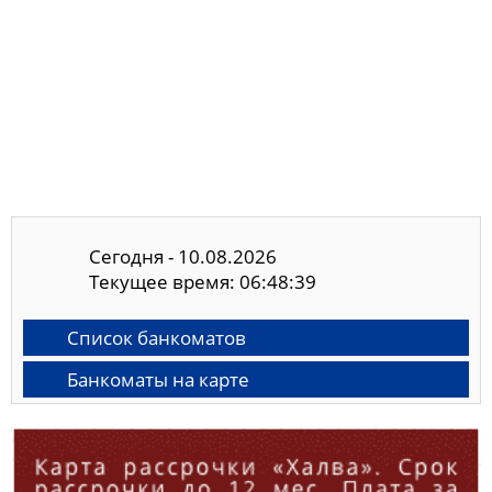
Сегодня - 10.08.2026
Текущее время: 06:48:40
Список банкоматов
Банкоматы на карте