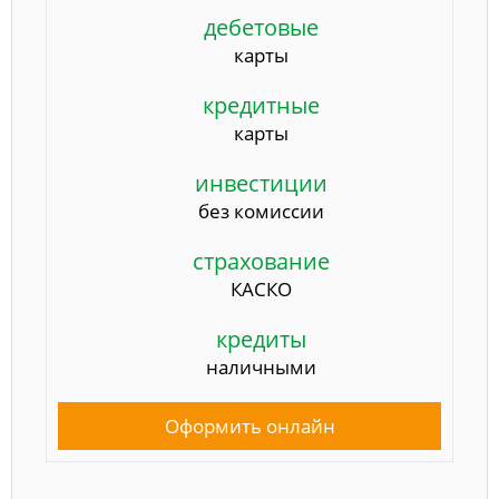
дебетовые
карты
кредитные
карты
инвестиции
без комиссии
страхование
КАСКО
кредиты
наличными
Оформить онлайн