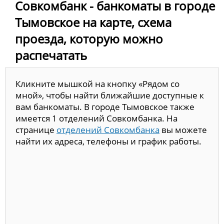
Совкомбанк - банкоматы в городе
Тымовское на карте, схема
проезда, которую можно
распечатать
Кликните мышкой на кнопку «Рядом со
мной», чтобы найти ближайшие доступные к
вам банкоматы. В городе Тымовское также
имеется 1 отделений Совкомбанка. На
странице
отделений Совкомбанка
вы можете
найти их адреса, телефоны и график работы.