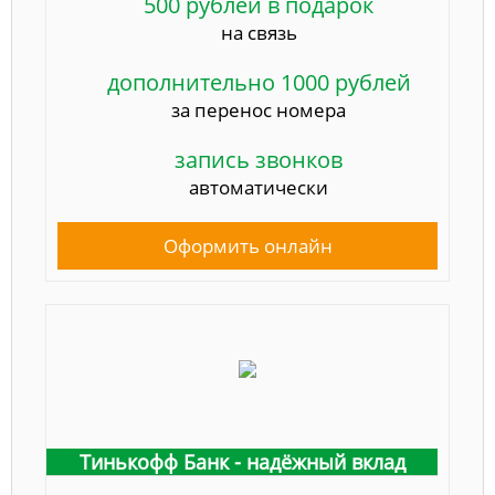
500 рублей в подарок
на связь
дополнительно 1000 рублей
за перенос номера
запись звонков
автоматически
Оформить онлайн
Тинькофф Банк - надёжный вклад