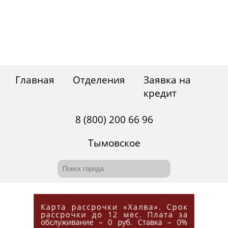
Главная
Отделения
Заявка на
кредит
8 (800) 200 66 96
Тымовское