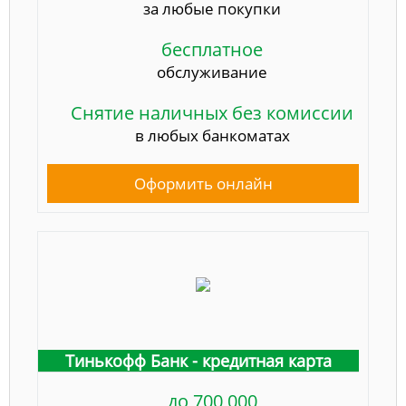
за любые покупки
бесплатное
обслуживание
Снятие наличных без комиссии
в любых банкоматах
Оформить онлайн
Тинькофф Банк - кредитная карта
до 700 000