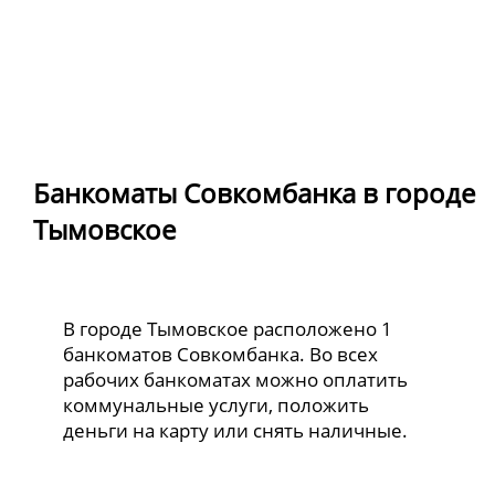
Банкоматы Совкомбанка в городе
Тымовское
В городе Тымовское расположено 1
банкоматов Совкомбанка. Во всех
рабочих банкоматах можно оплатить
коммунальные услуги, положить
деньги на карту или снять наличные.