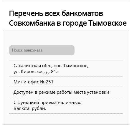
Перечень всех банкоматов
Совкомбанка в городе Тымовское
Сахалинская обл., пос. Тымовское,
ул. Кировская, д. 81а
Мини-офис № 251
Доступен в режиме работы места установки
С функцией приема наличных.
Валюта: рубли.