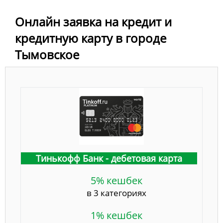
Онлайн заявка на кредит и
кредитную карту в городе
Тымовское
Тинькофф Банк - дебетовая карта
5% кешбек
в 3 категориях
1% кешбек