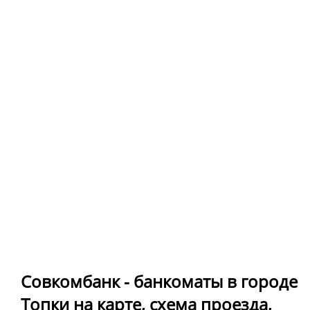
Совкомбанк - банкоматы в городе
Топки на карте, схема проезда,