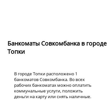
Банкоматы Совкомбанка в городе
Топки
В городе Топки расположено 1
банкоматов Совкомбанка. Во всех
рабочих банкоматах можно оплатить
коммунальные услуги, положить
деньги на карту или снять наличные.