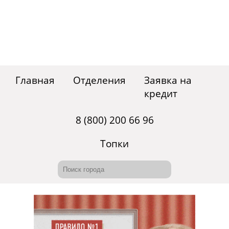
Главная
Отделения
Заявка на
кредит
8 (800) 200 66 96
Топки