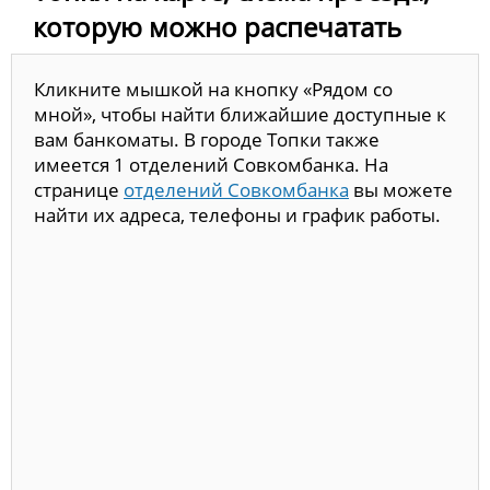
которую можно распечатать
Кликните мышкой на кнопку «Рядом со
мной», чтобы найти ближайшие доступные к
вам банкоматы. В городе Топки также
имеется 1 отделений Совкомбанка. На
странице
отделений Совкомбанка
вы можете
найти их адреса, телефоны и график работы.