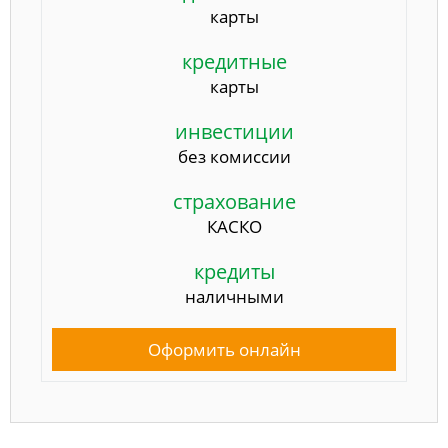
карты
кредитные
карты
инвестиции
без комиссии
страхование
КАСКО
кредиты
наличными
Оформить онлайн