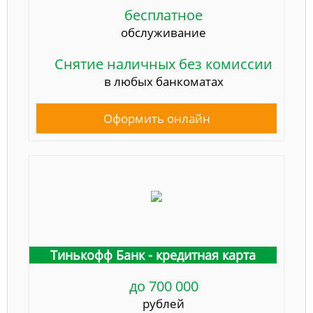
бесплатное
обслуживание
Снятие наличных без комиссии
в любых банкоматах
Оформить онлайн
Тинькофф Банк - кредитная карта
до 700 000
рублей