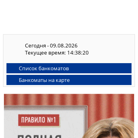
Сегодня - 09.08.2026
Текущее время: 14:38:21
Список банкоматов
Банкоматы на карте