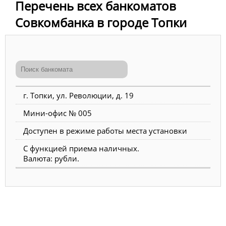
Перечень всех банкоматов
Совкомбанка в городе Топки
г. Топки, ул. Революции, д. 19
Мини-офис № 005
Доступен в режиме работы места установки
С функцией приема наличных.
Валюта: рубли.