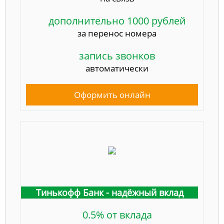
дополнительно 1000 рублей
за перенос номера
запись звонков
автоматически
Оформить онлайн
Тинькофф Банк - надёжный вклад
0.5% от вклада