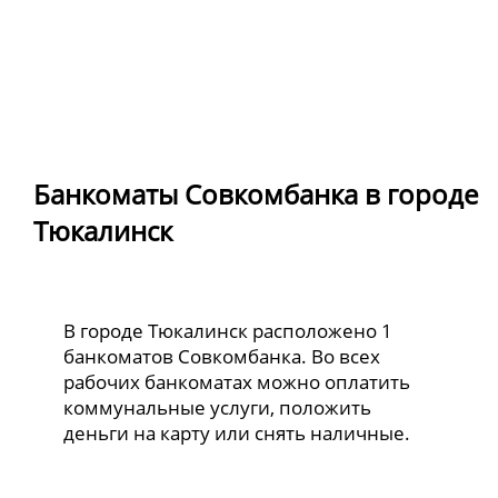
Банкоматы Совкомбанка в городе
Тюкалинск
В городе Тюкалинск расположено 1
банкоматов Совкомбанка. Во всех
рабочих банкоматах можно оплатить
коммунальные услуги, положить
деньги на карту или снять наличные.