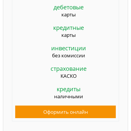
дебетовые
карты
кредитные
карты
инвестиции
без комиссии
страхование
КАСКО
кредиты
наличными
Оформить онлайн