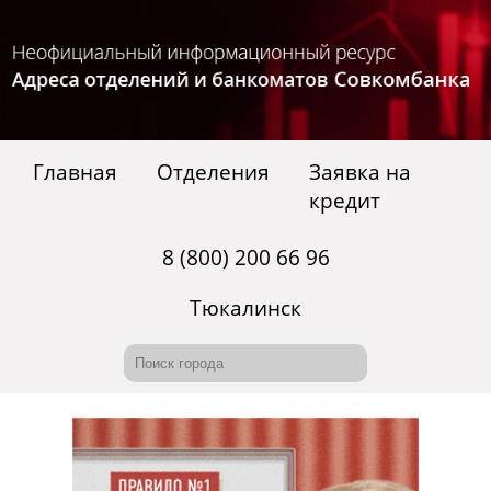
Главная
Отделения
Заявка на
кредит
8 (800) 200 66 96
Тюкалинск