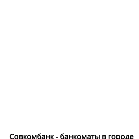
Совкомбанк - банкоматы в городе