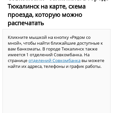
Тюкалинск на карте, схема
проезда, которую можно
распечатать
Кликните мышкой на кнопку «Рядом со
мной», чтобы найти ближайшие доступные к
вам банкоматы. В городе Тюкалинск также
имеется 1 отделений Совкомбанка. На
странице
отделений Совкомбанка
вы можете
найти их адреса, телефоны и график работы.