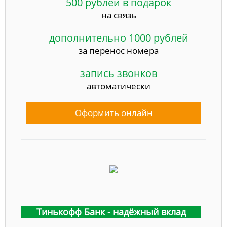
500 рублей в подарок
на связь
дополнительно 1000 рублей
за перенос номера
запись звонков
автоматически
Оформить онлайн
Тинькофф Банк - надёжный вклад