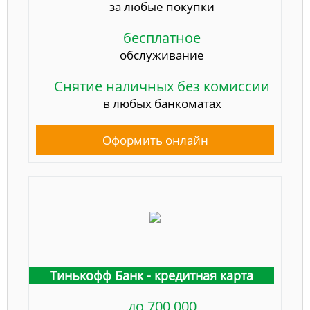
за любые покупки
бесплатное
обслуживание
Снятие наличных без комиссии
в любых банкоматах
Оформить онлайн
Тинькофф Банк - кредитная карта
до 700 000