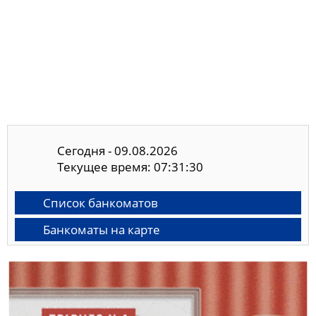
Сегодня - 09.08.2026
Текущее время: 07:31:30
Список банкоматов
Банкоматы на карте