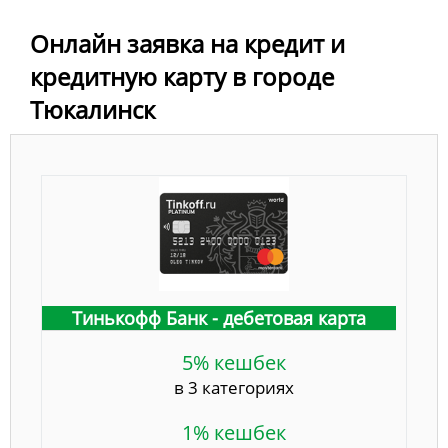
Онлайн заявка на кредит и
кредитную карту в городе
Тюкалинск
Тинькофф Банк - дебетовая карта
5% кешбек
в 3 категориях
1% кешбек