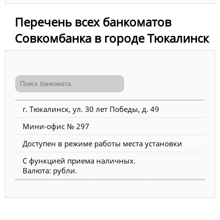
Перечень всех банкоматов
Совкомбанка в городе Тюкалинск
г. Тюкалинск, ул. 30 лет Победы, д. 49
Мини-офис № 297
Доступен в режиме работы места установки
С функцией приема наличных.
Валюта: рубли.