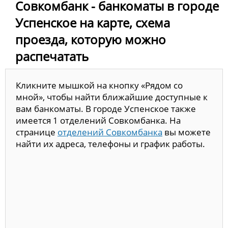
Совкомбанк - банкоматы в городе
Успенское на карте, схема
проезда, которую можно
распечатать
Кликните мышкой на кнопку «Рядом со
мной», чтобы найти ближайшие доступные к
вам банкоматы. В городе Успенское также
имеется 1 отделений Совкомбанка. На
странице
отделений Совкомбанка
вы можете
найти их адреса, телефоны и график работы.