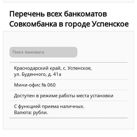
Перечень всех банкоматов
Совкомбанка в городе Успенское
Краснодарский край, с. Успенское,
ул. Буденного, д. 41а
Мини-офис № 060
Доступен в режиме работы места установки
С функцией приема наличных.
Валюта: рубли.