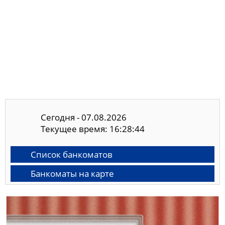
Сегодня - 07.08.2026
Текущее время: 16:28:44
Список банкоматов
Банкоматы на карте