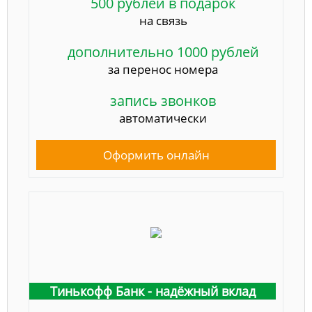
500 рублей в подарок
на связь
дополнительно 1000 рублей
за перенос номера
запись звонков
автоматически
Оформить онлайн
Тинькофф Банк - надёжный вклад