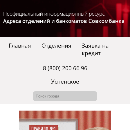
Главная
Отделения
Заявка на
кредит
8 (800) 200 66 96
Успенское