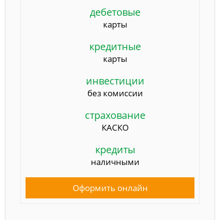
дебетовые
карты
кредитные
карты
инвестиции
без комиссии
страхование
КАСКО
кредиты
наличными
Оформить онлайн