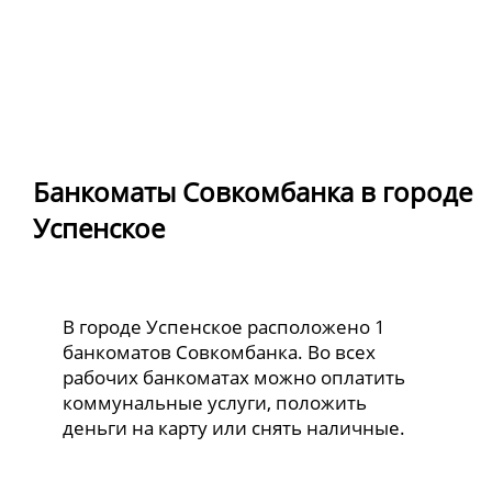
Банкоматы Совкомбанка в городе
Успенское
В городе Успенское расположено 1
банкоматов Совкомбанка. Во всех
рабочих банкоматах можно оплатить
коммунальные услуги, положить
деньги на карту или снять наличные.