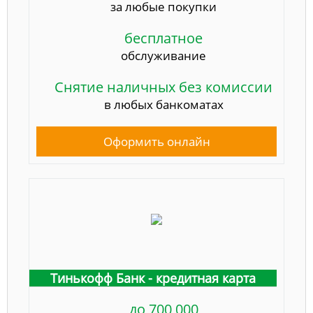
за любые покупки
бесплатное
обслуживание
Снятие наличных без комиссии
в любых банкоматах
Оформить онлайн
Тинькофф Банк - кредитная карта
до 700 000