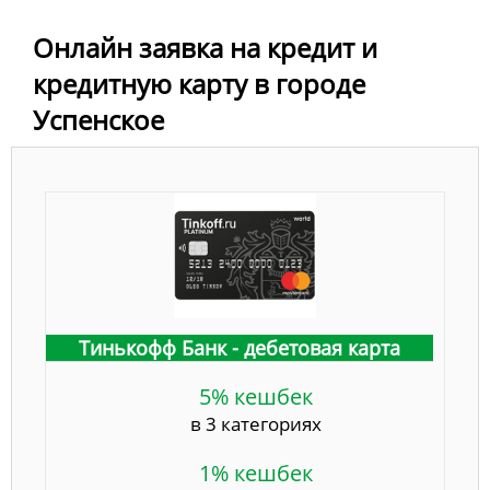
Онлайн заявка на кредит и
кредитную карту в городе
Успенское
Тинькофф Банк - дебетовая карта
5% кешбек
в 3 категориях
1% кешбек