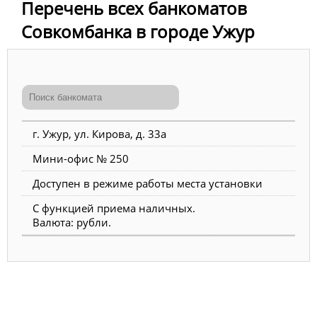
Перечень всех банкоматов
Совкомбанка в городе Ужур
г. Ужур, ул. Кирова, д. 33а
Мини-офис № 250
Доступен в режиме работы места установки
С функцией приема наличных.
Валюта: рубли.