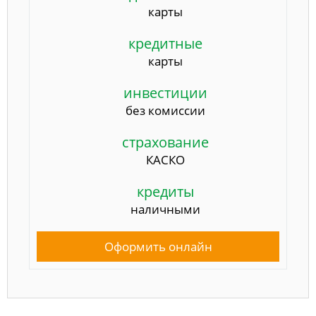
карты
кредитные
карты
инвестиции
без комиссии
страхование
КАСКО
кредиты
наличными
Оформить онлайн