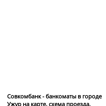
Совкомбанк - банкоматы в городе
Ужур на карте, схема проезда,