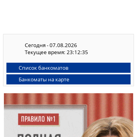
Сегодня - 07.08.2026
Текущее время: 23:12:35
Список банкоматов
Банкоматы на карте