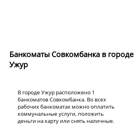
Банкоматы Совкомбанка в городе
Ужур
В городе Ужур расположено 1
банкоматов Совкомбанка. Во всех
рабочих банкоматах можно оплатить
коммунальные услуги, положить
деньги на карту или снять наличные.