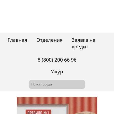
Главная
Отделения
Заявка на
кредит
8 (800) 200 66 96
Ужур