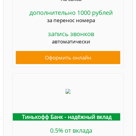
дополнительно 1000 рублей
за перенос номера
запись звонков
автоматически
Оформить онлайн
Тинькофф Банк - надёжный вклад
0.5% от вклада