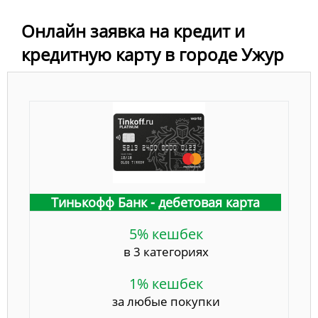
Онлайн заявка на кредит и
кредитную карту в городе Ужур
Тинькофф Банк - дебетовая карта
5% кешбек
в 3 категориях
1% кешбек
за любые покупки