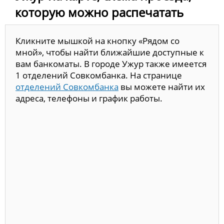
которую можно распечатать
Кликните мышкой на кнопку «Рядом со
мной», чтобы найти ближайшие доступные к
вам банкоматы. В городе Ужур также имеется
1 отделений Совкомбанка. На странице
отделений Совкомбанка
вы можете найти их
адреса, телефоны и график работы.