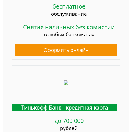
бесплатное
обслуживание
Снятие наличных без комиссии
в любых банкоматах
Оформить онлайн
Тинькофф Банк - кредитная карта
до 700 000
рублей