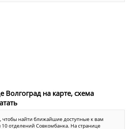
е Волгоград на карте, схема
атать
, чтобы найти ближайшие доступные к вам
я 10 отделений Совкомбанка. На странице