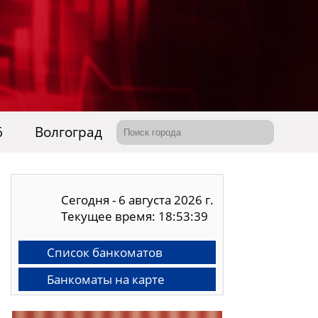
6
Волгоград
Сегодня - 6 августа 2026 г.
Текущее время: 18:53:40
Список банкоматов
Банкоматы на карте