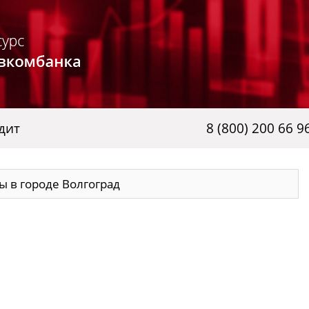
дит
8 (800) 200 66 9
 в городе Волгоград