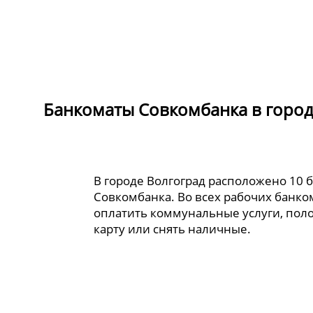
Банкоматы Совкомбанка в город
В городе Волгоград расположено 10 
Совкомбанка. Во всех рабочих банк
оплатить коммунальные услуги, пол
карту или снять наличные.