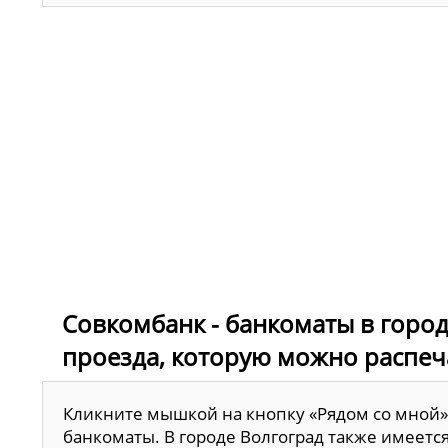
Совкомбанк - банкоматы в город
проезда, которую можно распеч
Кликните мышкой на кнопку «Рядом со мной»
банкоматы. В городе Волгоград также имеетс