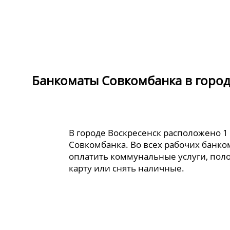
Банкоматы Совкомбанка в город
В городе Воскресенск расположено 1
Совкомбанка. Во всех рабочих банк
оплатить коммунальные услуги, пол
карту или снять наличные.