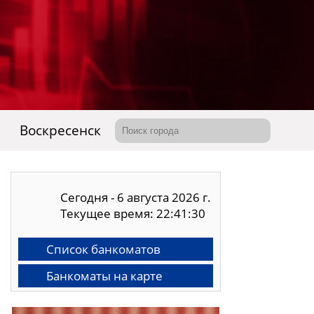
Воскресенск
Сегодня - 6 августа 2026 г.
Текущее время: 22:41:31
Список банкоматов
Банкоматы на карте