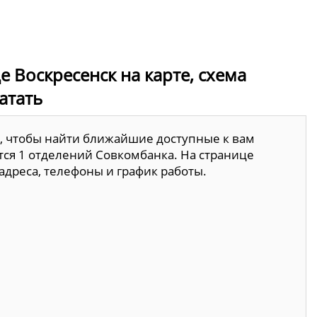
 Воскресенск на карте, схема
атать
, чтобы найти ближайшие доступные к вам
тся 1 отделений Совкомбанка. На странице
адреса, телефоны и график работы.