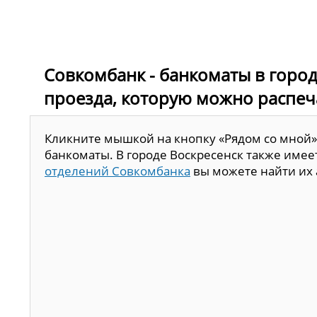
Совкомбанк - банкоматы в городе
проезда, которую можно распеч
Кликните мышкой на кнопку «Рядом со мной»
банкоматы. В городе Воскресенск также имее
отделений Совкомбанка
вы можете найти их 