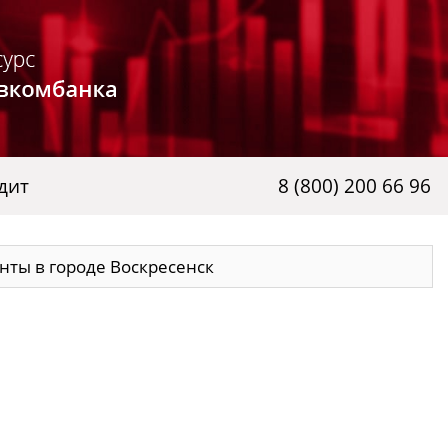
дит
8 (800) 200 66 96
ты в городе Воскресенск