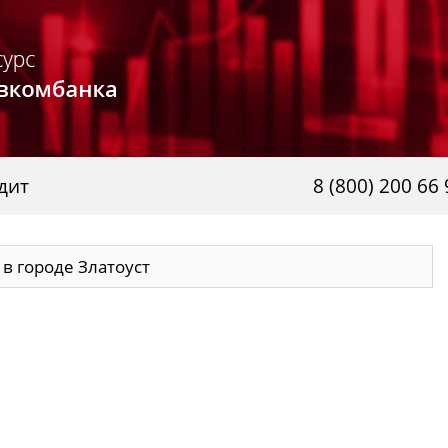
дит
8 (800) 200 66 
в городе Златоуст