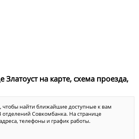
 Златоуст на карте, схема проезда,
, чтобы найти ближайшие доступные к вам
 3 отделений Совкомбанка. На странице
адреса, телефоны и график работы.