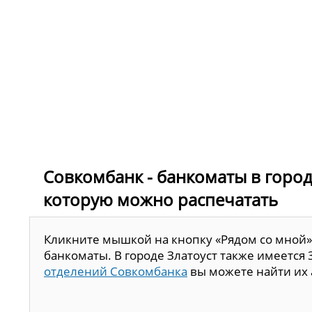
Совкомбанк - банкоматы в городе
которую можно распечатать
Кликните мышкой на кнопку «Рядом со мной»
банкоматы. В городе Златоуст также имеется
отделений Совкомбанка
вы можете найти их 