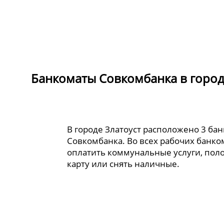
Банкоматы Совкомбанка в город
В городе Златоуст расположено 3 ба
Совкомбанка. Во всех рабочих банк
оплатить коммунальные услуги, пол
карту или снять наличные.