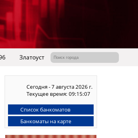
96
Златоуст
Сегодня - 7 августа 2026 г.
Текущее время: 09:15:07
Список банкоматов
Банкоматы на карте