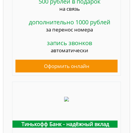
500 рублей в подарок
на связь
дополнительно 1000 рублей
за перенос номера
запись звонков
автоматически
Оформить онлайн
Тинькофф Банк - надёжный вклад