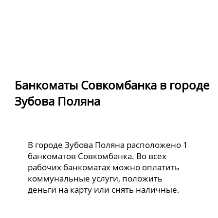
Банкоматы Совкомбанка в городе
Зубова Поляна
В городе Зубова Поляна расположено 1
банкоматов Совкомбанка. Во всех
рабочих банкоматах можно оплатить
коммунальные услуги, положить
деньги на карту или снять наличные.