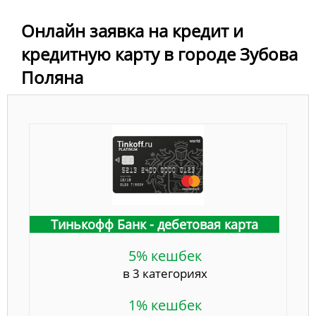
Онлайн заявка на кредит и
кредитную карту в городе Зубова
Поляна
Тинькофф Банк - дебетовая карта
5% кешбек
в 3 категориях
1% кешбек