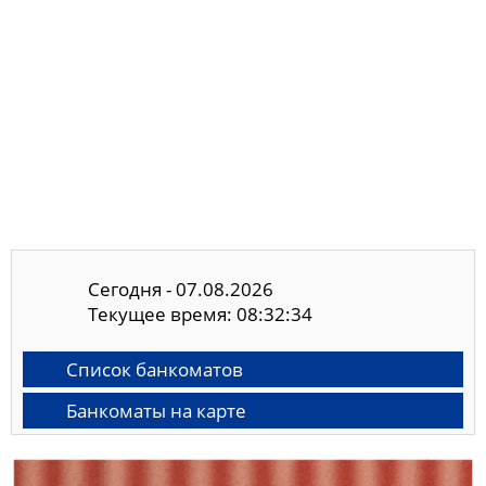
Сегодня - 07.08.2026
Текущее время: 08:32:35
Список банкоматов
Банкоматы на карте