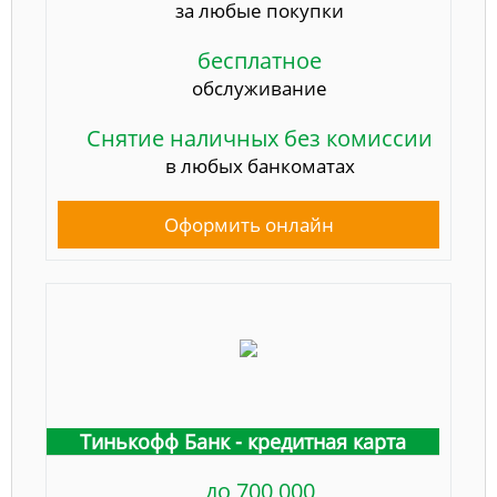
за любые покупки
бесплатное
обслуживание
Снятие наличных без комиссии
в любых банкоматах
Оформить онлайн
Тинькофф Банк - кредитная карта
до 700 000