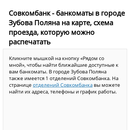
Совкомбанк - банкоматы в городе
Зубова Поляна на карте, схема
проезда, которую можно
распечатать
Кликните мышкой на кнопку «Рядом со
мной», чтобы найти ближайшие доступные к
вам банкоматы. В городе Зубова Поляна
также имеется 1 отделений Совкомбанка. На
странице
отделений Совкомбанка
вы можете
найти их адреса, телефоны и график работы.