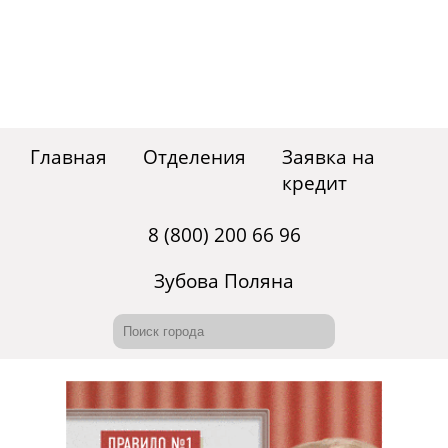
Главная
Отделения
Заявка на
кредит
8 (800) 200 66 96
Зубова Поляна