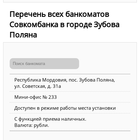
Перечень всех банкоматов
Совкомбанка в городе Зубова
Поляна
Республика Мордовия, пос. Зубова Поляна,
ул. Советская, д. 31а
Мини-офис № 233
Доступен в режиме работы места установки
С функцией приема наличных.
Валюта: рубли.