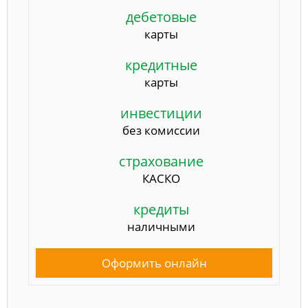
дебетовые
карты
кредитные
карты
инвестиции
без комиссии
страхование
КАСКО
кредиты
наличными
Оформить онлайн