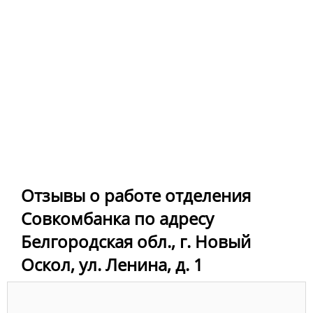
Отзывы о работе отделения
Совкомбанка по адресу
Белгородская обл., г. Новый
Оскол, ул. Ленина, д. 1