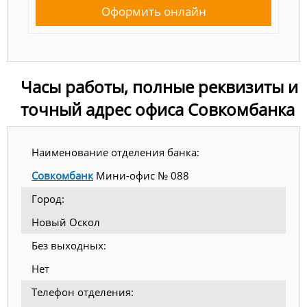
Оформить онлайн
Часы работы, полные реквизиты и
точный адрес офиса Совкомбанка
Наименование отделения банка:
Совкомбанк
Мини-офис № 088
Город:
Новый Оскол
Без выходных:
Нет
Телефон отделения: