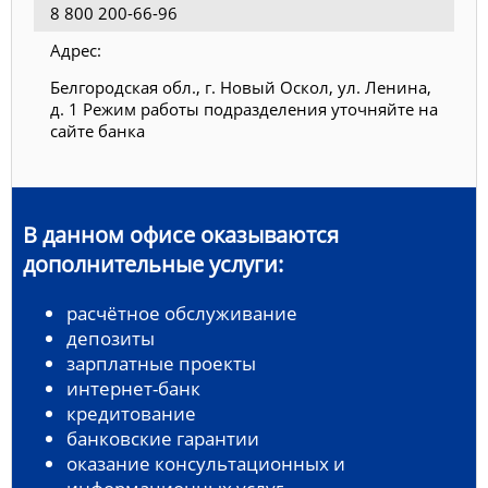
8 800 200-66-96
Адрес:
Белгородская обл., г. Новый Оскол, ул. Ленина,
д. 1 Режим работы подразделения уточняйте на
сайте банка
В данном офисе оказываются
дополнительные услуги:
расчётное обслуживание
депозиты
зарплатные проекты
интернет-банк
кредитование
банковские гарантии
оказание консультационных и