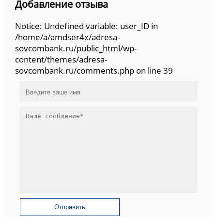
Добавление отзыва
Notice: Undefined variable: user_ID in
/home/a/amdser4x/adresa-
sovcombank.ru/public_html/wp-
content/themes/adresa-
sovcombank.ru/comments.php on line 39
Отправить