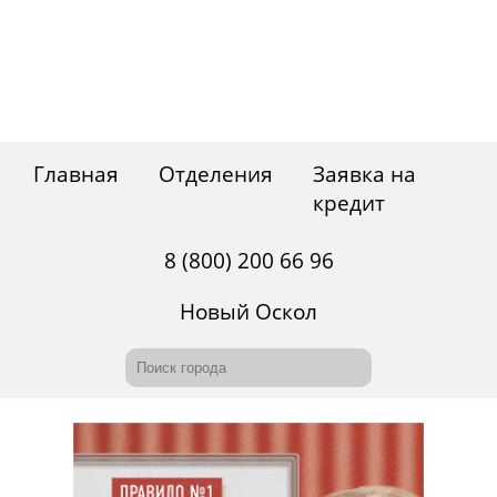
Главная
Отделения
Заявка на
кредит
8 (800) 200 66 96
Новый Оскол