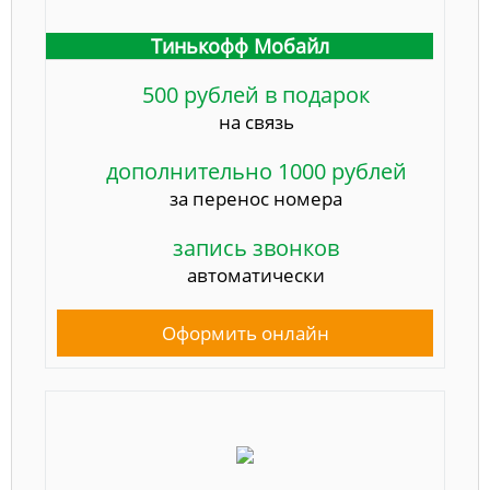
Тинькофф Мобайл
500 рублей в подарок
на связь
дополнительно 1000 рублей
за перенос номера
запись звонков
автоматически
Оформить онлайн