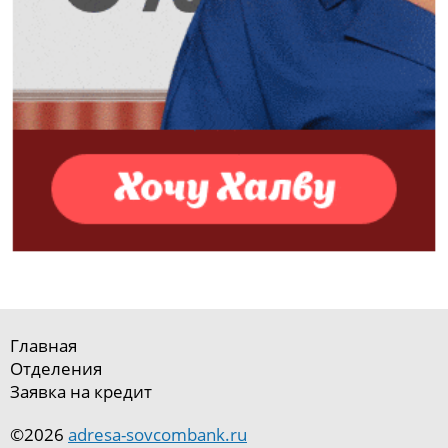
Главная
Отделения
Заявка на кредит
©2026
adresa-sovcombank.ru