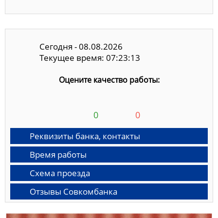
Сегодня - 08.08.2026
Текущее время: 07:23:14
Оцените качество работы:
0
0
Реквизиты банка, контакты
Время работы
Схема проезда
Отзывы Совкомбанка