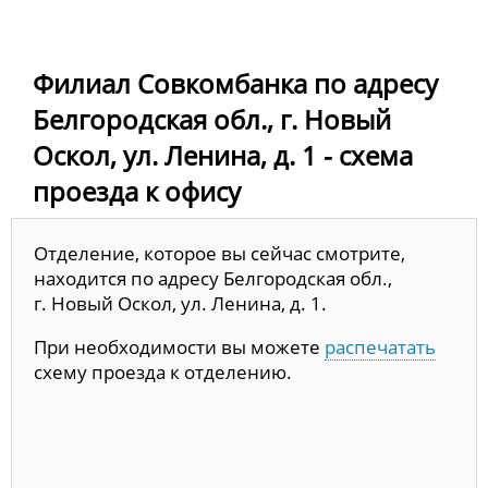
Филиал Совкомбанка по адресу
Белгородская обл., г. Новый
Оскол, ул. Ленина, д. 1 - схема
проезда к офису
Отделение, которое вы сейчас смотрите,
находится по адресу Белгородская обл.,
г. Новый Оскол, ул. Ленина, д. 1.
При необходимости вы можете
распечатать
схему проезда к отделению.