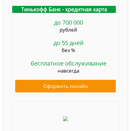
Тинькофф Банк - кредитная карта
до 700 000
рублей
до 55 дней
без %
бесплатное обслуживание
навсегда
Оформить онлайн