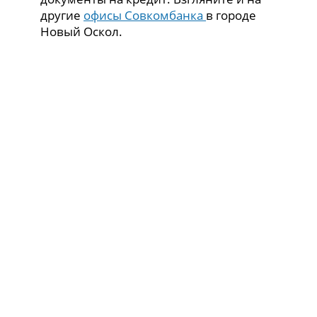
другие
офисы Совкомбанка
в городе
Новый Оскол.