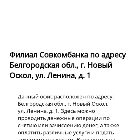
Филиал Совкомбанка по адресу
Белгородская обл., г. Новый
Оскол, ул. Ленина, д. 1
Данный офис расположен по адресу:
Белгородская обл., г. Новый Оскол,
ул. Ленина, д. 1. Здесь можно
проводить денежные операции по
снятию или зачислению денег, а также
оплатить различные услуги и подать
документы на кредит. Взгляните и на