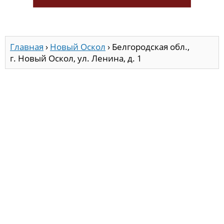
Главная
›
Новый Оскол
›
Белгородская обл.,
г. Новый Оскол, ул. Ленина, д. 1