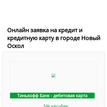
Онлайн заявка на кредит и
кредитную карту в городе Новый
Оскол
Тинькофф Банк - дебетовая карта
5% кешбек