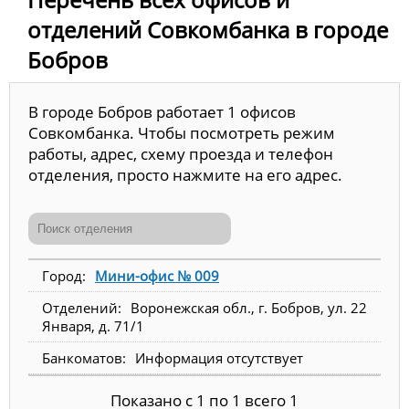
отделений Совкомбанка в городе
Бобров
В городе Бобров работает 1 офисов
Совкомбанка. Чтобы посмотреть режим
работы, адрес, схему проезда и телефон
отделения, просто нажмите на его адрес.
Мини-офис № 009
Воронежская обл., г. Бобров, ул. 22
Января, д. 71/1
Информация отсутствует
Показано с 1 по 1 всего 1