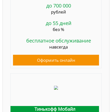
до 700 000
рублей
до 55 дней
без %
бесплатное обслуживание
навсегда
Оформить онлайн
Тинькофф Мобайл