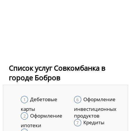
Список услуг Совкомбанка в
городе Бобров
Дебетовые
Оформление
карты
инвестиционных
Оформление
продуктов
Кредиты
ипотеки