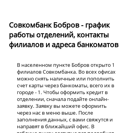
Совкомбанк Бобров - график
работы отделений, контакты
филиалов и адреса банкоматов
В населенном пункте Бобров открыто 1
филиалов Совкомбанка. Во всех офисах
можно снять наличные или пополнить
счет карты через банкоматы, всего их в
городе - 1. Чтобы оформить кредит в
отделении, сначала подайте онлайн-
заявку. Заявку вы можете оформить
через нас в меню выше. После
заполнения данных, с вами свяжутся и
направят в ближайший офис. В