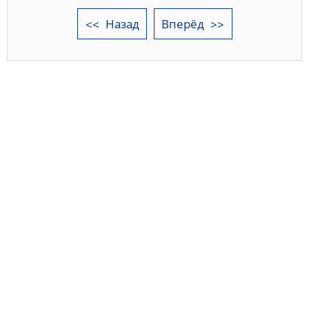
Назад
Вперёд