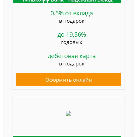
0.5% от вклада
в подарок
до 19,56%
годовых
дебетовая карта
в подарок
Оформить онлайн