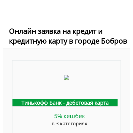
Онлайн заявка на кредит и
кредитную карту в городе Бобров
Тинькофф Банк - дебетовая карта
5% кешбек
в 3 категориях