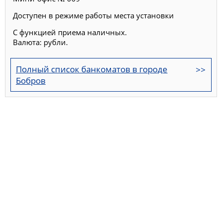
Доступен в режиме работы места установки
С функцией приема наличных.
Валюта: рубли.
Полный список банкоматов в городе
Бобров