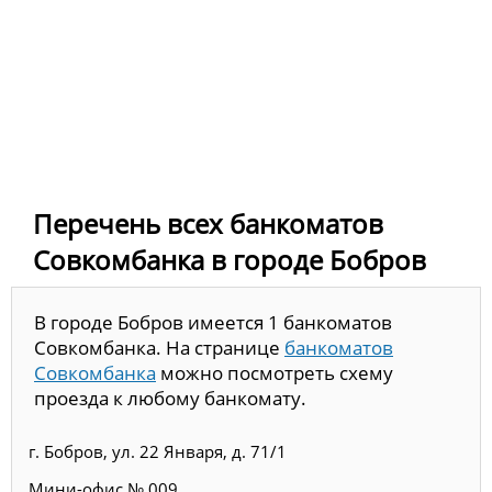
Перечень всех банкоматов
Совкомбанка в городе Бобров
В городе Бобров имеется 1 банкоматов
Совкомбанка. На странице
банкоматов
Совкомбанка
можно посмотреть схему
проезда к любому банкомату.
г. Бобров, ул. 22 Января, д. 71/1
Мини-офис № 009