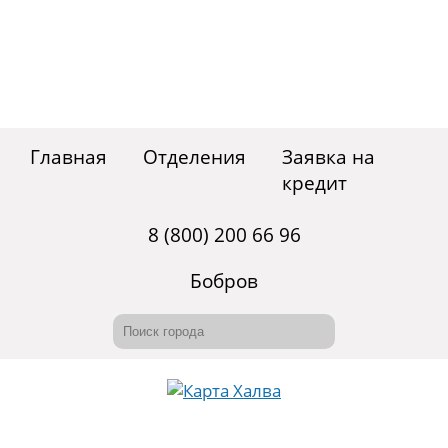
Главная
Отделения
Заявка на
кредит
8 (800) 200 66 96
Бобров