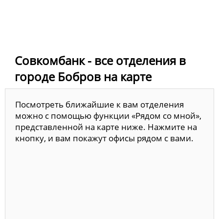
Совкомбанк - все отделения в
городе Бобров на карте
Посмотреть ближайшие к вам отделения
можно с помощью функции «Рядом со мной»,
представленной на карте ниже. Нажмите на
кнопку, и вам покажут офисы рядом с вами.