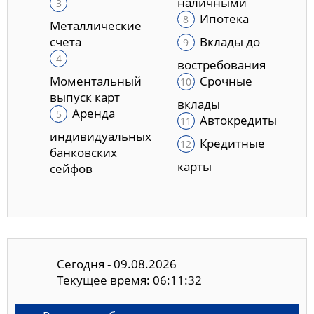
наличными
Ипотека
Металлические
счета
Вклады до
востребования
Моментальный
Срочные
выпуск карт
вклады
Аренда
Автокредиты
индивидуальных
Кредитные
банковских
карты
сейфов
Сегодня - 09.08.2026
Текущее время: 06:11:33