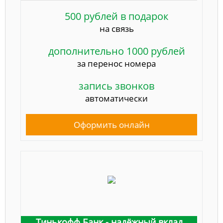
500 рублей в подарок
на связь
дополнительно 1000 рублей
за перенос номера
запись звонков
автоматически
Оформить онлайн
Тинькофф Банк - надёжный вклад