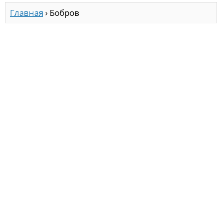
Главная
›
Бобров