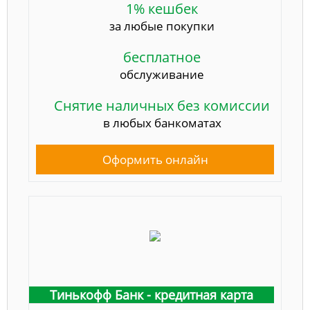
1% кешбек
за любые покупки
бесплатное
обслуживание
Снятие наличных без комиссии
в любых банкоматах
Оформить онлайн
Тинькофф Банк - кредитная карта