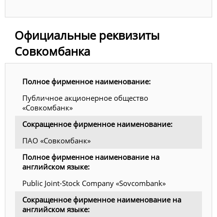
Официальные реквизиты
Совкомбанка
Полное фирменное наименование:
Публичное акционерное общество
«Совкомбанк»
Сокращенное фирменное наименование:
ПАО «Совкомбанк»
Полное фирменное наименование на
английском языке:
Public Joint-Stock Company «Sovcombank»
Сокращенное фирменное наименование на
английском языке: