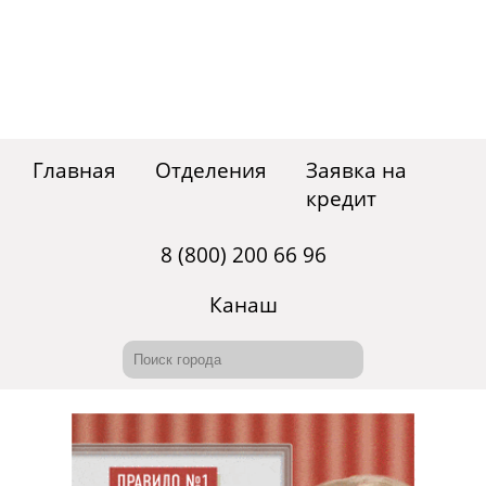
Главная
Отделения
Заявка на
кредит
8 (800) 200 66 96
Канаш