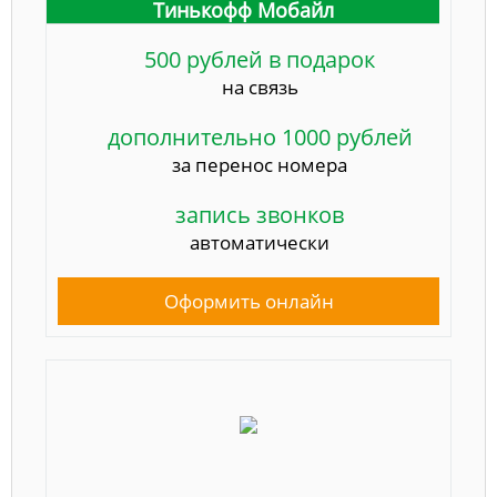
Тинькофф Мобайл
500 рублей в подарок
на связь
дополнительно 1000 рублей
за перенос номера
запись звонков
автоматически
Оформить онлайн