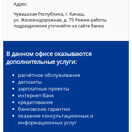
Адрес:
Чувашская Республика, г. Канаш,
ул. Железнодорожная, д. 75 Режим работы
подразделения уточняйте на сайте банка
В данном офисе оказываются
дополнительные услуги:
расчётное обслуживание
депозиты
зарплатные проекты
интернет-банк
кредитование
банковские гарантии
оказание консультационных и
информационных услуг