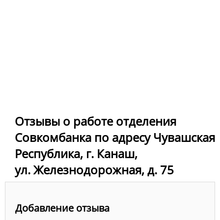
Отзывы о работе отделения
Совкомбанка по адресу Чувашская
Республика, г. Канаш,
ул. Железнодорожная, д. 75
Добавление отзыва