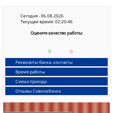
Сегодня - 06.08.2026
Текущее время: 02:20:47
Оцените качество работы:
0
0
Реквизиты банка, контакты
Время работы
Схема проезда
Отзывы Совкомбанка