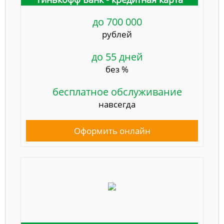
до 700 000
рублей
до 55 дней
без %
бесплатное обслуживание
навсегда
Оформить онлайн