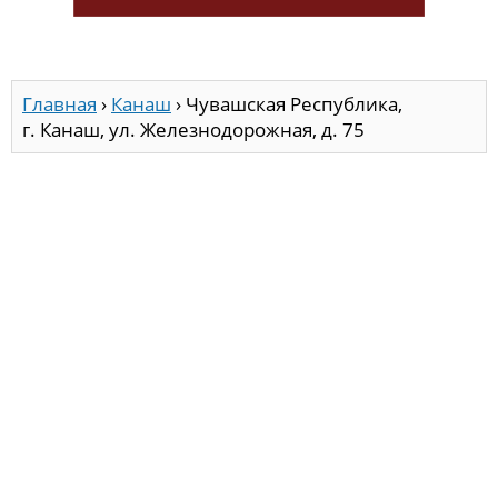
Главная
›
Канаш
›
Чувашская Республика,
г. Канаш, ул. Железнодорожная, д. 75