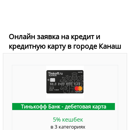
Онлайн заявка на кредит и
кредитную карту в городе Канаш
Тинькофф Банк - дебетовая карта
5% кешбек
в 3 категориях