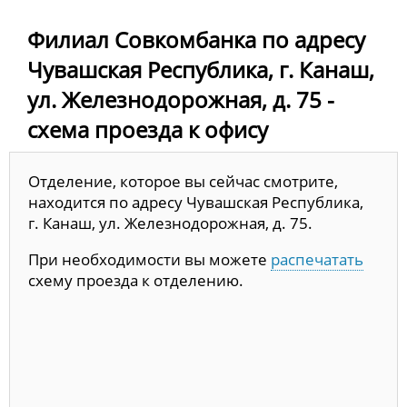
Филиал Совкомбанка по адресу
Чувашская Республика, г. Канаш,
ул. Железнодорожная, д. 75 -
схема проезда к офису
Отделение, которое вы сейчас смотрите,
находится по адресу Чувашская Республика,
г. Канаш, ул. Железнодорожная, д. 75.
При необходимости вы можете
распечатать
схему проезда к отделению.