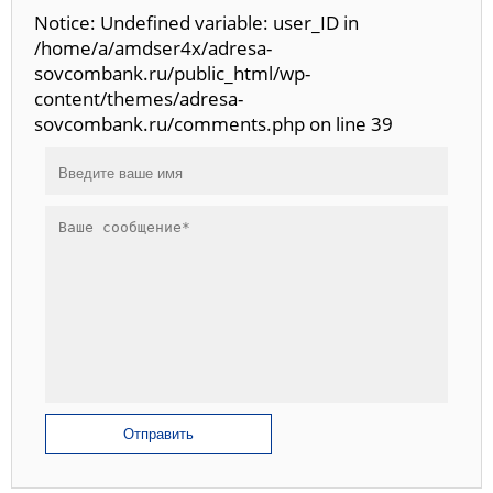
Notice: Undefined variable: user_ID in
/home/a/amdser4x/adresa-
sovcombank.ru/public_html/wp-
content/themes/adresa-
sovcombank.ru/comments.php on line 39
Отправить