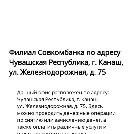
Филиал Совкомбанка по адресу
Чувашская Республика, г. Канаш,
ул. Железнодорожная, д. 75
Данный офис расположен по адресу:
Чувашская Республика, г. Канаш,
ул. Железнодорожная, д. 75. Здесь
можно проводить денежные операции
по снятию или зачислению денег, а
также оплатить различные услуги и
подать документы на кредит.