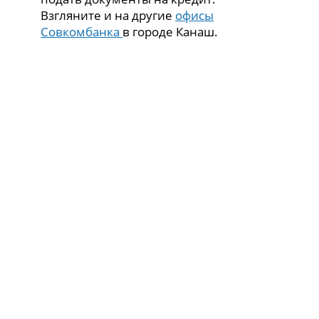
Взгляните и на другие
офисы
Совкомбанка
в городе Канаш.