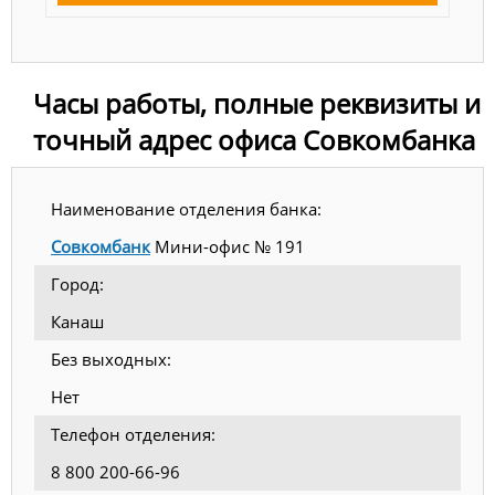
Часы работы, полные реквизиты и
точный адрес офиса Совкомбанка
Наименование отделения банка:
Совкомбанк
Мини-офис № 191
Город:
Канаш
Без выходных:
Нет
Телефон отделения:
8 800 200-66-96