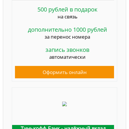
500 рублей в подарок
на связь
дополнительно 1000 рублей
за перенос номера
запись звонков
автоматически
Оформить онлайн
Тинькофф Банк - надёжный вклад