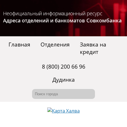
Главная
Отделения
Заявка на
кредит
8 (800) 200 66 96
Дудинка