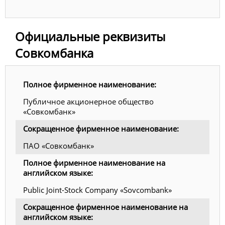
Официальные реквизиты
Совкомбанка
Полное фирменное наименование:
Публичное акционерное общество
«Совкомбанк»
Сокращенное фирменное наименование:
ПАО «Совкомбанк»
Полное фирменное наименование на
английском языке:
Public Joint-Stock Company «Sovcombank»
Сокращенное фирменное наименование на
английском языке: