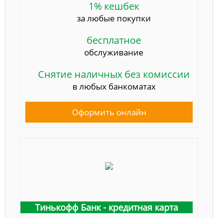
1% кешбек
за любые покупки
бесплатное
обслуживание
Снятие наличных без комиссии
в любых банкоматах
Оформить онлайн
Тинькофф Банк - кредитная карта