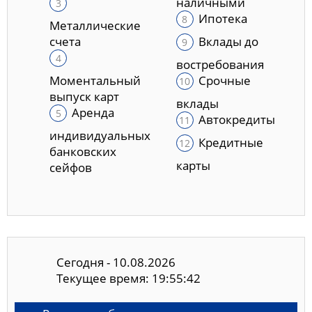
наличными
Ипотека
Металлические
счета
Вклады до
востребования
Моментальный
Срочные
выпуск карт
вклады
Аренда
Автокредиты
индивидуальных
Кредитные
банковских
карты
сейфов
Сегодня - 10.08.2026
Текущее время: 19:55:42