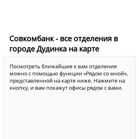
Совкомбанк - все отделения в
городе Дудинка на карте
Посмотреть ближайшие к вам отделения
можно с помощью функции «Рядом со мной»,
представленной на карте ниже. Нажмите на
кнопку, и вам покажут офисы рядом с вами.