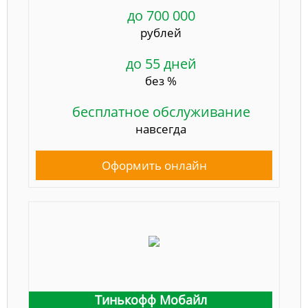
до 700 000
рублей
до 55 дней
без %
бесплатное обслуживание
навсегда
Оформить онлайн
Тинькофф Мобайл