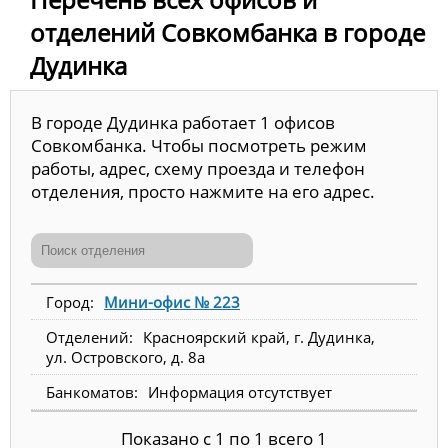
отделений Совкомбанка в городе
Дудинка
В городе Дудинка работает 1 офисов
Совкомбанка. Чтобы посмотреть режим
работы, адрес, схему проезда и телефон
отделения, просто нажмите на его адрес.
Мини-офис № 223
Красноярский край, г. Дудинка,
ул. Островского, д. 8а
Информация отсутствует
Показано с 1 по 1 всего 1