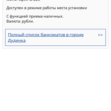
Доступен в режиме работы места установки
С функцией приема наличных.
Валюта: рубли.
Полный список банкоматов в городе
Дудинка