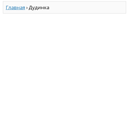
Главная
›
Дудинка