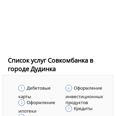
Список услуг Совкомбанка в
городе Дудинка
Дебетовые
Оформление
карты
инвестиционных
Оформление
продуктов
Кредиты
ипотеки