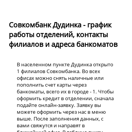
Совкомбанк Дудинка - график
работы отделений, контакты
филиалов и адреса банкоматов
В населенном пункте Дудинка открыто
1 филиалов Совкомбанка. Во всех
офисах можно снять наличные или
пополнить счет карты через
банкоматы, всего их в городе - 1. Чтобы
оформить кредит в отделении, сначала
подайте онлайн-заявку. Заявку вы
можете оформить через нас в меню
выше. После заполнения данных, с
вами свяжутся и направят в