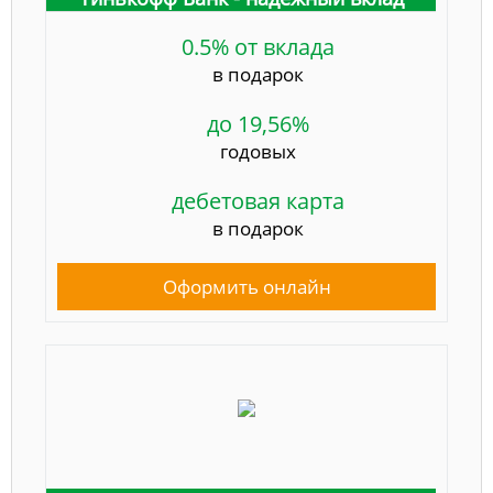
0.5% от вклада
в подарок
до 19,56%
годовых
дебетовая карта
в подарок
Оформить онлайн