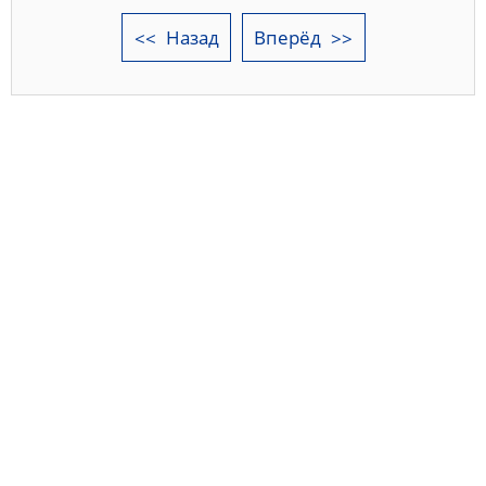
Назад
Вперёд