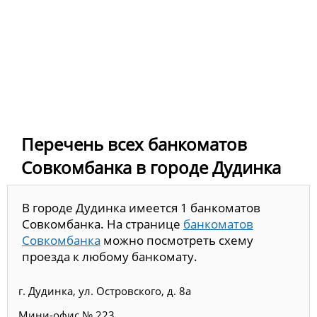
Перечень всех банкоматов
Совкомбанка в городе Дудинка
В городе Дудинка имеется 1 банкоматов
Совкомбанка. На странице
банкоматов
Совкомбанка
можно посмотреть схему
проезда к любому банкомату.
г. Дудинка, ул. Островского, д. 8а
Мини-офис № 223