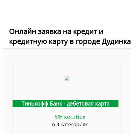
Онлайн заявка на кредит и
кредитную карту в городе Дудинка
Тинькофф Банк - дебетовая карта
5% кешбек
в 3 категориях