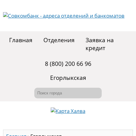
Главная
Отделения
Заявка на
кредит
8 (800) 200 66 96
Егорлыкская