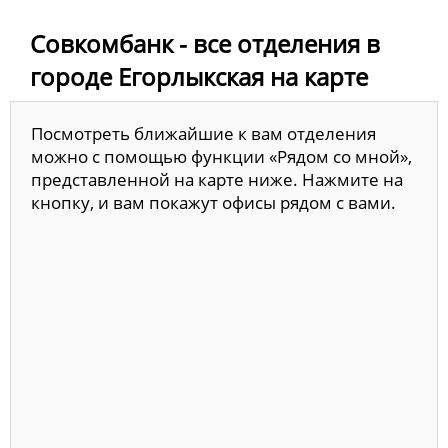
Совкомбанк - все отделения в
городе Егорлыкская на карте
Посмотреть ближайшие к вам отделения
можно с помощью функции «Рядом со мной»,
представленной на карте ниже. Нажмите на
кнопку, и вам покажут офисы рядом с вами.