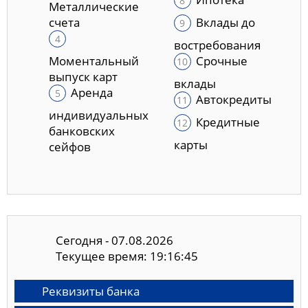
Металлические
счета
Вклады до
востребования
Моментальный
Срочные
выпуск карт
вклады
Аренда
Автокредиты
индивидуальных
Кредитные
банковских
карты
сейфов
Сегодня - 07.08.2026
Текущее время: 19:16:46
Реквизиты банка