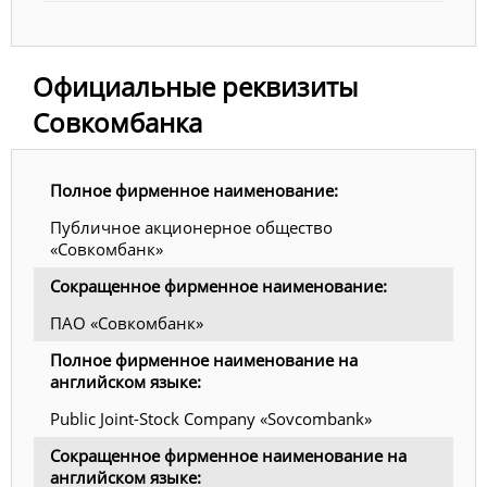
Официальные реквизиты
Совкомбанка
Полное фирменное наименование:
Публичное акционерное общество
«Совкомбанк»
Сокращенное фирменное наименование:
ПАО «Совкомбанк»
Полное фирменное наименование на
английском языке:
Public Joint-Stock Company «Sovcombank»
Сокращенное фирменное наименование на
английском языке: