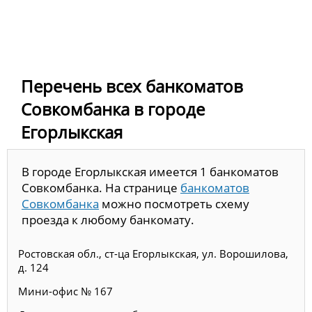
Перечень всех банкоматов
Совкомбанка в городе
Егорлыкская
В городе Егорлыкская имеется 1 банкоматов
Совкомбанка. На странице
банкоматов
Совкомбанка
можно посмотреть схему
проезда к любому банкомату.
Ростовская обл., ст-ца Егорлыкская, ул. Ворошилова,
д. 124
Мини-офис № 167