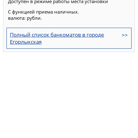
Доступен в режиме работы места установки
С функцией приема наличных.
валюта: рубли.
Полный список банкоматов в городе
Егорлыкская