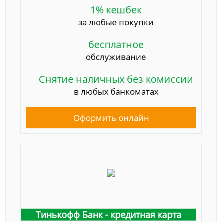
1% кешбек
за любые покупки
бесплатное
обслуживание
Снятие наличных без комиссии
в любых банкоматах
Оформить онлайн
Тинькофф Банк - кредитная карта