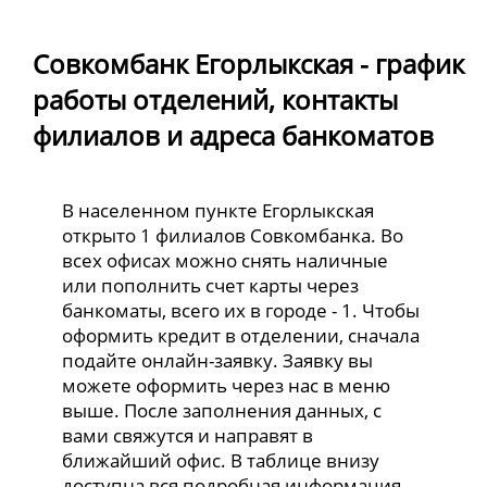
Совкомбанк Егорлыкская - график
работы отделений, контакты
филиалов и адреса банкоматов
В населенном пункте Егорлыкская
открыто 1 филиалов Совкомбанка. Во
всех офисах можно снять наличные
или пополнить счет карты через
банкоматы, всего их в городе - 1. Чтобы
оформить кредит в отделении, сначала
подайте онлайн-заявку. Заявку вы
можете оформить через нас в меню
выше. После заполнения данных, с
вами свяжутся и направят в
ближайший офис. В таблице внизу
доступна вся подробная информация.