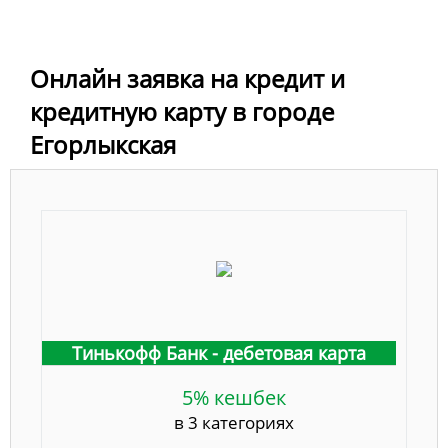
Онлайн заявка на кредит и
кредитную карту в городе
Егорлыкская
Тинькофф Банк - дебетовая карта
5% кешбек
в 3 категориях