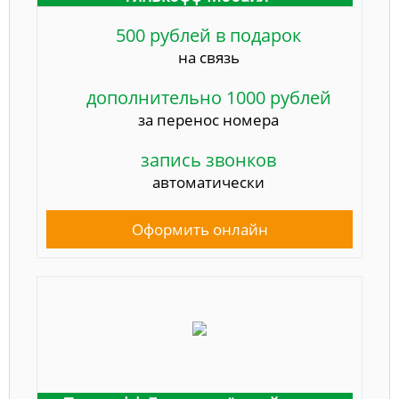
500 рублей в подарок
на связь
дополнительно 1000 рублей
за перенос номера
запись звонков
автоматически
Оформить онлайн