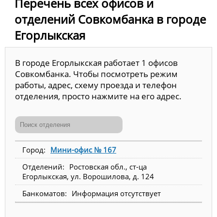
Перечень всех офисов и
отделений Совкомбанка в городе
Егорлыкская
В городе Егорлыкская работает 1 офисов
Совкомбанка. Чтобы посмотреть режим
работы, адрес, схему проезда и телефон
отделения, просто нажмите на его адрес.
Мини-офис № 167
Ростовская обл., ст-ца
Егорлыкская, ул. Ворошилова, д. 124
Информация отсутствует