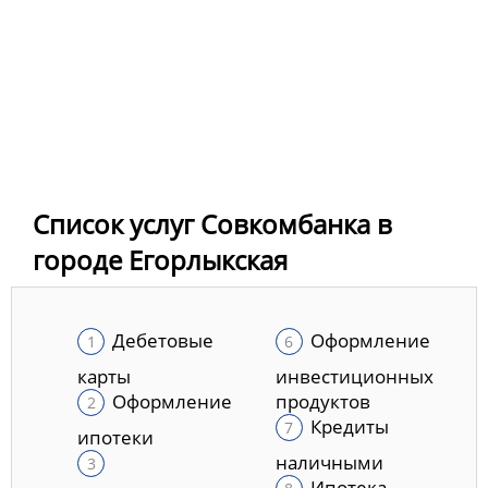
Список услуг Совкомбанка в
городе Егорлыкская
Дебетовые
Оформление
карты
инвестиционных
Оформление
продуктов
Кредиты
ипотеки
наличными
Ипотека