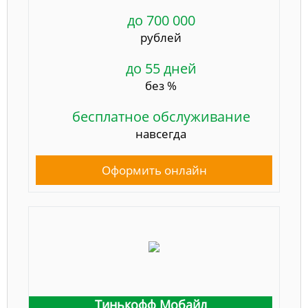
до 700 000
рублей
до 55 дней
без %
бесплатное обслуживание
навсегда
Оформить онлайн
Тинькофф Мобайл