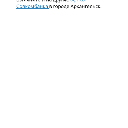
Совкомбанка
в городе Архангельск.