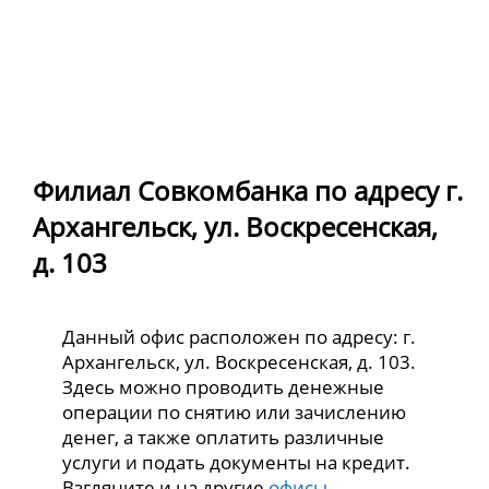
Филиал Совкомбанка по адресу г.
Архангельск, ул. Воскресенская,
д. 103
Данный офис расположен по адресу: г.
Архангельск, ул. Воскресенская, д. 103.
Здесь можно проводить денежные
операции по снятию или зачислению
денег, а также оплатить различные
услуги и подать документы на кредит.
Взгляните и на другие
офисы