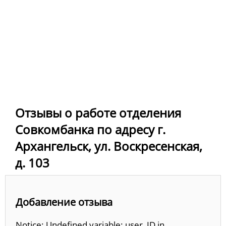
Отзывы о работе отделения
Совкомбанка по адресу г.
Архангельск, ул. Воскресенская,
д. 103
Добавление отзыва
Notice: Undefined variable: user_ID in