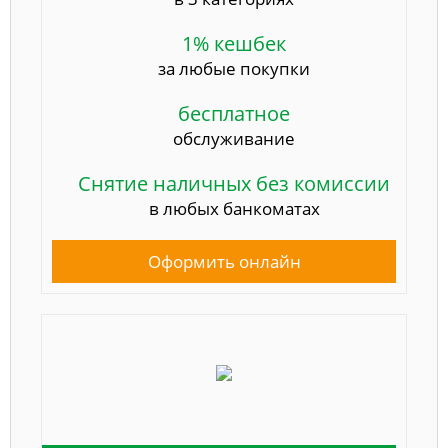
1% кешбек
за любые покупки
бесплатное
обслуживание
Снятие наличных без комиссии
в любых банкоматах
Оформить онлайн