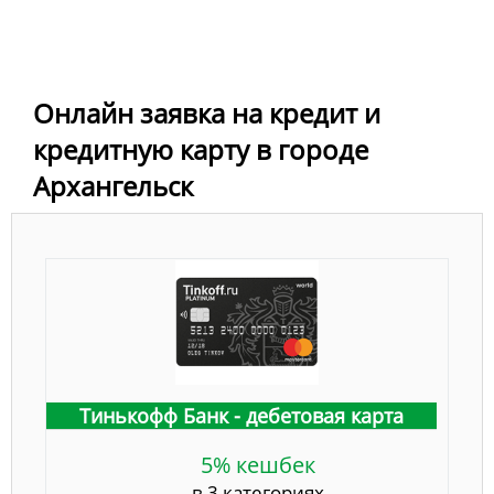
Онлайн заявка на кредит и
кредитную карту в городе
Архангельск
Тинькофф Банк - дебетовая карта
5% кешбек
в 3 категориях