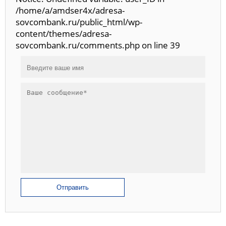
/home/a/amdser4x/adresa-
sovcombank.ru/public_html/wp-
content/themes/adresa-
sovcombank.ru/comments.php on line 39
Отправить