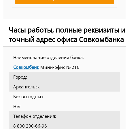
Часы работы, полные реквизиты и
точный адрес офиса Совкомбанка
Наименование отделения банка:
Совкомбанк
Мини-офис № 216
Город:
Архангельск
Без выходных:
Нет
Телефон отделения:
8 800 200-66-96