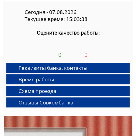
Сегодня - 07.08.2026
Текущее время: 15:03:39
Оцените качество работы:
0
0
Реквизиты банка, контакты
Время работы
Схема проезда
Отзывы Совкомбанка