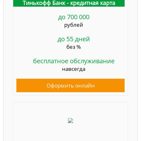
Тинькофф Банк - кредитная карта
до 700 000
рублей
до 55 дней
без %
бесплатное обслуживание
навсегда
Оформить онлайн