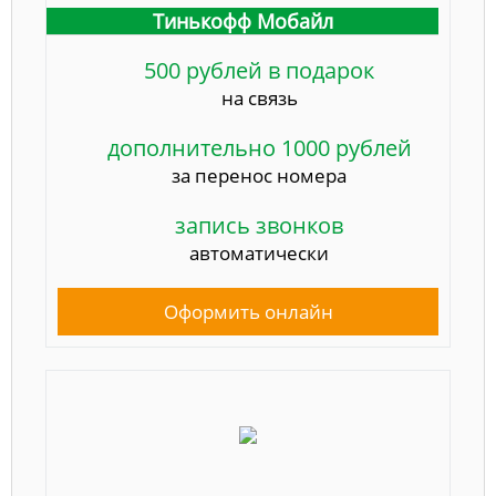
Тинькофф Мобайл
500 рублей в подарок
на связь
дополнительно 1000 рублей
за перенос номера
запись звонков
автоматически
Оформить онлайн