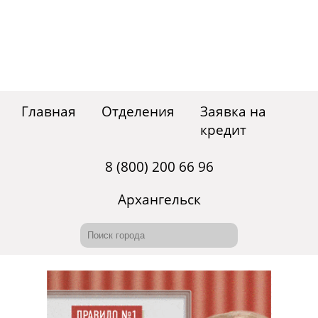
Главная
Отделения
Заявка на
кредит
8 (800) 200 66 96
Архангельск