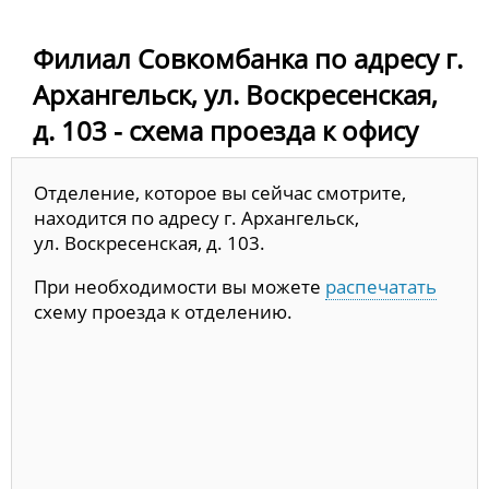
Филиал Совкомбанка по адресу г.
Архангельск, ул. Воскресенская,
д. 103 - схема проезда к офису
Отделение, которое вы сейчас смотрите,
находится по адресу г. Архангельск,
ул. Воскресенская, д. 103.
При необходимости вы можете
распечатать
схему проезда к отделению.