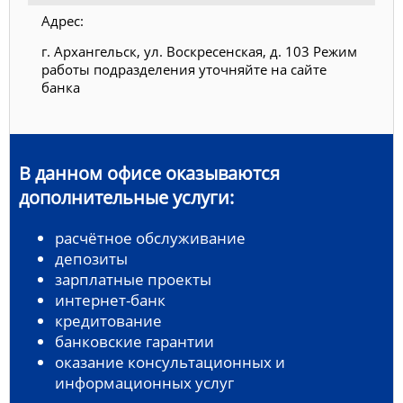
Адрес:
г. Архангельск, ул. Воскресенская, д. 103 Режим
работы подразделения уточняйте на сайте
банка
В данном офисе оказываются
дополнительные услуги:
расчётное обслуживание
депозиты
зарплатные проекты
интернет-банк
кредитование
банковские гарантии
оказание консультационных и
информационных услуг