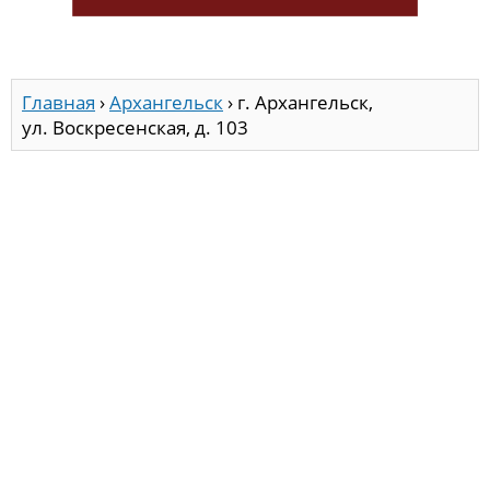
Главная
›
Архангельск
›
г. Архангельск,
ул. Воскресенская, д. 103