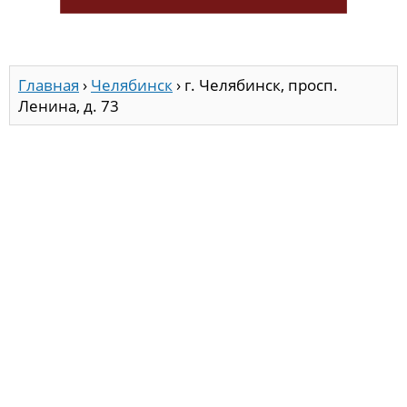
Главная
›
Челябинск
›
г. Челябинск, просп.
Ленина, д. 73