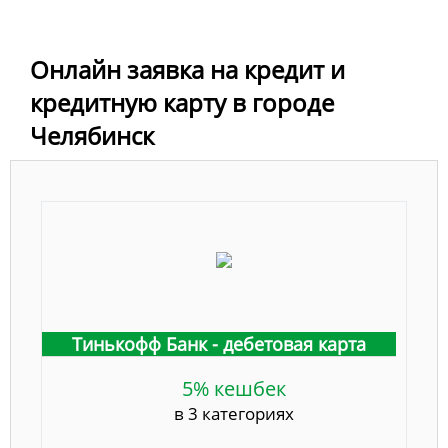
Онлайн заявка на кредит и
кредитную карту в городе
Челябинск
Тинькофф Банк - дебетовая карта
5% кешбек
в 3 категориях