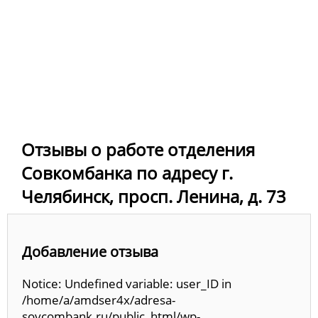
Отзывы о работе отделения
Совкомбанка по адресу г.
Челябинск, просп. Ленина, д. 73
Добавление отзыва
Notice: Undefined variable: user_ID in
/home/a/amdser4x/adresa-
sovcombank.ru/public_html/wp-