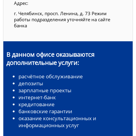
Адрес:
г. Челябинск, просп. Ленина, д. 73 Режим
работы подразделения уточняйте на сайте
банка
В данном офисе оказываются
дополнительные услуги:
расчётное обслуживание
депозиты
зарплатные проекты
интернет-банк
кредитование
банковские гарантии
оказание консультационных и
информационных услуг