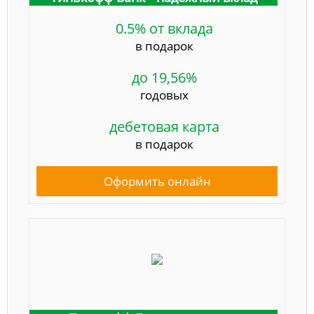
0.5% от вклада
в подарок
до 19,56%
годовых
дебетовая карта
в подарок
Оформить онлайн