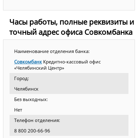
Часы работы, полные реквизиты и
точный адрес офиса Совкомбанка
Наименование отделения банка:
Совкомбанк
Кредитно-кассовый офис
«Челябинский Центр»
Город:
Челябинск
Без выходных:
Нет
Телефон отделения:
8 800 200-66-96