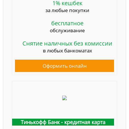
1% кешбек
за любые покупки
бесплатное
обслуживание
Снятие наличных без комиссии
в любых банкоматах
Оформить онлайн
Тинькофф Банк - кредитная карта