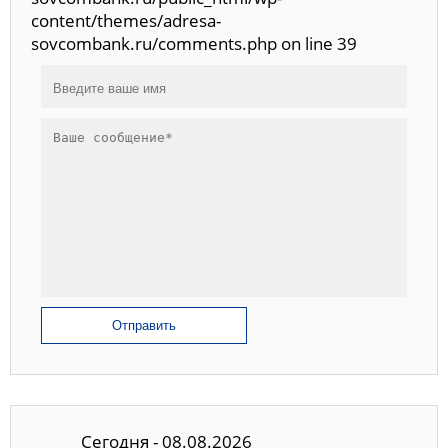
content/themes/adresa-
sovcombank.ru/comments.php on line 39
Отправить
Сегодня - 08.08.2026