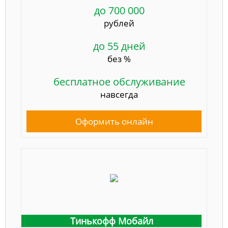
до 700 000
рублей
до 55 дней
без %
бесплатное обслуживание
навсегда
Оформить онлайн
Тинькофф Мобайл