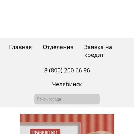
Главная
Отделения
Заявка на
кредит
8 (800) 200 66 96
Челябинск