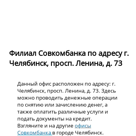
Филиал Совкомбанка по адресу г.
Челябинск, просп. Ленина, д. 73
Данный офис расположен по адресу: г.
Челябинск, просп. Ленина, д. 73. Здесь
можно проводить денежные операции
по снятию или зачислению денег, а
также оплатить различные услуги и
подать документы на кредит.
Взгляните и на другие
офисы
Совкомбанка
в городе Челябинск.