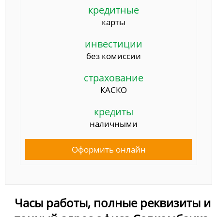
кредитные
карты
инвестиции
без комиссии
страхование
КАСКО
кредиты
наличными
Оформить онлайн
Часы работы, полные реквизиты и