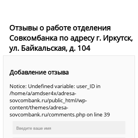
Отзывы о работе отделения
Совкомбанка по адресу г. Иркутск,
ул. Байкальская, д. 104
Добавление отзыва
Notice: Undefined variable: user_ID in
/home/a/amdser4x/adresa-
sovcombank.ru/public_html/wp-
content/themes/adresa-
sovcombank.ru/comments.php on line 39