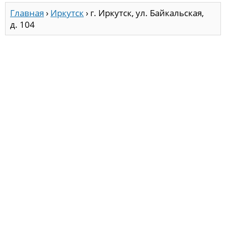
Главная
›
Иркутск
›
г. Иркутск, ул. Байкальская,
д. 104