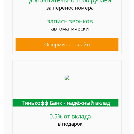
дополнительно 1000 рублей
за перенос номера
запись звонков
автоматически
Оформить онлайн
Тинькофф Банк - надёжный вклад
0.5% от вклада
в подарок