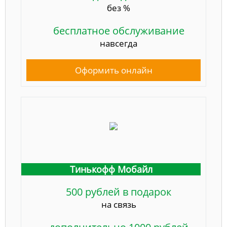
без %
бесплатное обслуживание
навсегда
Оформить онлайн
Тинькофф Мобайл
500 рублей в подарок
на связь