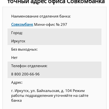
точный адрес офиса Совкомбанка
Наименование отделения банка:
Совкомбанк
Мини-офис № 297
Город:
Иркутск
Без выходных:
Нет
Телефон отделения:
8 800 200-66-96
Адрес:
г. Иркутск, ул. Байкальская, д. 104 Режим
работы подразделения уточняйте на сайте
банка