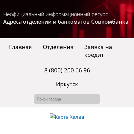
Главная
Отделения
Заявка на
кредит
8 (800) 200 66 96
Иркутск