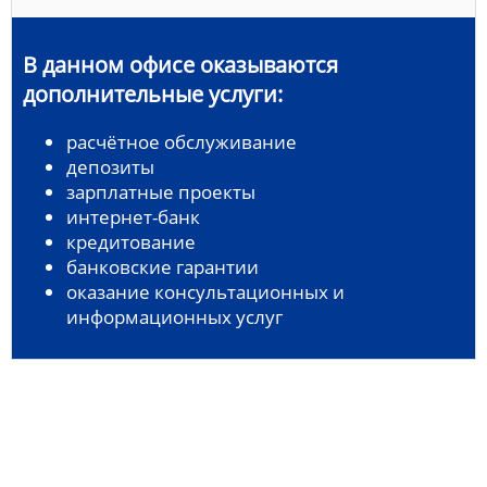
В данном офисе оказываются
дополнительные услуги:
расчётное обслуживание
депозиты
зарплатные проекты
интернет-банк
кредитование
банковские гарантии
оказание консультационных и
информационных услуг