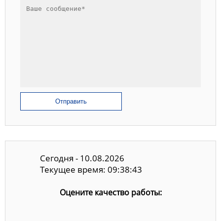
Отправить
Сегодня - 10.08.2026
Текущее время: 09:38:43
Оцените качество работы: