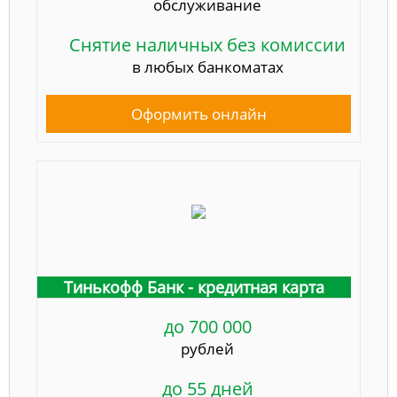
обслуживание
Снятие наличных без комиссии
в любых банкоматах
Оформить онлайн
Тинькофф Банк - кредитная карта
до 700 000
рублей
до 55 дней