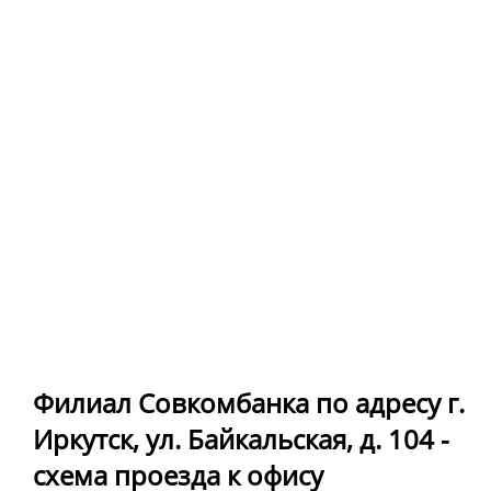
Филиал Совкомбанка по адресу г.
Иркутск, ул. Байкальская, д. 104 -
схема проезда к офису