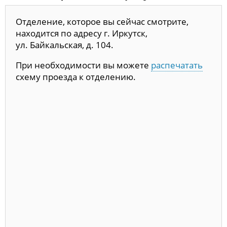
Отделение, которое вы сейчас смотрите,
находится по адресу г. Иркутск,
ул. Байкальская, д. 104.
При необходимости вы можете
распечатать
схему проезда к отделению.