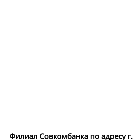
Филиал Совкомбанка по адресу г.