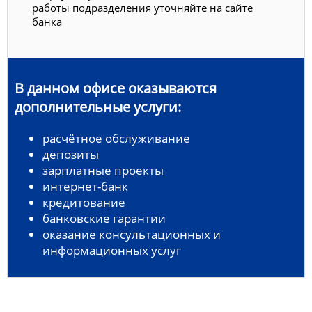
работы подразделения уточняйте на сайте
банка
В данном офисе оказываются
дополнительные услуги:
расчётное обслуживание
депозиты
зарплатные проекты
интернет-банк
кредитование
банковские гарантии
оказание консультационных и
информационных услуг