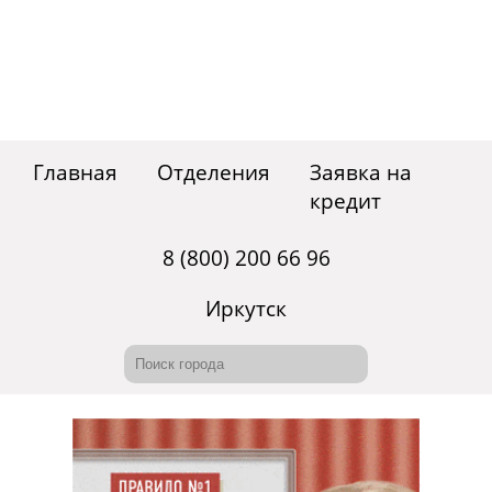
Главная
Отделения
Заявка на
кредит
8 (800) 200 66 96
Иркутск