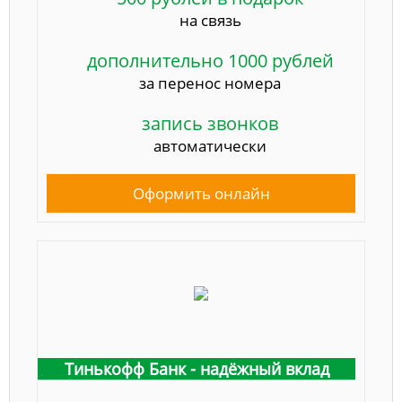
на связь
дополнительно 1000 рублей
за перенос номера
запись звонков
автоматически
Оформить онлайн
Тинькофф Банк - надёжный вклад