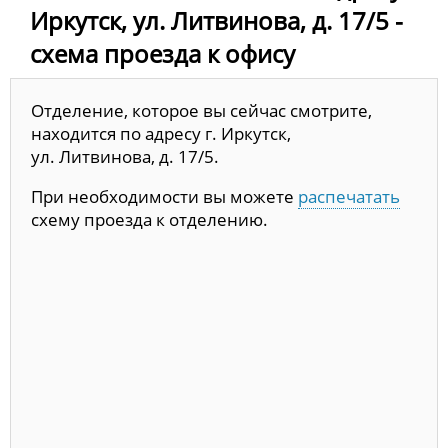
Иркутск, ул. Литвинова, д. 17/5 -
схема проезда к офису
Отделение, которое вы сейчас смотрите,
находится по адресу г. Иркутск,
ул. Литвинова, д. 17/5.
При необходимости вы можете
распечатать
схему проезда к отделению.