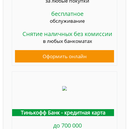
за любые покупки
бесплатное
обслуживание
Снятие наличных без комиссии
в любых банкоматах
Оформить онлайн
Тинькофф Банк - кредитная карта
до 700 000