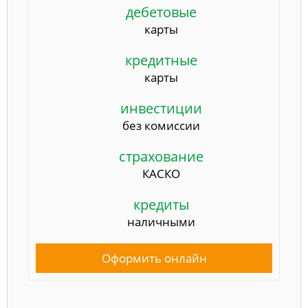
дебетовые
карты
кредитные
карты
инвестиции
без комиссии
страхование
КАСКО
кредиты
наличными
Оформить онлайн