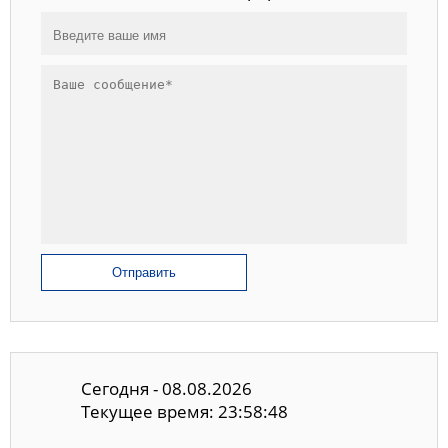
Отправить
Сегодня - 08.08.2026
Текущее время: 23:58:49