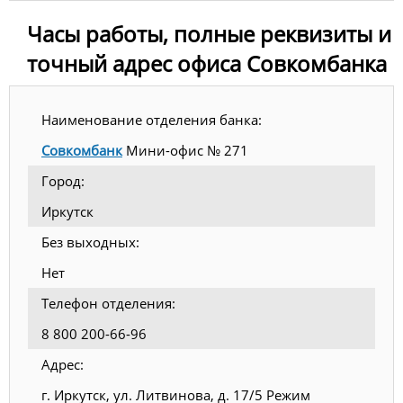
Часы работы, полные реквизиты и
точный адрес офиса Совкомбанка
Наименование отделения банка:
Совкомбанк
Мини-офис № 271
Город:
Иркутск
Без выходных:
Нет
Телефон отделения:
8 800 200-66-96
Адрес:
г. Иркутск, ул. Литвинова, д. 17/5 Режим