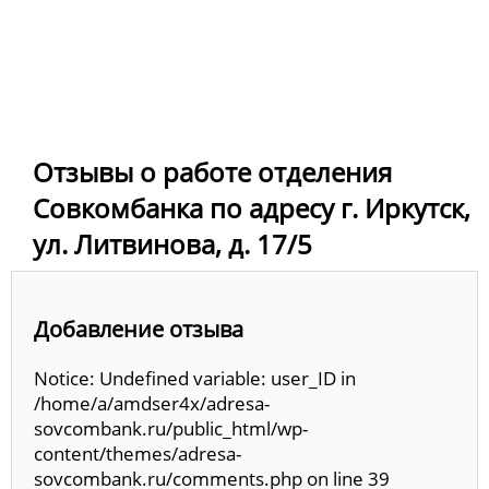
Отзывы о работе отделения
Совкомбанка по адресу г. Иркутск,
ул. Литвинова, д. 17/5
Добавление отзыва
Notice: Undefined variable: user_ID in
/home/a/amdser4x/adresa-
sovcombank.ru/public_html/wp-
content/themes/adresa-
sovcombank.ru/comments.php on line 39