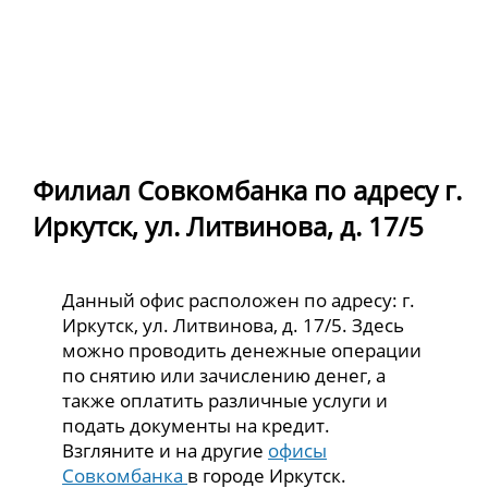
Филиал Совкомбанка по адресу г.
Иркутск, ул. Литвинова, д. 17/5
Данный офис расположен по адресу: г.
Иркутск, ул. Литвинова, д. 17/5. Здесь
можно проводить денежные операции
по снятию или зачислению денег, а
также оплатить различные услуги и
подать документы на кредит.
Взгляните и на другие
офисы
Совкомбанка
в городе Иркутск.