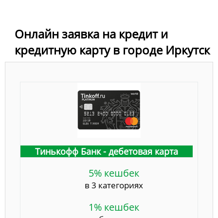
Онлайн заявка на кредит и
кредитную карту в городе Иркутск
Тинькофф Банк - дебетовая карта
5% кешбек
в 3 категориях
1% кешбек