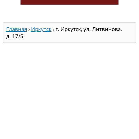
Главная
›
Иркутск
›
г. Иркутск, ул. Литвинова,
д. 17/5